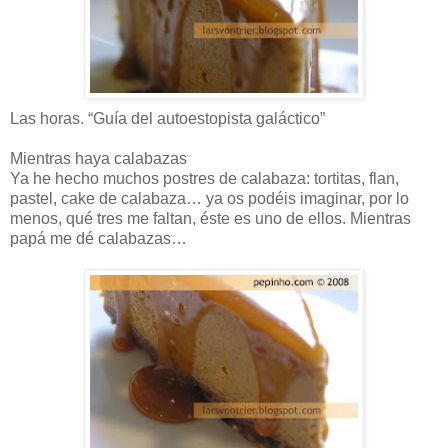
Las horas. “Guía del autoestopista galáctico”
Mientras haya calabazas
Ya he hecho muchos postres de calabaza: tortitas, flan,
pastel, cake de calabaza… ya os podéis imaginar, por lo
menos, qué tres me faltan, éste es uno de ellos. Mientras
papá me dé calabazas…