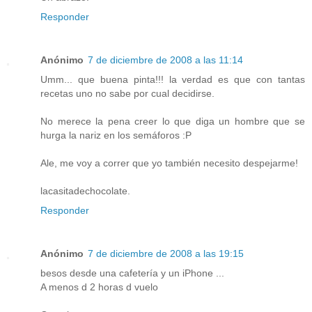
Responder
Anónimo
7 de diciembre de 2008 a las 11:14
Umm... que buena pinta!!! la verdad es que con tantas
recetas uno no sabe por cual decidirse.
No merece la pena creer lo que diga un hombre que se
hurga la nariz en los semáforos :P
Ale, me voy a correr que yo también necesito despejarme!
lacasitadechocolate.
Responder
Anónimo
7 de diciembre de 2008 a las 19:15
besos desde una cafetería y un iPhone ...
A menos d 2 horas d vuelo