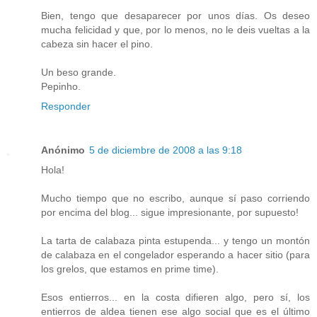
Bien, tengo que desaparecer por unos días. Os deseo
mucha felicidad y que, por lo menos, no le deis vueltas a la
cabeza sin hacer el pino.
Un beso grande.
Pepinho.
Responder
Anónimo
5 de diciembre de 2008 a las 9:18
Hola!
Mucho tiempo que no escribo, aunque sí paso corriendo
por encima del blog... sigue impresionante, por supuesto!
La tarta de calabaza pinta estupenda... y tengo un montón
de calabaza en el congelador esperando a hacer sitio (para
los grelos, que estamos en prime time).
Esos entierros... en la costa difieren algo, pero sí, los
entierros de aldea tienen ese algo social que es el último