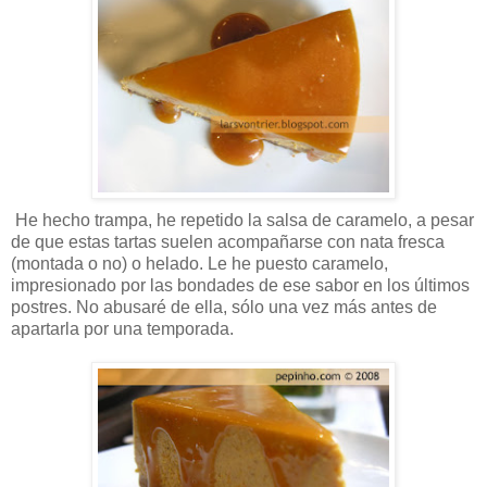
He hecho trampa, he repetido la salsa de caramelo, a pesar
de que estas tartas suelen acompañarse con nata fresca
(montada o no) o helado. Le he puesto caramelo,
impresionado por las bondades de ese sabor en los últimos
postres. No abusaré de ella, sólo una vez más antes de
apartarla por una temporada.