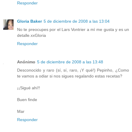
Responder
Gloria Baker
5 de diciembre de 2008 a las 13:04
No te preocupes por el Lars Vontrier a mì me gusta y es un
detalle.xxGloria
Responder
Anónimo
5 de diciembre de 2008 a las 13:48
Desconocido y raro (sí, sí, raro, ¡Y qué!) Pepinho, ¿Como
te vamos a odiar si nos sigues regalando estas recetas?
¡¡Sigué ahí!!
Buen finde
Mar
Responder