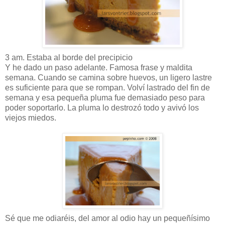
3 am. Estaba al borde del precipicio
Y he dado un paso adelante. Famosa frase y maldita
semana. Cuando se camina sobre huevos, un ligero lastre
es suficiente para que se rompan. Volví lastrado del fin de
semana y esa pequeña pluma fue demasiado peso para
poder soportarlo. La pluma lo destrozó todo y avivó los
viejos miedos.
Sé que me odiaréis, del amor al odio hay un pequeñísimo