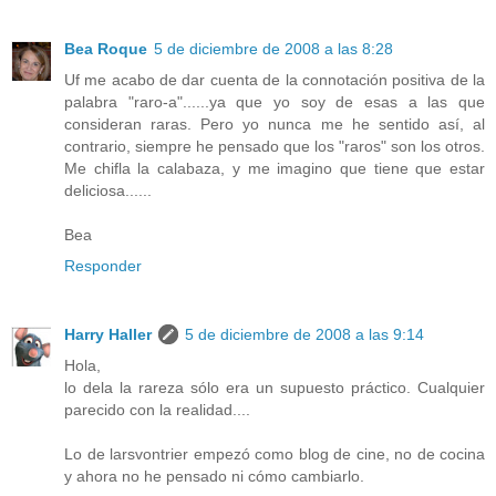
Bea Roque
5 de diciembre de 2008 a las 8:28
Uf me acabo de dar cuenta de la connotación positiva de la
palabra "raro-a"......ya que yo soy de esas a las que
consideran raras. Pero yo nunca me he sentido así, al
contrario, siempre he pensado que los "raros" son los otros.
Me chifla la calabaza, y me imagino que tiene que estar
deliciosa......
Bea
Responder
Harry Haller
5 de diciembre de 2008 a las 9:14
Hola,
lo dela la rareza sólo era un supuesto práctico. Cualquier
parecido con la realidad....
Lo de larsvontrier empezó como blog de cine, no de cocina
y ahora no he pensado ni cómo cambiarlo.