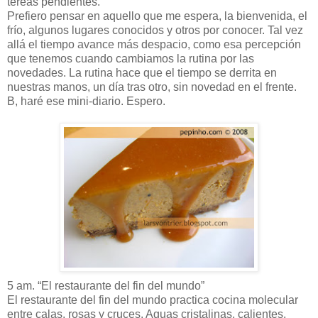
tereas pendientes.
Prefiero pensar en aquello que me espera, la bienvenida, el
frío, algunos lugares conocidos y otros por conocer. Tal vez
allá el tiempo avance más despacio, como esa percepción
que tenemos cuando cambiamos la rutina por las
novedades. La rutina hace que el tiempo se derrita en
nuestras manos, un día tras otro, sin novedad en el frente.
B, haré ese mini-diario. Espero.
5 am. “El restaurante del fin del mundo”
El restaurante del fin del mundo practica cocina molecular
entre calas, rosas y cruces. Aguas cristalinas, calientes,