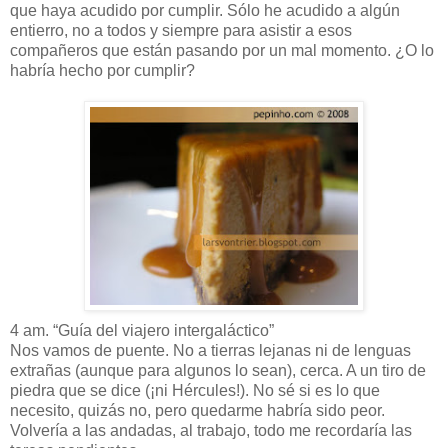
que haya acudido por cumplir. Sólo he acudido a algún
entierro, no a todos y siempre para asistir a esos
compañeros que están pasando por un mal momento. ¿O lo
habría hecho por cumplir?
4 am. “Guía del viajero intergaláctico”
Nos vamos de puente. No a tierras lejanas ni de lenguas
extrañas (aunque para algunos lo sean), cerca. A un tiro de
piedra que se dice (¡ni Hércules!). No sé si es lo que
necesito, quizás no, pero quedarme habría sido peor.
Volvería a las andadas, al trabajo, todo me recordaría las