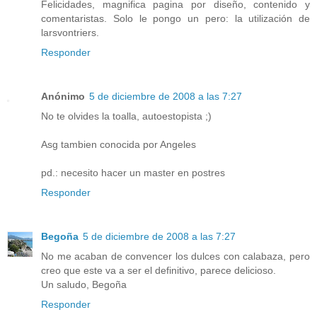
Felicidades, magnifica pagina por diseño, contenido y
comentaristas. Solo le pongo un pero: la utilización de
larsvontriers.
Responder
Anónimo
5 de diciembre de 2008 a las 7:27
No te olvides la toalla, autoestopista ;)
Asg tambien conocida por Angeles
pd.: necesito hacer un master en postres
Responder
Begoña
5 de diciembre de 2008 a las 7:27
No me acaban de convencer los dulces con calabaza, pero
creo que este va a ser el definitivo, parece delicioso.
Un saludo, Begoña
Responder