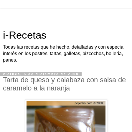
i-Recetas
Todas las recetas que he hecho, detalladas y con especial
interés en los postres: tartas, galletas, bizcochos, bollería,
panes.
viernes, 5 de diciembre de 2008
Tarta de queso y calabaza con salsa de
caramelo a la naranja