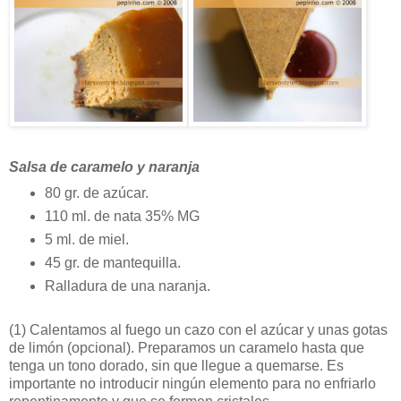
Salsa de caramelo y naranja
80 gr. de azúcar.
110 ml. de nata 35% MG
5 ml. de miel.
45 gr. de mantequilla.
Ralladura de una naranja.
(1)
Calentamos al fuego un cazo con el azúcar y unas gotas
de limón (opcional). Preparamos un caramelo hasta que
tenga un tono dorado, sin que llegue a quemarse. Es
importante no introducir ningún elemento para no enfriarlo