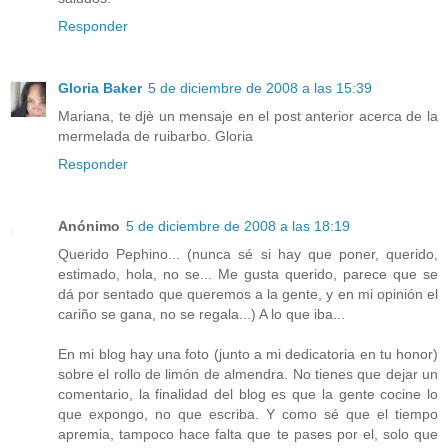
Responder
Gloria Baker
5 de diciembre de 2008 a las 15:39
Mariana, te djè un mensaje en el post anterior acerca de la
mermelada de ruibarbo. Gloria
Responder
Anónimo
5 de diciembre de 2008 a las 18:19
Querido Pephino... (nunca sé si hay que poner, querido,
estimado, hola, no se... Me gusta querido, parece que se
dá por sentado que queremos a la gente, y en mi opinión el
cariño se gana, no se regala...) A lo que iba...
En mi blog hay una foto (junto a mi dedicatoria en tu honor)
sobre el rollo de limón de almendra. No tienes que dejar un
comentario, la finalidad del blog es que la gente cocine lo
que expongo, no que escriba. Y como sé que el tiempo
apremia, tampoco hace falta que te pases por el, solo que