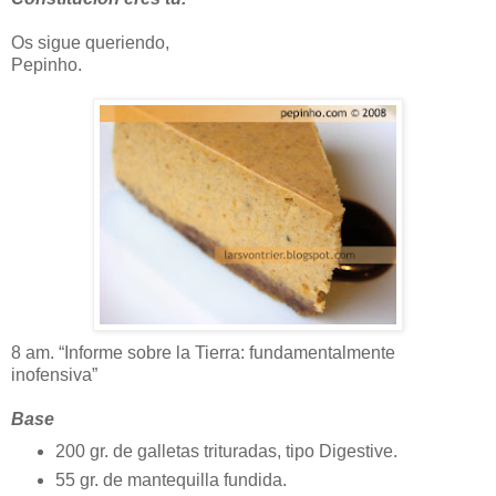
Os sigue queriendo,
Pepinho.
8 am. “Informe sobre la Tierra: fundamentalmente
inofensiva”
Base
200 gr. de galletas trituradas, tipo Digestive.
55 gr. de mantequilla fundida.