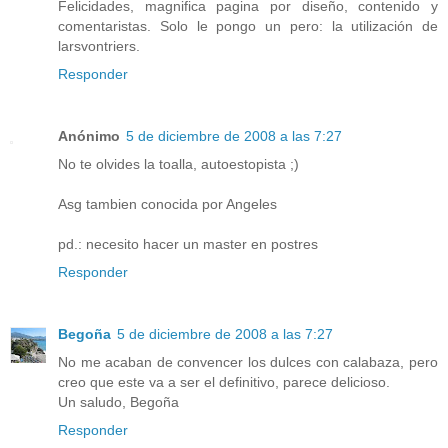
Felicidades, magnifica pagina por diseño, contenido y
comentaristas. Solo le pongo un pero: la utilización de
larsvontriers.
Responder
Anónimo
5 de diciembre de 2008 a las 7:27
No te olvides la toalla, autoestopista ;)
Asg tambien conocida por Angeles
pd.: necesito hacer un master en postres
Responder
Begoña
5 de diciembre de 2008 a las 7:27
No me acaban de convencer los dulces con calabaza, pero
creo que este va a ser el definitivo, parece delicioso.
Un saludo, Begoña
Responder