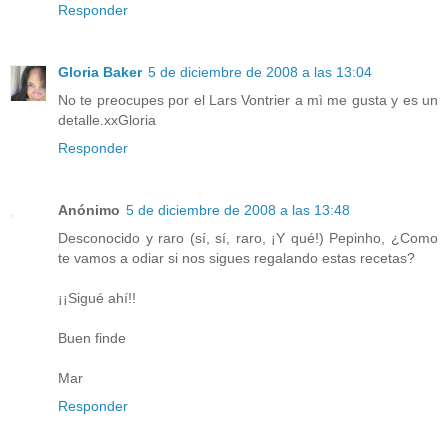
Responder
Gloria Baker
5 de diciembre de 2008 a las 13:04
No te preocupes por el Lars Vontrier a mì me gusta y es un
detalle.xxGloria
Responder
Anónimo
5 de diciembre de 2008 a las 13:48
Desconocido y raro (sí, sí, raro, ¡Y qué!) Pepinho, ¿Como
te vamos a odiar si nos sigues regalando estas recetas?
¡¡Sigué ahí!!
Buen finde
Mar
Responder