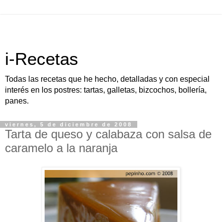
i-Recetas
Todas las recetas que he hecho, detalladas y con especial
interés en los postres: tartas, galletas, bizcochos, bollería,
panes.
viernes, 5 de diciembre de 2008
Tarta de queso y calabaza con salsa de
caramelo a la naranja