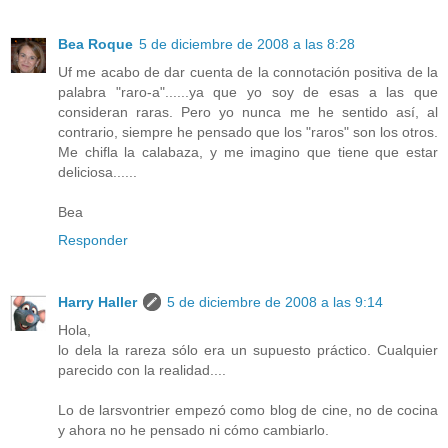
Bea Roque
5 de diciembre de 2008 a las 8:28
Uf me acabo de dar cuenta de la connotación positiva de la
palabra "raro-a"......ya que yo soy de esas a las que
consideran raras. Pero yo nunca me he sentido así, al
contrario, siempre he pensado que los "raros" son los otros.
Me chifla la calabaza, y me imagino que tiene que estar
deliciosa......
Bea
Responder
Harry Haller
5 de diciembre de 2008 a las 9:14
Hola,
lo dela la rareza sólo era un supuesto práctico. Cualquier
parecido con la realidad....
Lo de larsvontrier empezó como blog de cine, no de cocina
y ahora no he pensado ni cómo cambiarlo.