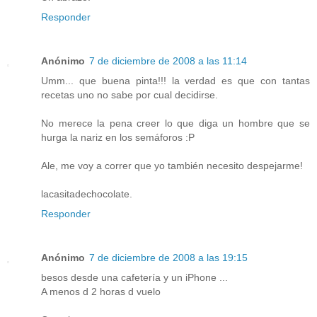
Responder
Anónimo
7 de diciembre de 2008 a las 11:14
Umm... que buena pinta!!! la verdad es que con tantas
recetas uno no sabe por cual decidirse.
No merece la pena creer lo que diga un hombre que se
hurga la nariz en los semáforos :P
Ale, me voy a correr que yo también necesito despejarme!
lacasitadechocolate.
Responder
Anónimo
7 de diciembre de 2008 a las 19:15
besos desde una cafetería y un iPhone ...
A menos d 2 horas d vuelo