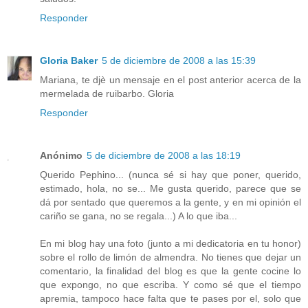
Responder
Gloria Baker
5 de diciembre de 2008 a las 15:39
Mariana, te djè un mensaje en el post anterior acerca de la
mermelada de ruibarbo. Gloria
Responder
Anónimo
5 de diciembre de 2008 a las 18:19
Querido Pephino... (nunca sé si hay que poner, querido,
estimado, hola, no se... Me gusta querido, parece que se
dá por sentado que queremos a la gente, y en mi opinión el
cariño se gana, no se regala...) A lo que iba...
En mi blog hay una foto (junto a mi dedicatoria en tu honor)
sobre el rollo de limón de almendra. No tienes que dejar un
comentario, la finalidad del blog es que la gente cocine lo
que expongo, no que escriba. Y como sé que el tiempo
apremia, tampoco hace falta que te pases por el, solo que