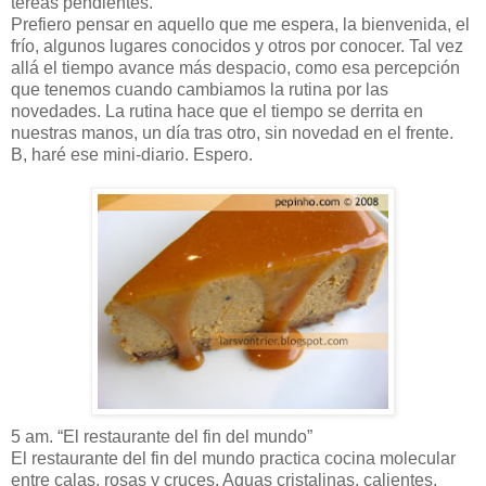
tereas pendientes.
Prefiero pensar en aquello que me espera, la bienvenida, el
frío, algunos lugares conocidos y otros por conocer. Tal vez
allá el tiempo avance más despacio, como esa percepción
que tenemos cuando cambiamos la rutina por las
novedades. La rutina hace que el tiempo se derrita en
nuestras manos, un día tras otro, sin novedad en el frente.
B, haré ese mini-diario. Espero.
5 am. “El restaurante del fin del mundo”
El restaurante del fin del mundo practica cocina molecular
entre calas, rosas y cruces. Aguas cristalinas, calientes,