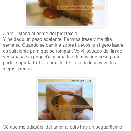
3 am. Estaba al borde del precipicio
Y he dado un paso adelante. Famosa frase y maldita
semana. Cuando se camina sobre huevos, un ligero lastre
es suficiente para que se rompan. Volví lastrado del fin de
semana y esa pequeña pluma fue demasiado peso para
poder soportarlo. La pluma lo destrozó todo y avivó los
viejos miedos.
Sé que me odiaréis, del amor al odio hay un pequeñísimo