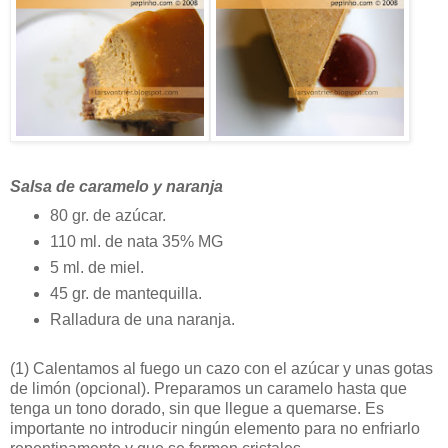
Salsa de caramelo y naranja
80 gr. de azúcar.
110 ml. de nata 35% MG
5 ml. de miel.
45 gr. de mantequilla.
Ralladura de una naranja.
(1)
Calentamos al fuego un cazo con el azúcar y unas gotas
de limón (opcional). Preparamos un caramelo hasta que
tenga un tono dorado, sin que llegue a quemarse. Es
importante no introducir ningún elemento para no enfriarlo