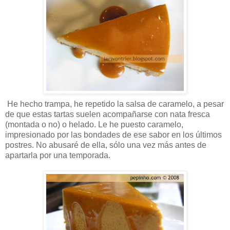
He hecho trampa, he repetido la salsa de caramelo, a pesar
de que estas tartas suelen acompañarse con nata fresca
(montada o no) o helado. Le he puesto caramelo,
impresionado por las bondades de ese sabor en los últimos
postres. No abusaré de ella, sólo una vez más antes de
apartarla por una temporada.