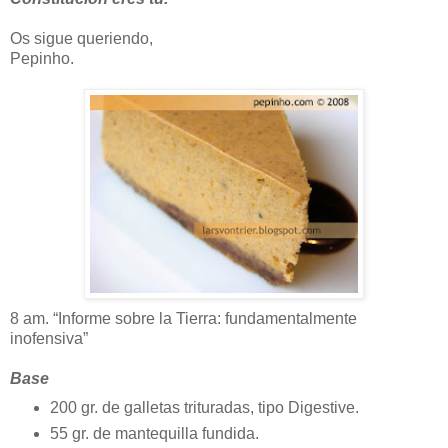
Os sigue queriendo,
Pepinho.
8 am. “Informe sobre la Tierra: fundamentalmente
inofensiva”
Base
200 gr. de galletas trituradas, tipo Digestive.
55 gr. de mantequilla fundida.