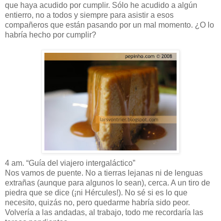
que haya acudido por cumplir. Sólo he acudido a algún
entierro, no a todos y siempre para asistir a esos
compañeros que están pasando por un mal momento. ¿O lo
habría hecho por cumplir?
4 am. “Guía del viajero intergaláctico”
Nos vamos de puente. No a tierras lejanas ni de lenguas
extrañas (aunque para algunos lo sean), cerca. A un tiro de
piedra que se dice (¡ni Hércules!). No sé si es lo que
necesito, quizás no, pero quedarme habría sido peor.
Volvería a las andadas, al trabajo, todo me recordaría las