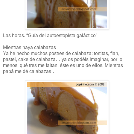
Las horas. “Guía del autoestopista galáctico”
Mientras haya calabazas
Ya he hecho muchos postres de calabaza: tortitas, flan,
pastel, cake de calabaza… ya os podéis imaginar, por lo
menos, qué tres me faltan, éste es uno de ellos. Mientras
papá me dé calabazas…