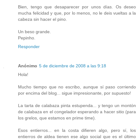
Bien, tengo que desaparecer por unos días. Os deseo
mucha felicidad y que, por lo menos, no le deis vueltas a la
cabeza sin hacer el pino.
Un beso grande.
Pepinho.
Responder
Anónimo
5 de diciembre de 2008 a las 9:18
Hola!
Mucho tiempo que no escribo, aunque sí paso corriendo
por encima del blog... sigue impresionante, por supuesto!
La tarta de calabaza pinta estupenda... y tengo un montón
de calabaza en el congelador esperando a hacer sitio (para
los grelos, que estamos en prime time).
Esos entierros... en la costa difieren algo, pero sí, los
entierros de aldea tienen ese algo social que es el último