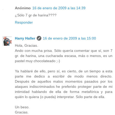
Anónimo
16 de enero de 2009 a las 14:39
¿Sólo 7 gr de harina????
Responder
Harry Haller
16 de enero de 2009 a las 15:00
Hola, Gracias.
Ando con mucha prisa. Sólo quería comentar que sí, son 7
gr. de harina, una cucharada escasa, más o menos, es un
pastel muy chocolateado ;-)
Ya hablaré de ello, pero sí, es cierto, de un tiempo a esta
parte me dedico a escribir de modo menos directo.
Después de aquellos malos momentos pasados por los
ataques indiscriminados he preferido proteger parte de mi
intimidad hablando de ella de forma metafórica y para
quién lo quiera (o pueda) interpretar. Sólo parte de ella.
Un beso.
Gracias.