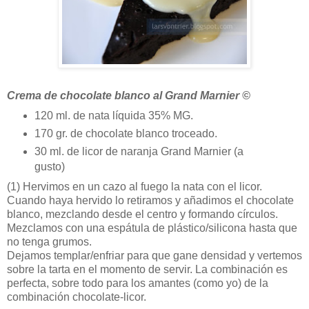
Crema de chocolate blanco al Grand Marnier ©
120 ml. de nata líquida 35% MG.
170 gr. de chocolate blanco troceado.
30 ml. de licor de naranja Grand Marnier (a
gusto)
(1)
Hervimos en un cazo al fuego la nata con el licor.
Cuando haya hervido lo retiramos y añadimos el chocolate
blanco, mezclando desde el centro y formando círculos.
Mezclamos con una espátula de plástico/silicona hasta que
no tenga grumos.
Dejamos templar/enfriar para que gane densidad y vertemos
sobre la tarta en el momento de servir. La combinación es
perfecta, sobre todo para los amantes (como yo) de la
combinación chocolate-licor.