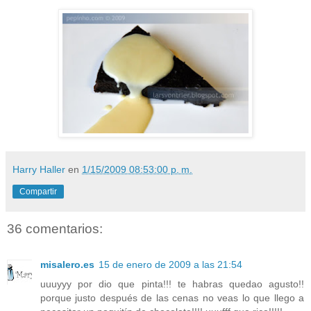
Harry Haller
en
1/15/2009 08:53:00 p. m.
Compartir
36 comentarios:
misalero.es
15 de enero de 2009 a las 21:54
uuuyyy por dio que pinta!!! te habras quedao agusto!!
porque justo después de las cenas no veas lo que llego a