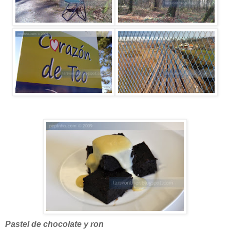
Pastel de chocolate y ron