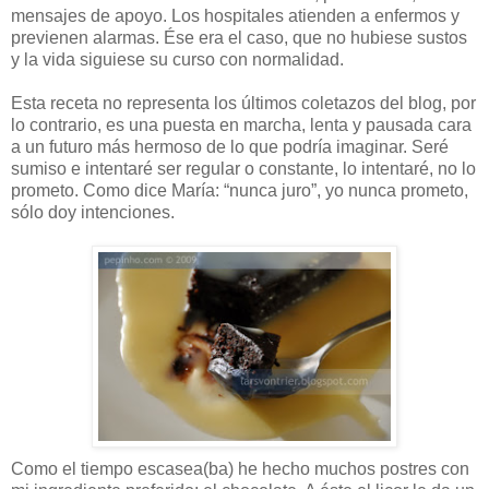
mensajes de apoyo. Los hospitales atienden a enfermos y
previenen alarmas. Ése era el caso, que no hubiese sustos
y la vida siguiese su curso con normalidad.
Esta receta no representa los últimos coletazos del blog, por
lo contrario, es una puesta en marcha, lenta y pausada cara
a un futuro más hermoso de lo que podría imaginar. Seré
sumiso e intentaré ser regular o constante, lo intentaré, no lo
prometo. Como dice María: “nunca juro”, yo nunca prometo,
sólo doy intenciones.
Como el tiempo escasea(ba) he hecho muchos postres con