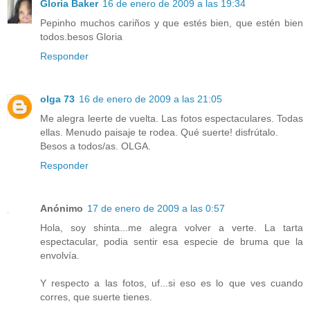
Gloria Baker
16 de enero de 2009 a las 19:34
Pepinho muchos cariños y que estés bien, que estén bien
todos.besos Gloria
Responder
olga 73
16 de enero de 2009 a las 21:05
Me alegra leerte de vuelta. Las fotos espectaculares. Todas
ellas. Menudo paisaje te rodea. Qué suerte! disfrútalo.
Besos a todos/as. OLGA.
Responder
Anónimo
17 de enero de 2009 a las 0:57
Hola, soy shinta...me alegra volver a verte. La tarta
espectacular, podia sentir esa especie de bruma que la
envolvía.
Y respecto a las fotos, uf...si eso es lo que ves cuando
corres, que suerte tienes.