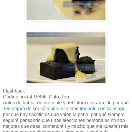
Flashback
Código postal 15866: Calo, Teo
Antes de hablar de presente y del futuro cercano, de por qué
Teo dejará de ser sólo una localidad lindante con Santiago
,
por qué hay sacrificios que valen la pena, por qué siempre
seguiré pensando que unas elecciones personales no son
mejores que otras, contendré (¡y mucho que me cuesta!) mis