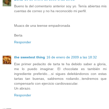
Bueno la del comentario anterior soy yo. Tenía abiertas mis
cuentas de correo y no ha reconocido mi perfil.
Muacs de una teense empadronada
Berta
Responder
the sweetest thing
16 de enero de 2009 a las 18:32
Ese primer pedacito de tarta te ha debido saber a gloria,
me lo puedo imaginar. El chocolate es también mi
ingrediente preferido....si sigues deleitándonos con estas
tartas tan buenas, saldremos rodando...tendremos que
compensarlo con ejercicio cardiovascular.
Un abrazo.
Responder