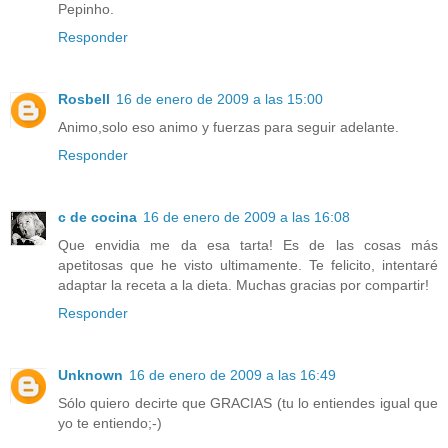
Pepinho.
Responder
Rosbell
16 de enero de 2009 a las 15:00
Animo,solo eso animo y fuerzas para seguir adelante.
Responder
c de cocina
16 de enero de 2009 a las 16:08
Que envidia me da esa tarta! Es de las cosas más
apetitosas que he visto ultimamente. Te felicito, intentaré
adaptar la receta a la dieta. Muchas gracias por compartir!
Responder
Unknown
16 de enero de 2009 a las 16:49
Sólo quiero decirte que GRACIAS (tu lo entiendes igual que
yo te entiendo;-)