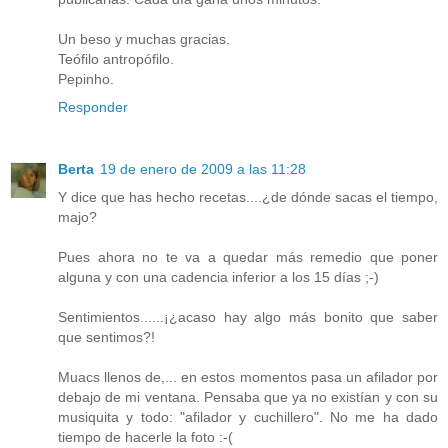
Un beso y muchas gracias.
Teófilo antropófilo.
Pepinho.
Responder
Berta
19 de enero de 2009 a las 11:28
Y dice que has hecho recetas....¿de dónde sacas el tiempo,
majo?
Pues ahora no te va a quedar más remedio que poner
alguna y con una cadencia inferior a los 15 días ;-)
Sentimientos......¡¿acaso hay algo más bonito que saber
que sentimos?!
Muacs llenos de,... en estos momentos pasa un afilador por
debajo de mi ventana. Pensaba que ya no existían y con su
musiquita y todo: "afilador y cuchillero". No me ha dado
tiempo de hacerle la foto :-(