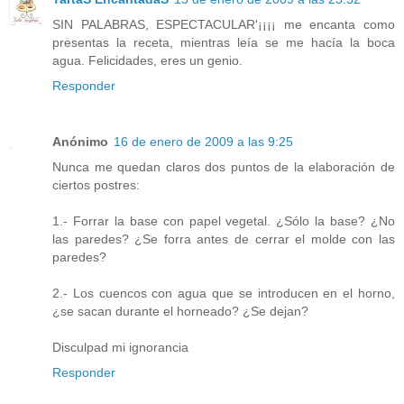
SIN PALABRAS, ESPECTACULAR'¡¡¡¡ me encanta como
presentas la receta, mientras leía se me hacía la boca
agua. Felicidades, eres un genio.
Responder
Anónimo
16 de enero de 2009 a las 9:25
Nunca me quedan claros dos puntos de la elaboración de
ciertos postres:
1.- Forrar la base con papel vegetal. ¿Sólo la base? ¿No
las paredes? ¿Se forra antes de cerrar el molde con las
paredes?
2.- Los cuencos con agua que se introducen en el horno,
¿se sacan durante el horneado? ¿Se dejan?
Disculpad mi ignorancia
Responder