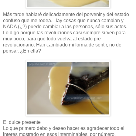
Más tarde hablaré delicadamente del porvenir y del estado
confuso que me rodea. Hay cosas que nunca cambian y
NADA (¿?) puede cambiar a las personas, sólo sus actos.
Lo digo porque las revoluciones casi siempre sirven para
muy poco, para que todo vuelva al estado pre
revolucionario. Han cambiado mi forma de sentir, no de
pensar. ¿En ella?
El dulce presente
Lo que primero debo y deseo hacer es agradecer todo el
interés mostrado en esos interminables, por número,