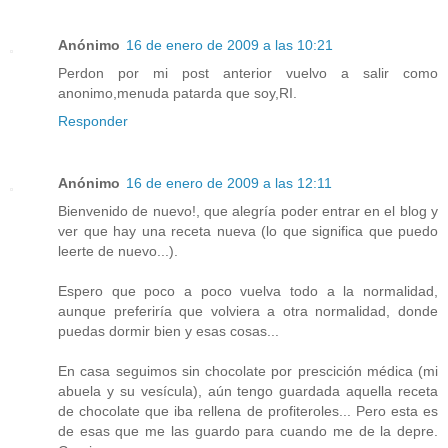
Anónimo
16 de enero de 2009 a las 10:21
Perdon por mi post anterior vuelvo a salir como
anonimo,menuda patarda que soy,RI.
Responder
Anónimo
16 de enero de 2009 a las 12:11
Bienvenido de nuevo!, que alegría poder entrar en el blog y
ver que hay una receta nueva (lo que significa que puedo
leerte de nuevo...).
Espero que poco a poco vuelva todo a la normalidad,
aunque preferiría que volviera a otra normalidad, donde
puedas dormir bien y esas cosas...
En casa seguimos sin chocolate por prescición médica (mi
abuela y su vesícula), aún tengo guardada aquella receta
de chocolate que iba rellena de profiteroles... Pero esta es
de esas que me las guardo para cuando me de la depre.