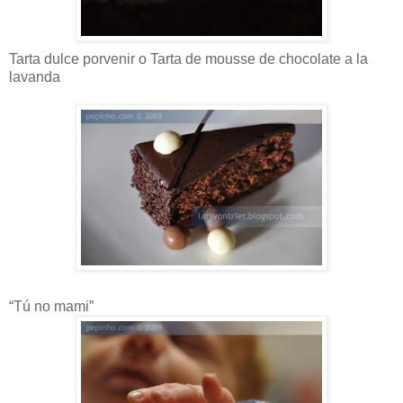
Tarta dulce porvenir o Tarta de mousse de chocolate a la
lavanda
“Tú no mami”