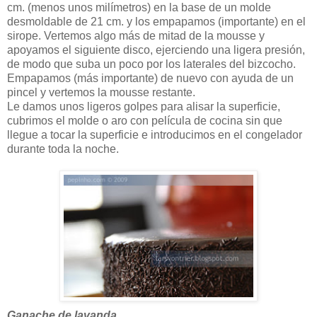
cm. (menos unos milímetros) en la base de un molde
desmoldable de 21 cm. y los empapamos (importante) en el
sirope. Vertemos algo más de mitad de la mousse y
apoyamos el siguiente disco, ejerciendo una ligera presión,
de modo que suba un poco por los laterales del bizcocho.
Empapamos (más importante) de nuevo con ayuda de un
pincel y vertemos la mousse restante.
Le damos unos ligeros golpes para alisar la superficie,
cubrimos el molde o aro con película de cocina sin que
llegue a tocar la superficie e introducimos en el congelador
durante toda la noche.
Ganache de lavanda