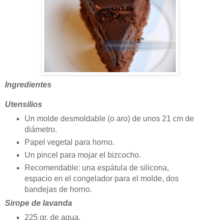
Ingredientes
Utensilios
Un molde desmoldable (o aro) de unos 21 cm de
diámetro.
Papel vegetal para horno.
Un pincel para mojar el bizcocho.
Recomendable: una espátula de silicona,
espacio en el congelador para el molde, dos
bandejas de horno.
Sirope de lavanda
225 gr. de agua.