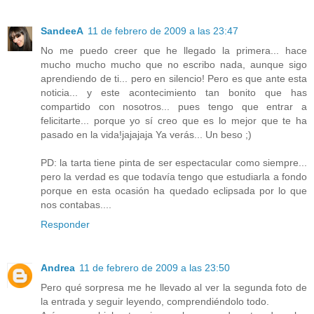
SandeeA
11 de febrero de 2009 a las 23:47
No me puedo creer que he llegado la primera... hace
mucho mucho mucho que no escribo nada, aunque sigo
aprendiendo de ti... pero en silencio! Pero es que ante esta
noticia... y este acontecimiento tan bonito que has
compartido con nosotros... pues tengo que entrar a
felicitarte... porque yo sí creo que es lo mejor que te ha
pasado en la vida!jajajaja Ya verás... Un beso ;)
PD: la tarta tiene pinta de ser espectacular como siempre...
pero la verdad es que todavía tengo que estudiarla a fondo
porque en esta ocasión ha quedado eclipsada por lo que
nos contabas....
Responder
Andrea
11 de febrero de 2009 a las 23:50
Pero qué sorpresa me he llevado al ver la segunda foto de
la entrada y seguir leyendo, comprendiéndolo todo.