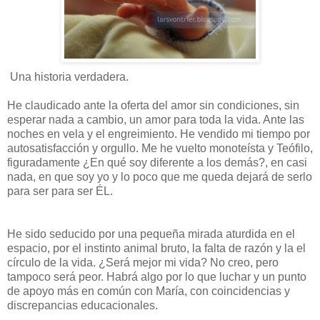
Una historia verdadera.
He claudicado ante la oferta del amor sin condiciones, sin
esperar nada a cambio, un amor para toda la vida. Ante las
noches en vela y el engreimiento. He vendido mi tiempo por
autosatisfacción y orgullo. Me he vuelto monoteísta y Teófilo,
figuradamente ¿En qué soy diferente a los demás?, en casi
nada, en que soy yo y lo poco que me queda dejará de serlo
para ser para ser ÉL.
He sido seducido por una pequeña mirada aturdida en el
espacio, por el instinto animal bruto, la falta de razón y la el
círculo de la vida. ¿Será mejor mi vida? No creo, pero
tampoco será peor. Habrá algo por lo que luchar y un punto
de apoyo más en común con María, con coincidencias y
discrepancias educacionales.