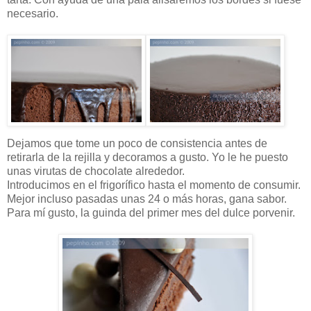
necesario.
Dejamos que tome un poco de consistencia antes de
retirarla de la rejilla y decoramos a gusto. Yo le he puesto
unas virutas de chocolate alrededor.
Introducimos en el frigorífico hasta el momento de consumir.
Mejor incluso pasadas unas 24 o más horas, gana sabor.
Para mí gusto, la guinda del primer mes del dulce porvenir.