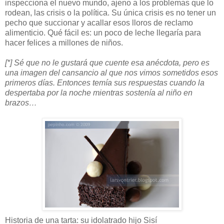
inspecciona el nuevo mundo, ajeno a los problemas que lo
rodean, las crisis o la política. Su única crisis es no tener un
pecho que succionar y acallar esos lloros de reclamo
alimenticio. Qué fácil es: un poco de leche llegaría para
hacer felices a millones de niños.
[*] Sé que no le gustará que cuente esa anécdota, pero es
una imagen del cansancio al que nos vimos sometidos esos
primeros días. Entonces temía sus respuestas cuando la
despertaba por la noche mientras sostenía al niño en
brazos…
Historia de una tarta: su idolatrado hijo Sisí