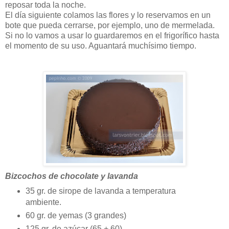
reposar toda la noche.
El día siguiente colamos las flores y lo reservamos en un
bote que pueda cerrarse, por ejemplo, uno de mermelada.
Si no lo vamos a usar lo guardaremos en el frigorífico hasta
el momento de su uso. Aguantará muchísimo tiempo.
Bizcochos de chocolate y lavanda
35 gr. de sirope de lavanda a temperatura
ambiente.
60 gr. de yemas (3 grandes)
125 gr. de azúcar (65 + 60)