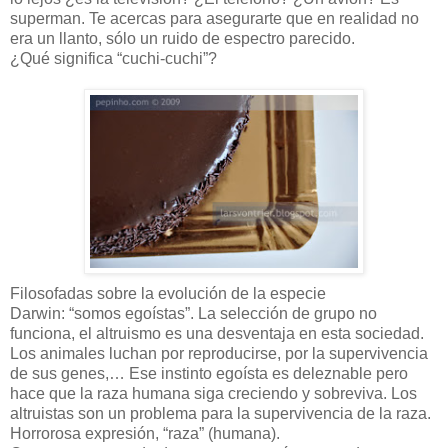
superman. Te acercas para asegurarte que en realidad no
era un llanto, sólo un ruido de espectro parecido.
¿Qué significa “cuchi-cuchi”?
Filosofadas sobre la evolución de la especie
Darwin: “somos egoístas”. La selección de grupo no
funciona, el altruismo es una desventaja en esta sociedad.
Los animales luchan por reproducirse, por la supervivencia
de sus genes,… Ese instinto egoísta es deleznable pero
hace que la raza humana siga creciendo y sobreviva. Los
altruistas son un problema para la supervivencia de la raza.
Horrorosa expresión, “raza” (humana).