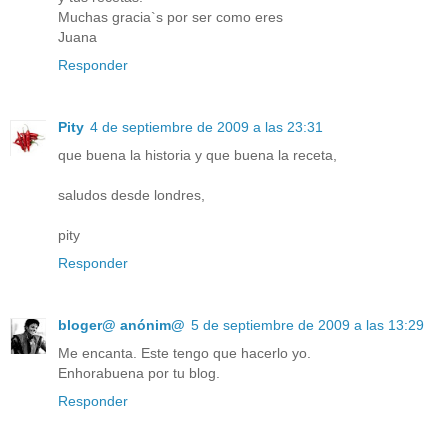
Muchas gracia`s por ser como eres
Juana
Responder
Pity
4 de septiembre de 2009 a las 23:31
que buena la historia y que buena la receta,
saludos desde londres,
pity
Responder
bloger@ anónim@
5 de septiembre de 2009 a las 13:29
Me encanta. Este tengo que hacerlo yo.
Enhorabuena por tu blog.
Responder