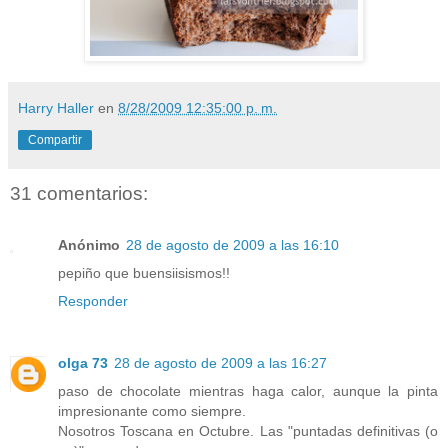
Harry Haller
en
8/28/2009 12:35:00 p. m.
Compartir
31 comentarios:
Anónimo
28 de agosto de 2009 a las 16:10
pepiño que buensiisismos!!
Responder
olga 73
28 de agosto de 2009 a las 16:27
paso de chocolate mientras haga calor, aunque la pinta
impresionante como siempre.
Nosotros Toscana en Octubre. Las "puntadas definitivas (o