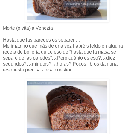
Morte (o vita) a Venezia
Hasta que las paredes os separen….
Me imagino que más de una vez habréis leído en alguna
receta de bollería dulce eso de “hasta que la masa se
separe de las paredes”. ¿Pero cuánto es eso?, ¿diez
segundos?, ¿minutos?, ¿horas? Pocos libros dan una
respuesta precisa a esa cuestión.