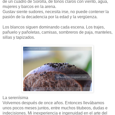
de un cuadro de Sorolla, de tonos claros con viento, agua,
mujeres y barcos en la arena.
Gustav siente sudores, necesita irse, no puede contener la
pasión de la decadencia por la edad y la vergüenza.
Los blancos siguen dominando cada escena. Los trajes,
pañuelo y pañoletas, camisas, sombreros de paja, manteles,
sillas y tapizados.
La serenísima
Volvemos después de once años. Entonces llevábamos
unos pocos meses juntos, entre muchos titubeos, dudas e
indecisiones. Mi inexperiencia e ingenuidad en el arte del