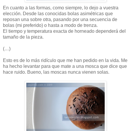
En cuanto a las formas, como siempre, lo dejo a vuestra
elección. Desde las conocidas bolas asimétricas que
reposan una sobre otra, pasando por una secuencia de
bolas (mi preferido) o hasta a modo de trenza.
El tiempo y temperatura exacta de horneado dependerá del
tamaño de la pieza.
(…)
Esto es de lo más ridículo que me han pedido en la vida. Me
ha hecho levantar para que mate a una mosca que dice que
hace ruido. Bueno, las moscas nunca vienen solas.