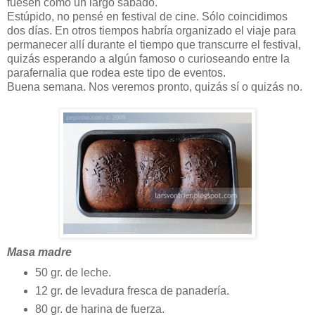
fuesen como un largo sábado.
Estúpido, no pensé en festival de cine. Sólo coincidimos
dos días. En otros tiempos habría organizado el viaje para
permanecer allí durante el tiempo que transcurre el festival,
quizás esperando a algún famoso o curioseando entre la
parafernalia que rodea este tipo de eventos.
Buena semana. Nos veremos pronto, quizás sí o quizás no.
Masa madre
50 gr. de leche.
12 gr. de levadura fresca de panadería.
80 gr. de harina de fuerza.