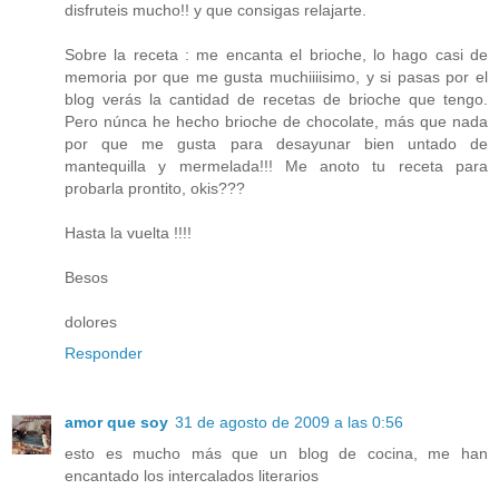
disfruteis mucho!! y que consigas relajarte.
Sobre la receta : me encanta el brioche, lo hago casi de
memoria por que me gusta muchiiiisimo, y si pasas por el
blog verás la cantidad de recetas de brioche que tengo.
Pero núnca he hecho brioche de chocolate, más que nada
por que me gusta para desayunar bien untado de
mantequilla y mermelada!!! Me anoto tu receta para
probarla prontito, okis???
Hasta la vuelta !!!!
Besos
dolores
Responder
amor que soy
31 de agosto de 2009 a las 0:56
esto es mucho más que un blog de cocina, me han
encantado los intercalados literarios