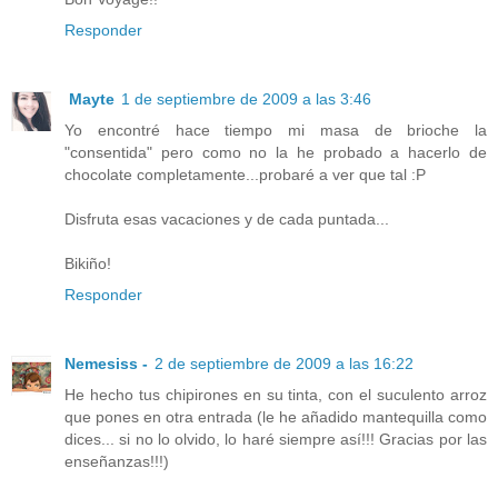
Responder
Mayte
1 de septiembre de 2009 a las 3:46
Yo encontré hace tiempo mi masa de brioche la
"consentida" pero como no la he probado a hacerlo de
chocolate completamente...probaré a ver que tal :P
Disfruta esas vacaciones y de cada puntada...
Bikiño!
Responder
Nemesiss -
2 de septiembre de 2009 a las 16:22
He hecho tus chipirones en su tinta, con el suculento arroz
que pones en otra entrada (le he añadido mantequilla como
dices... si no lo olvido, lo haré siempre así!!! Gracias por las
enseñanzas!!!)