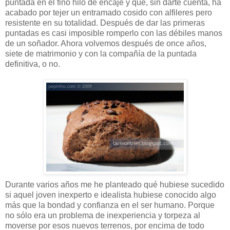
puntada en el fino hilo de encaje y que, sin darte cuenta, ha
acabado por tejer un entramado cosido con alfileres pero
resistente en su totalidad. Después de dar las primeras
puntadas es casi imposible romperlo con las débiles manos
de un soñador. Ahora volvemos después de once años,
siete de matrimonio y con la compañía de la puntada
definitiva, o no.
Durante varios años me he planteado qué hubiese sucedido
si aquel joven inexperto e idealista hubiese conocido algo
más que la bondad y confianza en el ser humano. Porque
no sólo era un problema de inexperiencia y torpeza al
moverse por esos nuevos terrenos, por encima de todo