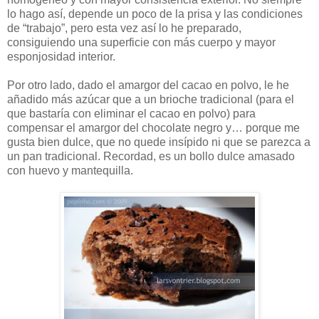
lo hago así, depende un poco de la prisa y las condiciones
de “trabajo”, pero esta vez así lo he preparado,
consiguiendo una superficie con más cuerpo y mayor
esponjosidad interior.
Por otro lado, dado el amargor del cacao en polvo, le he
añadido más azúcar que a un brioche tradicional (para el
que bastaría con eliminar el cacao en polvo) para
compensar el amargor del chocolate negro y… porque me
gusta bien dulce, que no quede insípido ni que se parezca a
un pan tradicional. Recordad, es un bollo dulce amasado
con huevo y mantequilla.