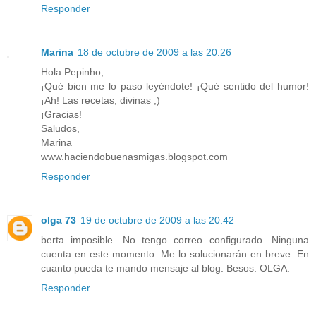
Responder
Marina
18 de octubre de 2009 a las 20:26
Hola Pepinho,
¡Qué bien me lo paso leyéndote! ¡Qué sentido del humor!
¡Ah! Las recetas, divinas ;)
¡Gracias!
Saludos,
Marina
www.haciendobuenasmigas.blogspot.com
Responder
olga 73
19 de octubre de 2009 a las 20:42
berta imposible. No tengo correo configurado. Ninguna
cuenta en este momento. Me lo solucionarán en breve. En
cuanto pueda te mando mensaje al blog. Besos. OLGA.
Responder