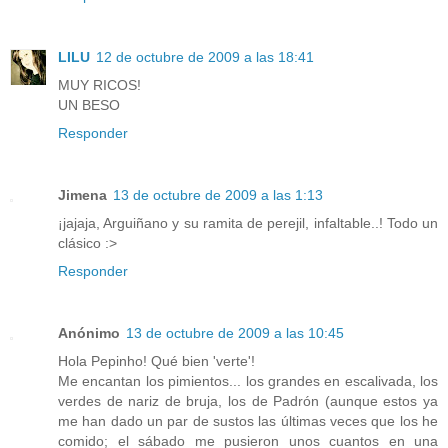
LILU
12 de octubre de 2009 a las 18:41
MUY RICOS!
UN BESO
Responder
Jimena
13 de octubre de 2009 a las 1:13
¡jajaja, Arguiñano y su ramita de perejil, infaltable..! Todo un
clásico :>
Responder
Anónimo
13 de octubre de 2009 a las 10:45
Hola Pepinho! Qué bien 'verte'!
Me encantan los pimientos... los grandes en escalivada, los
verdes de nariz de bruja, los de Padrón (aunque estos ya
me han dado un par de sustos las últimas veces que los he
comido; el sábado me pusieron unos cuantos en una