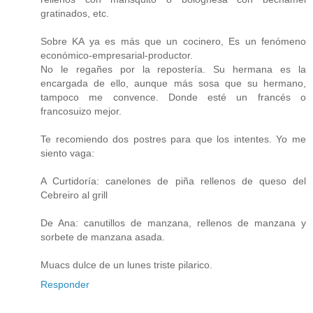
gratinados, etc.
Sobre KA ya es más que un cocinero, Es un fenómeno
económico-empresarial-productor.
No le regañes por la repostería. Su hermana es la
encargada de ello, aunque más sosa que su hermano,
tampoco me convence. Donde esté un francés o
francosuizo mejor.
Te recomiendo dos postres para que los intentes. Yo me
siento vaga:
A Curtidoría: canelones de piña rellenos de queso del
Cebreiro al grill
De Ana: canutillos de manzana, rellenos de manzana y
sorbete de manzana asada.
Muacs dulce de un lunes triste pilarico.
Responder