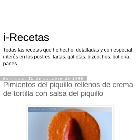
i-Recetas
Todas las recetas que he hecho, detalladas y con especial
interés en los postres: tartas, galletas, bizcochos, bollería,
panes.
domingo, 11 de octubre de 2009
Pimientos del piquillo rellenos de crema
de tortilla con salsa del piquillo