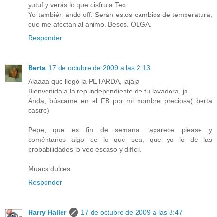
yutuf y verás lo que disfruta Teo.
Yo también ando off. Serán estos cambios de temperatura,
que me afectan al ánimo. Besos. OLGA.
Responder
Berta
17 de octubre de 2009 a las 2:13
Alaaaa que llegó la PETARDA, jajaja
Bienvenida a la rep.independiente de tu lavadora, ja.
Anda, búscame en el FB por mi nombre preciosa( berta
castro)
Pepe, que es fin de semana.....aparece please y
coméntanos algo de lo que sea, que yo lo de las
probabilidades lo veo escaso y difícil.
Muacs dulces
Responder
Harry Haller
17 de octubre de 2009 a las 8:47