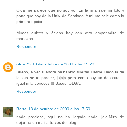
Olga me parece que no soy yo. En la mía sale mi foto y
pone que soy de la Univ. de Santiago. A mi me sale como la
primera opción.
Muacs dulces y ácidos hoy con otra empanadita de
manzana .
Responder
olga 73
18 de octubre de 2009 a las 15:20
Bueno, a ver si ahora ha habido suerte! Desde luego la de
la foto se te parece, jajaja pero como soy un desastre....
igual ni la conoces!!!! Besos. OLGA.
Responder
Berta
18 de octubre de 2009 a las 17:59
nada preciosa, aqui no ha llegado nada, jaja.Mira de
dejarme un mail a través del blog