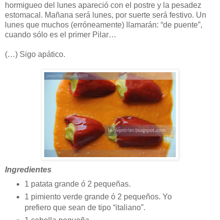
hormigueo del lunes apareció con el postre y la pesadez
estomacal. Mañana será lunes, por suerte será festivo. Un
lunes que muchos (erróneamente) llamarán: “de puente”,
cuando sólo es el primer Pilar…
(…) Sigo apático.
Ingredientes
1 patata grande ó 2 pequeñas.
1 pimiento verde grande ó 2 pequeños. Yo
prefiero que sean de tipo “italiano”.