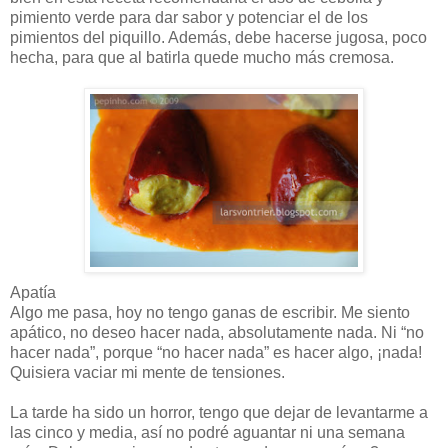
pimiento verde para dar sabor y potenciar el de los
pimientos del piquillo. Además, debe hacerse jugosa, poco
hecha, para que al batirla quede mucho más cremosa.
Apatía
Algo me pasa, hoy no tengo ganas de escribir. Me siento
apático, no deseo hacer nada, absolutamente nada. Ni “no
hacer nada”, porque “no hacer nada” es hacer algo, ¡nada!
Quisiera vaciar mi mente de tensiones.
La tarde ha sido un horror, tengo que dejar de levantarme a
las cinco y media, así no podré aguantar ni una semana