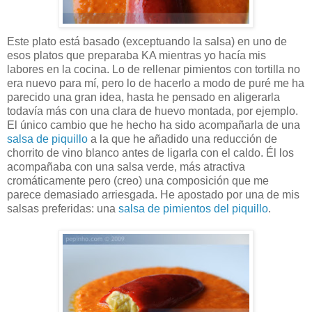
Este plato está basado (exceptuando la salsa) en uno de
esos platos que preparaba KA mientras yo hacía mis
labores en la cocina. Lo de rellenar pimientos con tortilla no
era nuevo para mí, pero lo de hacerlo a modo de puré me ha
parecido una gran idea, hasta he pensado en aligerarla
todavía más con una clara de huevo montada, por ejemplo.
El único cambio que he hecho ha sido acompañarla de una
salsa de piquillo
a la que he añadido una reducción de
chorrito de vino blanco antes de ligarla con el caldo. Él los
acompañaba con una salsa verde, más atractiva
cromáticamente pero (creo) una composición que me
parece demasiado arriesgada. He apostado por una de mis
salsas preferidas: una
salsa de pimientos del piquillo
.