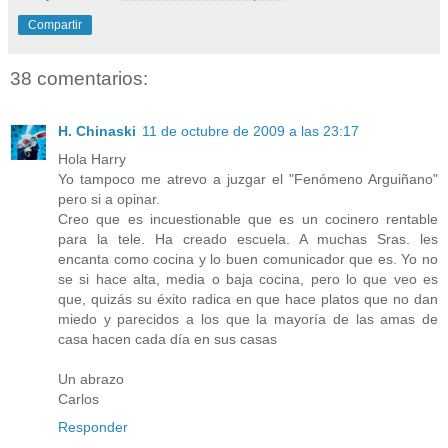
Compartir
38 comentarios:
H. Chinaski
11 de octubre de 2009 a las 23:17
Hola Harry
Yo tampoco me atrevo a juzgar el "Fenómeno Arguiñano"
pero si a opinar.
Creo que es incuestionable que es un cocinero rentable
para la tele. Ha creado escuela. A muchas Sras. les
encanta como cocina y lo buen comunicador que es. Yo no
se si hace alta, media o baja cocina, pero lo que veo es
que, quizás su éxito radica en que hace platos que no dan
miedo y parecidos a los que la mayoría de las amas de
casa hacen cada día en sus casas
Un abrazo
Carlos
Responder