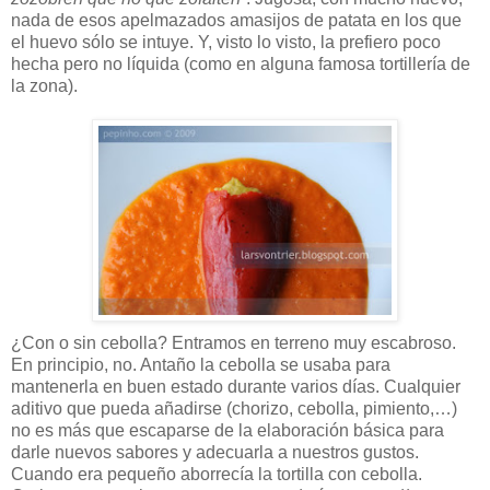
nada de esos apelmazados amasijos de patata en los que
el huevo sólo se intuye. Y, visto lo visto, la prefiero poco
hecha pero no líquida (como en alguna famosa tortillería de
la zona).
¿Con o sin cebolla? Entramos en terreno muy escabroso.
En principio, no. Antaño la cebolla se usaba para
mantenerla en buen estado durante varios días. Cualquier
aditivo que pueda añadirse (chorizo, cebolla, pimiento,…)
no es más que escaparse de la elaboración básica para
darle nuevos sabores y adecuarla a nuestros gustos.
Cuando era pequeño aborrecía la tortilla con cebolla.