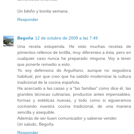
Un bikiño y bonita semana.
Responder
Begoña
12 de octubre de 2009 a las 7:49
Una receta estupenda. He visto muchas recetas de
pimientos rellenos de tortilla, muy diferentes a ésta, pero en
cualquier caso nunca he preparado ninguna. Voy a tener
que ponerle remedio a esto.
Yo soy defensora de Arguiñano, aunque no seguidora
habitual, por que creo que ha sabido modernizar la cultura
tradicional de la cocina española.
Ha acercado a las casas y a "las familias" como dice él, las
grandes técnicas culinarias, productos antes impensables,
formas y estéticas nuevas, y todo como si siguieramos
cocinando nuestra cocina tradicional, de una manera
sencilla y asequible.
Además de ser buen comunicador y saberse vender.
Un saludo, Begoña
Responder