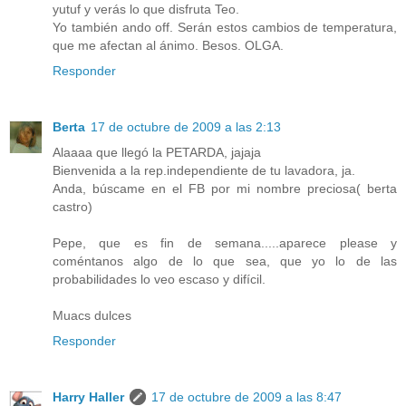
yutuf y verás lo que disfruta Teo.
Yo también ando off. Serán estos cambios de temperatura,
que me afectan al ánimo. Besos. OLGA.
Responder
Berta
17 de octubre de 2009 a las 2:13
Alaaaa que llegó la PETARDA, jajaja
Bienvenida a la rep.independiente de tu lavadora, ja.
Anda, búscame en el FB por mi nombre preciosa( berta
castro)
Pepe, que es fin de semana.....aparece please y
coméntanos algo de lo que sea, que yo lo de las
probabilidades lo veo escaso y difícil.
Muacs dulces
Responder
Harry Haller
17 de octubre de 2009 a las 8:47