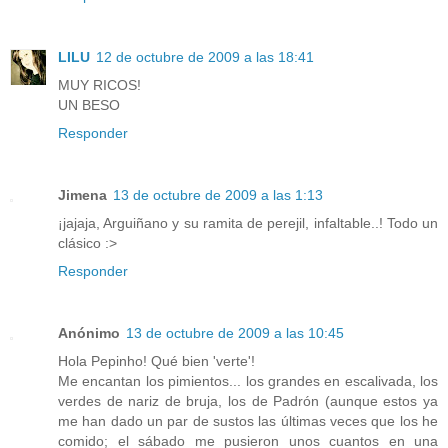
LILU
12 de octubre de 2009 a las 18:41
MUY RICOS!
UN BESO
Responder
Jimena
13 de octubre de 2009 a las 1:13
¡jajaja, Arguiñano y su ramita de perejil, infaltable..! Todo un
clásico :>
Responder
Anónimo
13 de octubre de 2009 a las 10:45
Hola Pepinho! Qué bien 'verte'!
Me encantan los pimientos... los grandes en escalivada, los
verdes de nariz de bruja, los de Padrón (aunque estos ya
me han dado un par de sustos las últimas veces que los he
comido; el sábado me pusieron unos cuantos en una