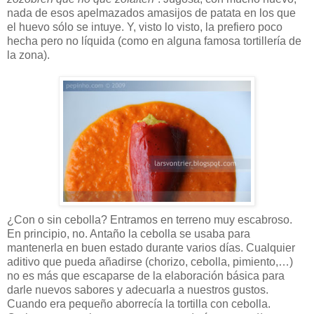
nada de esos apelmazados amasijos de patata en los que
el huevo sólo se intuye. Y, visto lo visto, la prefiero poco
hecha pero no líquida (como en alguna famosa tortillería de
la zona).
¿Con o sin cebolla? Entramos en terreno muy escabroso.
En principio, no. Antaño la cebolla se usaba para
mantenerla en buen estado durante varios días. Cualquier
aditivo que pueda añadirse (chorizo, cebolla, pimiento,…)
no es más que escaparse de la elaboración básica para
darle nuevos sabores y adecuarla a nuestros gustos.
Cuando era pequeño aborrecía la tortilla con cebolla.