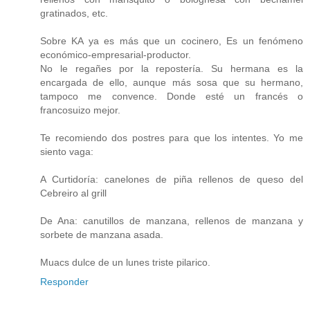
gratinados, etc.
Sobre KA ya es más que un cocinero, Es un fenómeno
económico-empresarial-productor.
No le regañes por la repostería. Su hermana es la
encargada de ello, aunque más sosa que su hermano,
tampoco me convence. Donde esté un francés o
francosuizo mejor.
Te recomiendo dos postres para que los intentes. Yo me
siento vaga:
A Curtidoría: canelones de piña rellenos de queso del
Cebreiro al grill
De Ana: canutillos de manzana, rellenos de manzana y
sorbete de manzana asada.
Muacs dulce de un lunes triste pilarico.
Responder