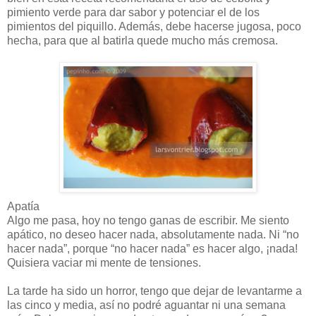
pimiento verde para dar sabor y potenciar el de los
pimientos del piquillo. Además, debe hacerse jugosa, poco
hecha, para que al batirla quede mucho más cremosa.
Apatía
Algo me pasa, hoy no tengo ganas de escribir. Me siento
apático, no deseo hacer nada, absolutamente nada. Ni “no
hacer nada”, porque “no hacer nada” es hacer algo, ¡nada!
Quisiera vaciar mi mente de tensiones.
La tarde ha sido un horror, tengo que dejar de levantarme a
las cinco y media, así no podré aguantar ni una semana