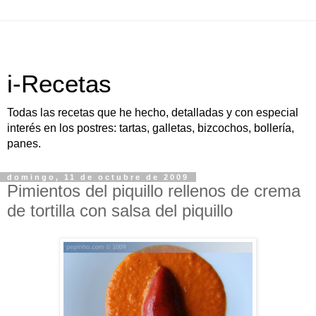
i-Recetas
Todas las recetas que he hecho, detalladas y con especial
interés en los postres: tartas, galletas, bizcochos, bollería,
panes.
domingo, 11 de octubre de 2009
Pimientos del piquillo rellenos de crema
de tortilla con salsa del piquillo