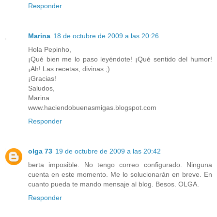
Responder
Marina
18 de octubre de 2009 a las 20:26
Hola Pepinho,
¡Qué bien me lo paso leyéndote! ¡Qué sentido del humor!
¡Ah! Las recetas, divinas ;)
¡Gracias!
Saludos,
Marina
www.haciendobuenasmigas.blogspot.com
Responder
olga 73
19 de octubre de 2009 a las 20:42
berta imposible. No tengo correo configurado. Ninguna
cuenta en este momento. Me lo solucionarán en breve. En
cuanto pueda te mando mensaje al blog. Besos. OLGA.
Responder