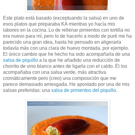
Este plato está basado (exceptuando la salsa) en uno de
esos platos que preparaba KA mientras yo hacía mis
labores en la cocina. Lo de rellenar pimientos con tortilla no
era nuevo para mí, pero lo de hacerlo a modo de puré me ha
parecido una gran idea, hasta he pensado en aligerarla
todavía más con una clara de huevo montada, por ejemplo.
El único cambio que he hecho ha sido acompañarla de una
salsa de piquillo
a la que he añadido una reducción de
chorrito de vino blanco antes de ligarla con el caldo. Él los
acompañaba con una salsa verde, más atractiva
cromáticamente pero (creo) una composición que me
parece demasiado arriesgada. He apostado por una de mis
salsas preferidas: una
salsa de pimientos del piquillo
.