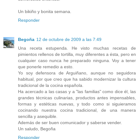
Un bikiño y bonita semana.
Responder
Begoña
12 de octubre de 2009 a las 7:49
Una receta estupenda. He visto muchas recetas de
pimientos rellenos de tortilla, muy diferentes a ésta, pero en
cualquier caso nunca he preparado ninguna. Voy a tener
que ponerle remedio a esto.
Yo soy defensora de Arguiñano, aunque no seguidora
habitual, por que creo que ha sabido modernizar la cultura
tradicional de la cocina española.
Ha acercado a las casas y a "las familias" como dice él, las
grandes técnicas culinarias, productos antes impensables,
formas y estéticas nuevas, y todo como si siguieramos
cocinando nuestra cocina tradicional, de una manera
sencilla y asequible.
Además de ser buen comunicador y saberse vender.
Un saludo, Begoña
Responder