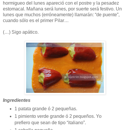
hormigueo del lunes apareció con el postre y la pesadez
estomacal. Mañana será lunes, por suerte será festivo. Un
lunes que muchos (erróneamente) llamarán: “de puente”,
cuando sólo es el primer Pilar…
(…) Sigo apático.
Ingredientes
1 patata grande ó 2 pequeñas.
1 pimiento verde grande ó 2 pequeños. Yo
prefiero que sean de tipo “italiano”.