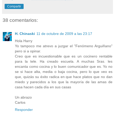
Compartir
38 comentarios:
H. Chinaski
11 de octubre de 2009 a las 23:17
Hola Harry
Yo tampoco me atrevo a juzgar el "Fenómeno Arguiñano"
pero si a opinar.
Creo que es incuestionable que es un cocinero rentable
para la tele. Ha creado escuela. A muchas Sras. les
encanta como cocina y lo buen comunicador que es. Yo no
se si hace alta, media o baja cocina, pero lo que veo es
que, quizás su éxito radica en que hace platos que no dan
miedo y parecidos a los que la mayoría de las amas de
casa hacen cada día en sus casas
Un abrazo
Carlos
Responder