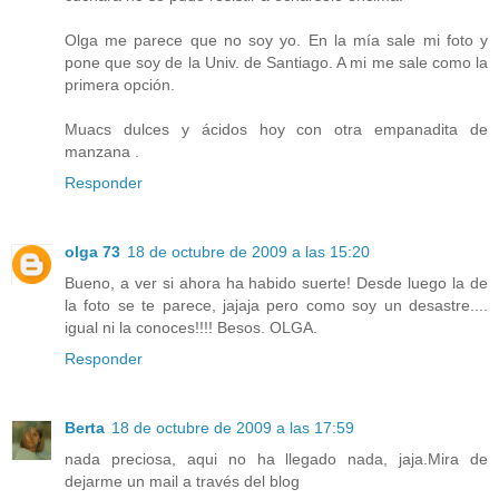
Olga me parece que no soy yo. En la mía sale mi foto y
pone que soy de la Univ. de Santiago. A mi me sale como la
primera opción.
Muacs dulces y ácidos hoy con otra empanadita de
manzana .
Responder
olga 73
18 de octubre de 2009 a las 15:20
Bueno, a ver si ahora ha habido suerte! Desde luego la de
la foto se te parece, jajaja pero como soy un desastre....
igual ni la conoces!!!! Besos. OLGA.
Responder
Berta
18 de octubre de 2009 a las 17:59
nada preciosa, aqui no ha llegado nada, jaja.Mira de
dejarme un mail a través del blog