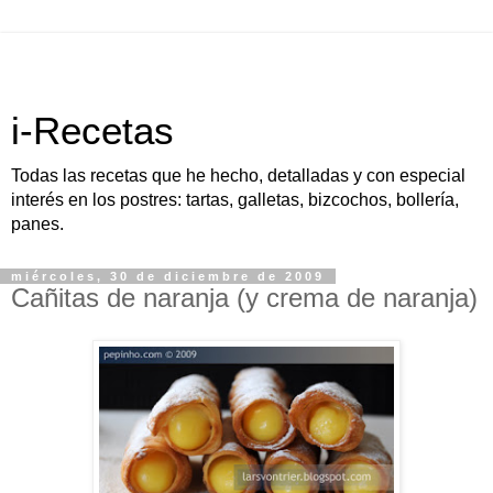
i-Recetas
Todas las recetas que he hecho, detalladas y con especial
interés en los postres: tartas, galletas, bizcochos, bollería,
panes.
miércoles, 30 de diciembre de 2009
Cañitas de naranja (y crema de naranja)