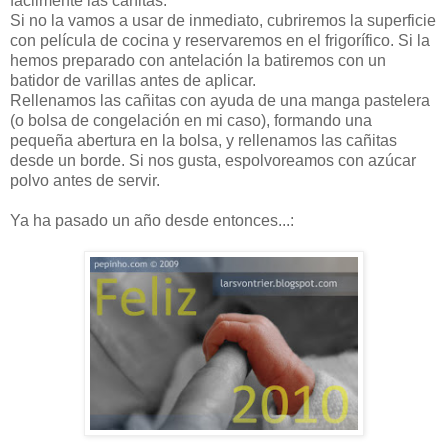
fácilmente las cañitas.
Si no la vamos a usar de inmediato, cubriremos la superficie
con película de cocina y reservaremos en el frigorífico. Si la
hemos preparado con antelación la batiremos con un
batidor de varillas antes de aplicar.
Rellenamos las cañitas con ayuda de una manga pastelera
(o bolsa de congelación en mi caso), formando una
pequeña abertura en la bolsa, y rellenamos las cañitas
desde un borde. Si nos gusta, espolvoreamos con azúcar
polvo antes de servir.
Ya ha pasado un año desde entonces...: