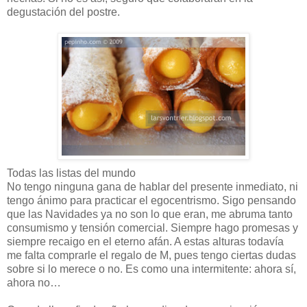
degustación del postre.
Todas las listas del mundo
No tengo ninguna gana de hablar del presente inmediato, ni
tengo ánimo para practicar el egocentrismo. Sigo pensando
que las Navidades ya no son lo que eran, me abruma tanto
consumismo y tensión comercial. Siempre hago promesas y
siempre recaigo en el eterno afán. A estas alturas todavía
me falta comprarle el regalo de M, pues tengo ciertas dudas
sobre si lo merece o no. Es como una intermitente: ahora sí,
ahora no…