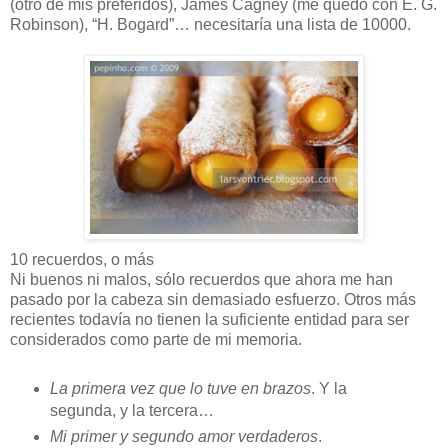
(otro de mis preferidos), James Cagney (me quedo con E. G.
Robinson), “H. Bogard”… necesitaría una lista de 10000.
10 recuerdos, o más
Ni buenos ni malos, sólo recuerdos que ahora me han
pasado por la cabeza sin demasiado esfuerzo. Otros más
recientes todavía no tienen la suficiente entidad para ser
considerados como parte de mi memoria.
La primera vez que lo tuve en brazos
. Y la
segunda, y la tercera…
Mi primer y segundo amor verdaderos
.