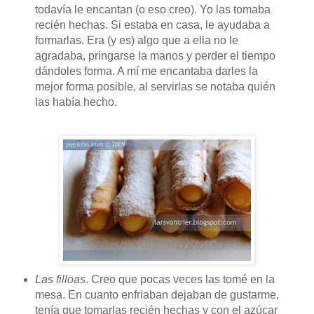
todavía le encantan (o eso creo). Yo las tomaba
recién hechas. Si estaba en casa, le ayudaba a
formarlas. Era (y es) algo que a ella no le
agradaba, pringarse la manos y perder el tiempo
dándoles forma. A mí me encantaba darles la
mejor forma posible, al servirlas se notaba quién
las había hecho.
Las filloas
. Creo que pocas veces las tomé en la
mesa. En cuanto enfriaban dejaban de gustarme,
tenía que tomarlas recién hechas y con el azúcar