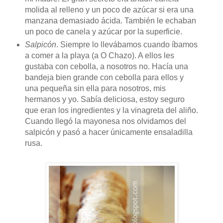
molida al relleno y un poco de azúcar si era una
manzana demasiado ácida. También le echaban
un poco de canela y azúcar por la superficie.
Salpicón
. Siempre lo llevábamos cuando íbamos
a comer a la playa (a O Chazo). A ellos les
gustaba con cebolla, a nosotros no. Hacía una
bandeja bien grande con cebolla para ellos y
una pequeña sin ella para nosotros, mis
hermanos y yo. Sabía deliciosa, estoy seguro
que eran los ingredientes y la vinagreta del aliño.
Cuando llegó la mayonesa nos olvidamos del
salpicón y pasó a hacer únicamente ensaladilla
rusa.