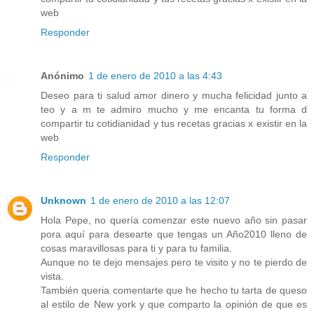
web
Responder
Anónimo
1 de enero de 2010 a las 4:43
Deseo para ti salud amor dinero y mucha felicidad junto a
teo y a m te admiro mucho y me encanta tu forma d
compartir tu cotidianidad y tus recetas gracias x existir en la
web
Responder
Unknown
1 de enero de 2010 a las 12:07
Hola Pepe, no quería comenzar este nuevo año sin pasar
pora aquí para desearte que tengas un Año2010 lleno de
cosas maravillosas para ti y para tu familia.
Aunque no te dejo mensajes pero te visito y no te pierdo de
vista.
También queria comentarte que he hecho tu tarta de queso
al estilo de New york y que comparto la opinión de que es