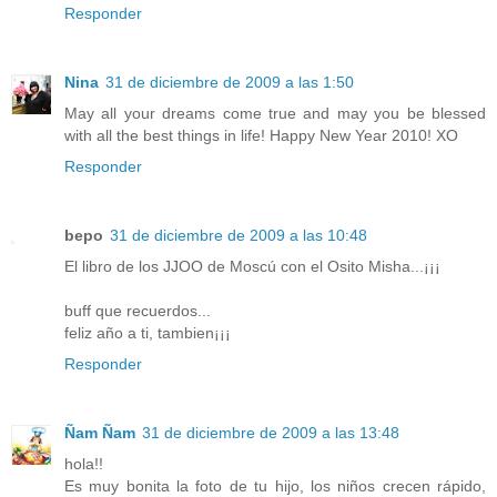
Responder
Nina
31 de diciembre de 2009 a las 1:50
May all your dreams come true and may you be blessed
with all the best things in life! Happy New Year 2010! XO
Responder
bepo
31 de diciembre de 2009 a las 10:48
El libro de los JJOO de Moscú con el Osito Misha...¡¡¡
buff que recuerdos...
feliz año a ti, tambien¡¡¡
Responder
Ñam Ñam
31 de diciembre de 2009 a las 13:48
hola!!
Es muy bonita la foto de tu hijo, los niños crecen rápido,