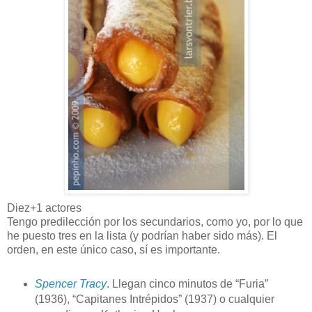
Diez+1 actores
Tengo predilección por los secundarios, como yo, por lo que
he puesto tres en la lista (y podrían haber sido más). El
orden, en este único caso, sí es importante.
Spencer Tracy
. Llegan cinco minutos de “Furia”
(1936), “Capitanes Intrépidos” (1937) o cualquier