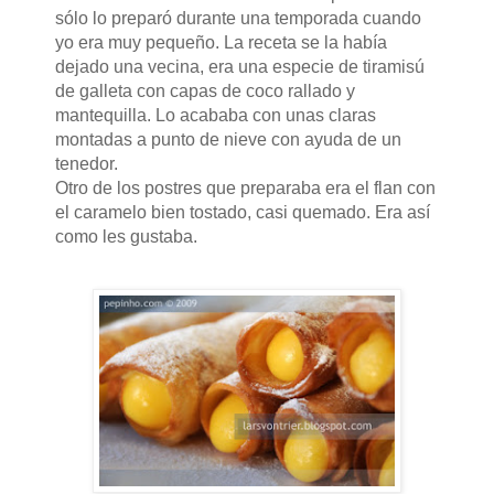
sólo lo preparó durante una temporada cuando
yo era muy pequeño. La receta se la había
dejado una vecina, era una especie de tiramisú
de galleta con capas de coco rallado y
mantequilla. Lo acababa con unas claras
montadas a punto de nieve con ayuda de un
tenedor.
Otro de los postres que preparaba era el flan con
el caramelo bien tostado, casi quemado. Era así
como les gustaba.