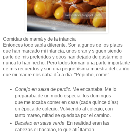
Comidas de mamá y de la infancia
Entonces todo sabía diferente. Son algunos de los platos
que han marcado mi infancia, unos eran y siguen siendo
parte de mis preferidos y otros han dejado de gustarme o
nunca lo han hecho. Pero todos forman una parte importante
de mis recuerdos y son una pequeñísima muestra del cariño
que mi madre nos daba día a día. “Pepinho, come”.
Conejo en salsa de perdiz
. Me encantaba. Me lo
preparaba de un modo especial los domingos
que me tocaba comer en casa (cada quince días)
en época de colegio. Volviendo al colegio, con
tanto mareo, mitad se quedaba por el camino.
Bacalao en salsa verde
. En realidad eran las
cabezas el bacalao, lo que allí llaman