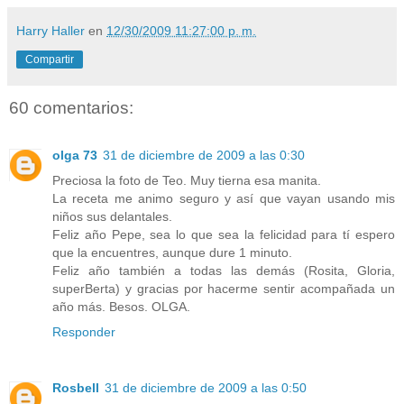
Harry Haller
en
12/30/2009 11:27:00 p. m.
Compartir
60 comentarios:
olga 73
31 de diciembre de 2009 a las 0:30
Preciosa la foto de Teo. Muy tierna esa manita.
La receta me animo seguro y así que vayan usando mis
niños sus delantales.
Feliz año Pepe, sea lo que sea la felicidad para tí espero
que la encuentres, aunque dure 1 minuto.
Feliz año también a todas las demás (Rosita, Gloria,
superBerta) y gracias por hacerme sentir acompañada un
año más. Besos. OLGA.
Responder
Rosbell
31 de diciembre de 2009 a las 0:50