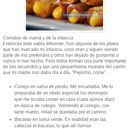
Comidas de mamá y de la infancia
Entonces todo sabía diferente. Son algunos de los platos
que han marcado mi infancia, unos eran y siguen siendo
parte de mis preferidos y otros han dejado de gustarme o
nunca lo han hecho. Pero todos forman una parte importante
de mis recuerdos y son una pequeñísima muestra del cariño
que mi madre nos daba día a día. “Pepinho, come”.
Conejo en salsa de perdiz
. Me encantaba. Me lo
preparaba de un modo especial los domingos
que me tocaba comer en casa (cada quince días)
en época de colegio. Volviendo al colegio, con
tanto mareo, mitad se quedaba por el camino.
Bacalao en salsa verde
. En realidad eran las
cabezas el bacalao, lo que allí llaman