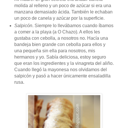
molida al relleno y un poco de azúcar si era una
manzana demasiado ácida. También le echaban
un poco de canela y azúcar por la superficie.
Salpicón
. Siempre lo llevábamos cuando íbamos
a comer a la playa (a O Chazo). A ellos les
gustaba con cebolla, a nosotros no. Hacía una
bandeja bien grande con cebolla para ellos y
una pequeña sin ella para nosotros, mis
hermanos y yo. Sabía deliciosa, estoy seguro
que eran los ingredientes y la vinagreta del aliño.
Cuando llegó la mayonesa nos olvidamos del
salpicón y pasó a hacer únicamente ensaladilla
rusa.