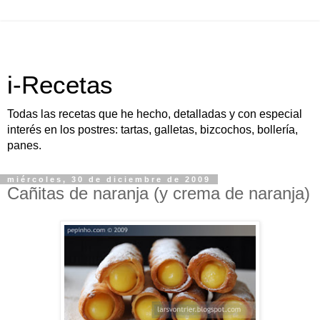
i-Recetas
Todas las recetas que he hecho, detalladas y con especial
interés en los postres: tartas, galletas, bizcochos, bollería,
panes.
miércoles, 30 de diciembre de 2009
Cañitas de naranja (y crema de naranja)