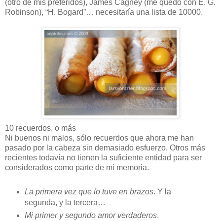
(otro de mis preferidos), James Cagney (me quedo con E. G.
Robinson), “H. Bogard”… necesitaría una lista de 10000.
10 recuerdos, o más
Ni buenos ni malos, sólo recuerdos que ahora me han
pasado por la cabeza sin demasiado esfuerzo. Otros más
recientes todavía no tienen la suficiente entidad para ser
considerados como parte de mi memoria.
La primera vez que lo tuve en brazos
. Y la
segunda, y la tercera…
Mi primer y segundo amor verdaderos
.