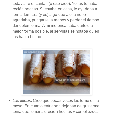
todavía le encantan (o eso creo). Yo las tomaba
recién hechas. Si estaba en casa, le ayudaba a
formarlas. Era (y es) algo que a ella no le
agradaba, pringarse la manos y perder el tiempo
dándoles forma. A mí me encantaba darles la
mejor forma posible, al servirlas se notaba quién
las había hecho.
Las filloas
. Creo que pocas veces las tomé en la
mesa. En cuanto enfriaban dejaban de gustarme,
tenía que tomarlas recién hechas y con el azúcar