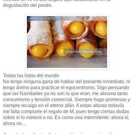
degustación del postre.
Todas las listas del mundo
No tengo ninguna gana de hablar del presente inmediato, ni
tengo ánimo para practicar el egocentrismo. Sigo pensando
que las Navidades ya no son lo que eran, me abruma tanto
consumismo y tensión comercial. Siempre hago promesas y
siempre recaigo en el eterno afán. A estas alturas todavía
me falta comprarle el regalo de M, pues tengo ciertas dudas
sobre si lo merece o no. Es como una intermitente: ahora sí,
ahora no…