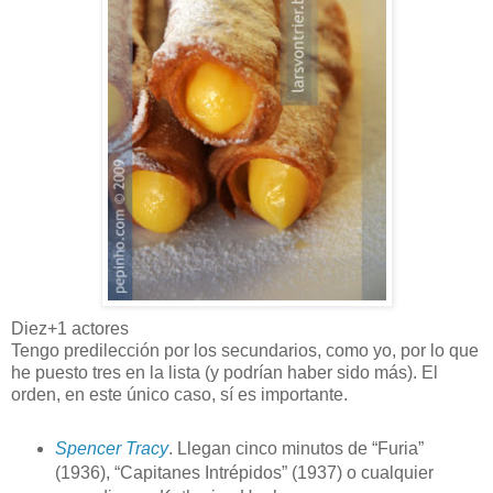
Diez+1 actores
Tengo predilección por los secundarios, como yo, por lo que
he puesto tres en la lista (y podrían haber sido más). El
orden, en este único caso, sí es importante.
Spencer Tracy
. Llegan cinco minutos de “Furia”
(1936), “Capitanes Intrépidos” (1937) o cualquier