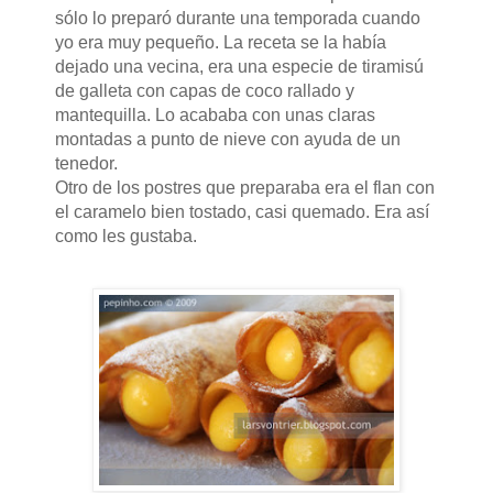
sólo lo preparó durante una temporada cuando
yo era muy pequeño. La receta se la había
dejado una vecina, era una especie de tiramisú
de galleta con capas de coco rallado y
mantequilla. Lo acababa con unas claras
montadas a punto de nieve con ayuda de un
tenedor.
Otro de los postres que preparaba era el flan con
el caramelo bien tostado, casi quemado. Era así
como les gustaba.