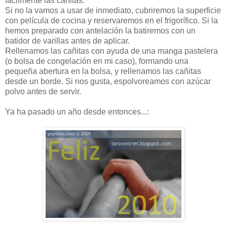
fácilmente las cañitas.
Si no la vamos a usar de inmediato, cubriremos la superficie
con película de cocina y reservaremos en el frigorífico. Si la
hemos preparado con antelación la batiremos con un
batidor de varillas antes de aplicar.
Rellenamos las cañitas con ayuda de una manga pastelera
(o bolsa de congelación en mi caso), formando una
pequeña abertura en la bolsa, y rellenamos las cañitas
desde un borde. Si nos gusta, espolvoreamos con azúcar
polvo antes de servir.
Ya ha pasado un año desde entonces...: