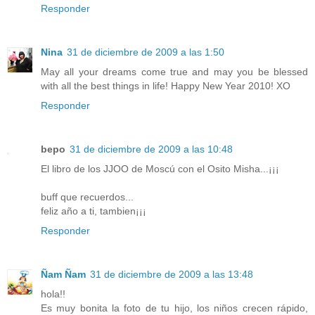
Responder
Nina
31 de diciembre de 2009 a las 1:50
May all your dreams come true and may you be blessed
with all the best things in life! Happy New Year 2010! XO
Responder
bepo
31 de diciembre de 2009 a las 10:48
El libro de los JJOO de Moscú con el Osito Misha...¡¡¡
buff que recuerdos...
feliz año a ti, tambien¡¡¡
Responder
Ñam Ñam
31 de diciembre de 2009 a las 13:48
hola!!
Es muy bonita la foto de tu hijo, los niños crecen rápido,