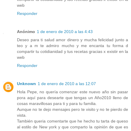
web
Responder
Anónimo
1 de enero de 2010 a las 4:43
Deseo para ti salud amor dinero y mucha felicidad junto a
teo y a m te admiro mucho y me encanta tu forma d
compartir tu cotidianidad y tus recetas gracias x existir en la
web
Responder
Unknown
1 de enero de 2010 a las 12:07
Hola Pepe, no quería comenzar este nuevo año sin pasar
pora aquí para desearte que tengas un Año2010 lleno de
cosas maravillosas para ti y para tu familia.
Aunque no te dejo mensajes pero te visito y no te pierdo de
vista.
También queria comentarte que he hecho tu tarta de queso
al estilo de New york y que comparto la opinión de que es