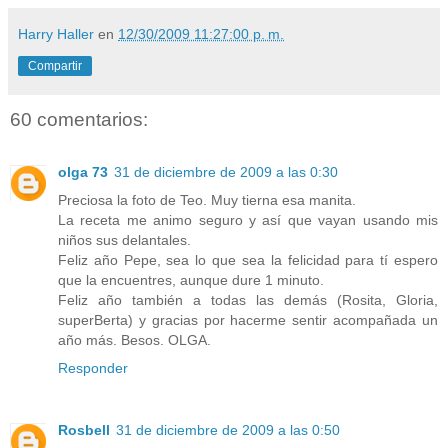
Harry Haller
en
12/30/2009 11:27:00 p. m.
Compartir
60 comentarios:
olga 73
31 de diciembre de 2009 a las 0:30
Preciosa la foto de Teo. Muy tierna esa manita.
La receta me animo seguro y así que vayan usando mis
niños sus delantales.
Feliz año Pepe, sea lo que sea la felicidad para tí espero
que la encuentres, aunque dure 1 minuto.
Feliz año también a todas las demás (Rosita, Gloria,
superBerta) y gracias por hacerme sentir acompañada un
año más. Besos. OLGA.
Responder
Rosbell
31 de diciembre de 2009 a las 0:50