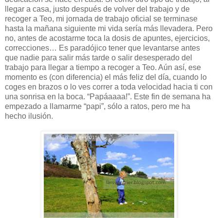
llegar a casa, justo después de volver del trabajo y de
recoger a Teo, mi jornada de trabajo oficial se terminase
hasta la mañana siguiente mi vida sería más llevadera. Pero
no, antes de acostarme toca la dosis de apuntes, ejercicios,
correcciones… Es paradójico tener que levantarse antes
que nadie para salir más tarde o salir desesperado del
trabajo para llegar a tiempo a recoger a Teo. Aún así, ese
momento es (con diferencia) el más feliz del día, cuando lo
coges en brazos o lo ves correr a toda velocidad hacia ti con
una sonrisa en la boca. “Papáaaaa!”. Este fin de semana ha
empezado a llamarme “papi”, sólo a ratos, pero me ha
hecho ilusión.