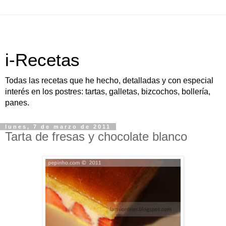
i-Recetas
Todas las recetas que he hecho, detalladas y con especial
interés en los postres: tartas, galletas, bizcochos, bollería,
panes.
lunes, 7 de marzo de 2011
Tarta de fresas y chocolate blanco