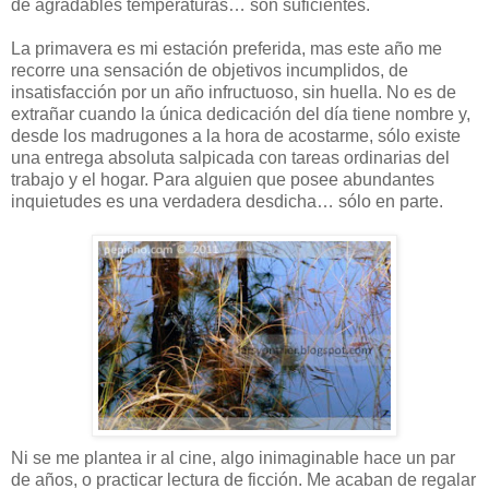
de agradables temperaturas… son suficientes.
La primavera es mi estación preferida, mas este año me
recorre una sensación de objetivos incumplidos, de
insatisfacción por un año infructuoso, sin huella. No es de
extrañar cuando la única dedicación del día tiene nombre y,
desde los madrugones a la hora de acostarme, sólo existe
una entrega absoluta salpicada con tareas ordinarias del
trabajo y el hogar. Para alguien que posee abundantes
inquietudes es una verdadera desdicha… sólo en parte.
Ni se me plantea ir al cine, algo inimaginable hace un par
de años, o practicar lectura de ficción. Me acaban de regalar