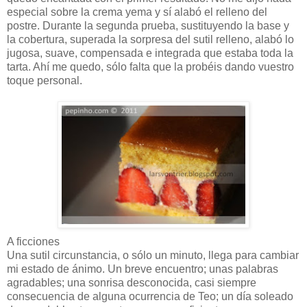
especial sobre la crema yema y sí alabó el relleno del
postre. Durante la segunda prueba, sustituyendo la base y
la cobertura, superada la sorpresa del sutil relleno, alabó lo
jugosa, suave, compensada e integrada que estaba toda la
tarta. Ahí me quedo, sólo falta que la probéis dando vuestro
toque personal.
A ficciones
Una sutil circunstancia, o sólo un minuto, llega para cambiar
mi estado de ánimo. Un breve encuentro; unas palabras
agradables; una sonrisa desconocida, casi siempre
consecuencia de alguna ocurrencia de Teo; un día soleado