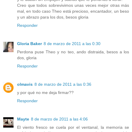
Creo que todos sobrevivimos unas veces mejor otras más
mal, en todo caso Theo está precioso, encantador, un beso
y un abrazo para los dos, besos gloria
Responder
Gloria Baker
8 de marzo de 2011 a las 0:30
Perdona puse Theo y no teo, ando distraida, besos a los
dos, gloria
Responder
olmavis
8 de marzo de 2011 a las 0:36
y por qué no me deja firmar??
Responder
Mayte
8 de marzo de 2011 a las 4:06
El viento fresco se cuela por el ventanal, la memoria se