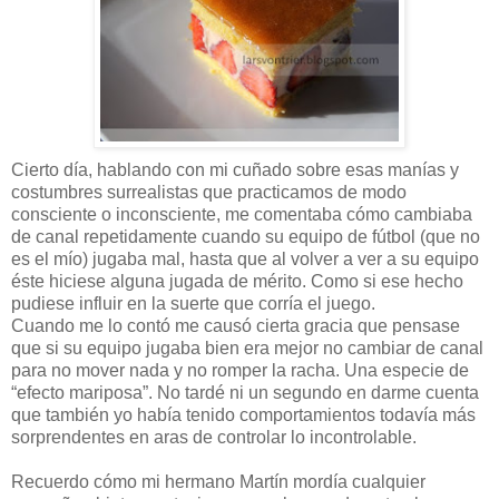
Cierto día, hablando con mi cuñado sobre esas manías y
costumbres surrealistas que practicamos de modo
consciente o inconsciente, me comentaba cómo cambiaba
de canal repetidamente cuando su equipo de fútbol (que no
es el mío) jugaba mal, hasta que al volver a ver a su equipo
éste hiciese alguna jugada de mérito. Como si ese hecho
pudiese influir en la suerte que corría el juego.
Cuando me lo contó me causó cierta gracia que pensase
que si su equipo jugaba bien era mejor no cambiar de canal
para no mover nada y no romper la racha. Una especie de
“efecto mariposa”. No tardé ni un segundo en darme cuenta
que también yo había tenido comportamientos todavía más
sorprendentes en aras de controlar lo incontrolable.
Recuerdo cómo mi hermano Martín mordía cualquier