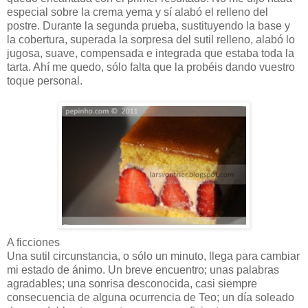
especial sobre la crema yema y sí alabó el relleno del
postre. Durante la segunda prueba, sustituyendo la base y
la cobertura, superada la sorpresa del sutil relleno, alabó lo
jugosa, suave, compensada e integrada que estaba toda la
tarta. Ahí me quedo, sólo falta que la probéis dando vuestro
toque personal.
A ficciones
Una sutil circunstancia, o sólo un minuto, llega para cambiar
mi estado de ánimo. Un breve encuentro; unas palabras
agradables; una sonrisa desconocida, casi siempre
consecuencia de alguna ocurrencia de Teo; un día soleado