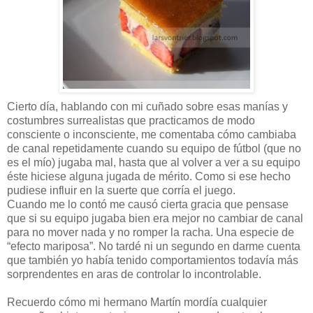
Cierto día, hablando con mi cuñado sobre esas manías y
costumbres surrealistas que practicamos de modo
consciente o inconsciente, me comentaba cómo cambiaba
de canal repetidamente cuando su equipo de fútbol (que no
es el mío) jugaba mal, hasta que al volver a ver a su equipo
éste hiciese alguna jugada de mérito. Como si ese hecho
pudiese influir en la suerte que corría el juego.
Cuando me lo contó me causó cierta gracia que pensase
que si su equipo jugaba bien era mejor no cambiar de canal
para no mover nada y no romper la racha. Una especie de
“efecto mariposa”. No tardé ni un segundo en darme cuenta
que también yo había tenido comportamientos todavía más
sorprendentes en aras de controlar lo incontrolable.
Recuerdo cómo mi hermano Martín mordía cualquier