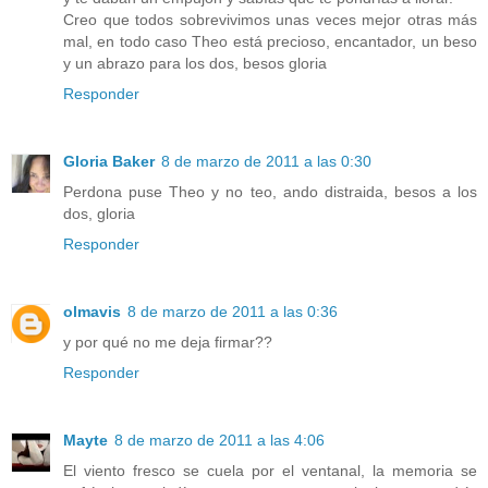
Creo que todos sobrevivimos unas veces mejor otras más
mal, en todo caso Theo está precioso, encantador, un beso
y un abrazo para los dos, besos gloria
Responder
Gloria Baker
8 de marzo de 2011 a las 0:30
Perdona puse Theo y no teo, ando distraida, besos a los
dos, gloria
Responder
olmavis
8 de marzo de 2011 a las 0:36
y por qué no me deja firmar??
Responder
Mayte
8 de marzo de 2011 a las 4:06
El viento fresco se cuela por el ventanal, la memoria se