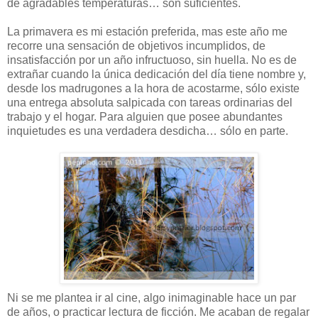
de agradables temperaturas… son suficientes.
La primavera es mi estación preferida, mas este año me
recorre una sensación de objetivos incumplidos, de
insatisfacción por un año infructuoso, sin huella. No es de
extrañar cuando la única dedicación del día tiene nombre y,
desde los madrugones a la hora de acostarme, sólo existe
una entrega absoluta salpicada con tareas ordinarias del
trabajo y el hogar. Para alguien que posee abundantes
inquietudes es una verdadera desdicha… sólo en parte.
Ni se me plantea ir al cine, algo inimaginable hace un par
de años, o practicar lectura de ficción. Me acaban de regalar