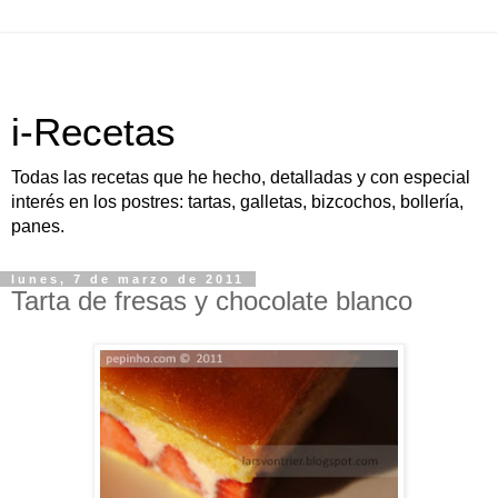
i-Recetas
Todas las recetas que he hecho, detalladas y con especial
interés en los postres: tartas, galletas, bizcochos, bollería,
panes.
lunes, 7 de marzo de 2011
Tarta de fresas y chocolate blanco