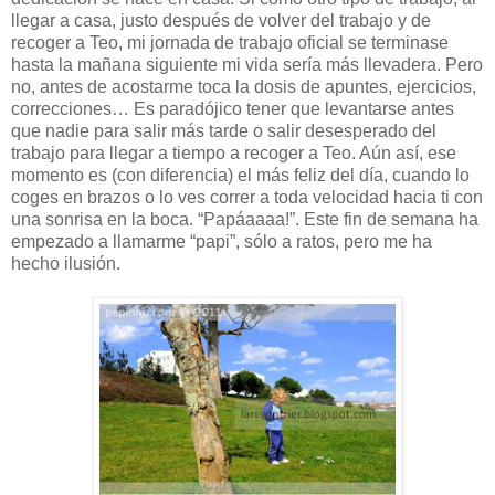
llegar a casa, justo después de volver del trabajo y de
recoger a Teo, mi jornada de trabajo oficial se terminase
hasta la mañana siguiente mi vida sería más llevadera. Pero
no, antes de acostarme toca la dosis de apuntes, ejercicios,
correcciones… Es paradójico tener que levantarse antes
que nadie para salir más tarde o salir desesperado del
trabajo para llegar a tiempo a recoger a Teo. Aún así, ese
momento es (con diferencia) el más feliz del día, cuando lo
coges en brazos o lo ves correr a toda velocidad hacia ti con
una sonrisa en la boca. “Papáaaaa!”. Este fin de semana ha
empezado a llamarme “papi”, sólo a ratos, pero me ha
hecho ilusión.