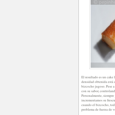
El resultado es un cake
densidad obtenida está 
bizcocho jugoso. Pese a 
con su sabor, controlan
Personalmente, siempre p
incrementamos su frescu
cuando el bizcocho, tod
problema de fuerza de v