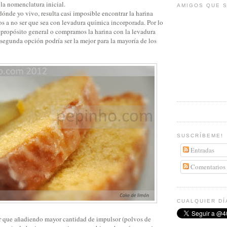
 la nomenclatura inicial.
AMIGOS QUE S
ónde yo vivo, resulta casi imposible encontrar la harina
s a no ser que sea con levadura química incorporada. Por lo
 propósito general o compramos la harina con la levadura
segunda opción podría ser la mejor para la mayoría de los
SUSCRÍBEME!
Entradas
Comentarios
CUALQUIER DÍ
r que añadiendo mayor cantidad de impulsor (polvos de