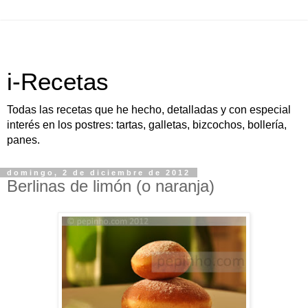
i-Recetas
Todas las recetas que he hecho, detalladas y con especial
interés en los postres: tartas, galletas, bizcochos, bollería,
panes.
domingo, 2 de diciembre de 2012
Berlinas de limón (o naranja)