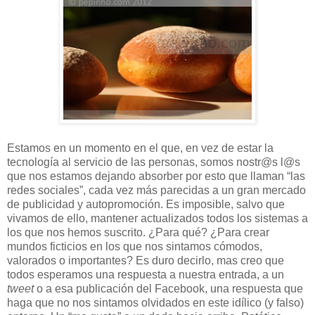
Estamos en un momento en el que, en vez de estar la
tecnología al servicio de las personas, somos nostr@s l@s
que nos estamos dejando absorber por esto que llaman “las
redes sociales”, cada vez más parecidas a un gran mercado
de publicidad y autopromoción. Es imposible, salvo que
vivamos de ello, mantener actualizados todos los sistemas a
los que nos hemos suscrito. ¿Para qué? ¿Para crear
mundos ficticios en los que nos sintamos cómodos,
valorados o importantes? Es duro decirlo, mas creo que
todos esperamos una respuesta a nuestra entrada, a un
tweet
o a esa publicación del Facebook, una respuesta que
haga que no nos sintamos olvidados en este idílico (y falso)