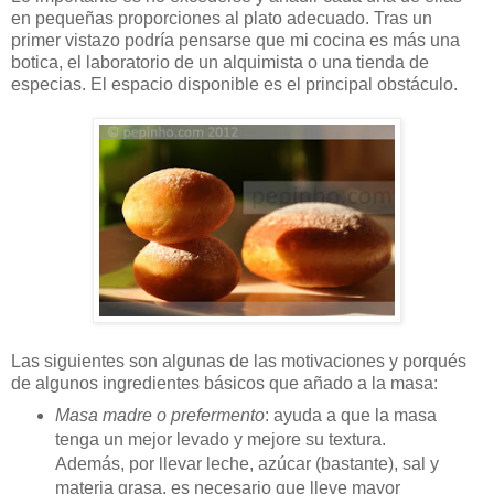
en pequeñas proporciones al plato adecuado. Tras un
primer vistazo podría pensarse que mi cocina es más una
botica, el laboratorio de un alquimista o una tienda de
especias. El espacio disponible es el principal obstáculo.
Las siguientes son algunas de las motivaciones y porqués
de algunos ingredientes básicos que añado a la masa:
Masa madre o prefermento
: ayuda a que la masa
tenga un mejor levado y mejore su textura.
Además, por llevar leche, azúcar (bastante), sal y
materia grasa, es necesario que lleve mayor