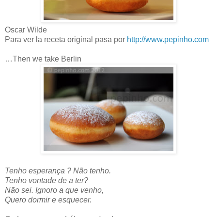
Oscar Wilde
Para ver la receta original pasa por
http://www.pepinho.com
…Then we take Berlin
Tenho esperança ? Não tenho.
Tenho vontade de a ter?
Não sei. Ignoro a que venho,
Quero dormir e esquecer.