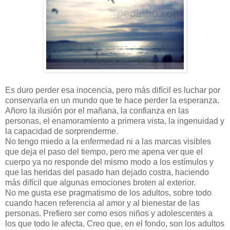
Es duro perder esa inocencia, pero más difícil es luchar por
conservarla en un mundo que te hace perder la esperanza.
Añoro la ilusión por el mañana, la confianza en las
personas, el enamoramiento a primera vista, la ingenuidad y
la capacidad de sorprenderme.
No tengo miedo a la enfermedad ni a las marcas visibles
que deja el paso del tiempo, pero me apena ver que el
cuerpo ya no responde del mismo modo a los estímulos y
que las heridas del pasado han dejado costra, haciendo
más difícil que algunas emociones broten al exterior.
No me gusta ese pragmatismo de los adultos, sobre todo
cuando hacen referencia al amor y al bienestar de las
personas. Prefiero ser como esos niños y adolescentes a
los que todo le afecta. Creo que, en el fondo, son los adultos