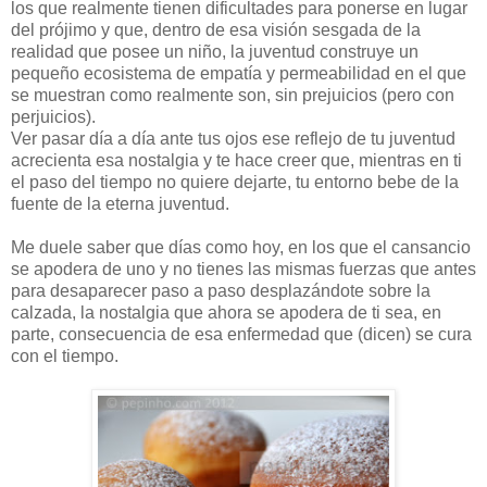
los que realmente tienen dificultades para ponerse en lugar
del prójimo y que, dentro de esa visión sesgada de la
realidad que posee un niño, la juventud construye un
pequeño ecosistema de empatía y permeabilidad en el que
se muestran como realmente son, sin prejuicios (pero con
perjuicios).
Ver pasar día a día ante tus ojos ese reflejo de tu juventud
acrecienta esa nostalgia y te hace creer que, mientras en ti
el paso del tiempo no quiere dejarte, tu entorno bebe de la
fuente de la eterna juventud.
Me duele saber que días como hoy, en los que el cansancio
se apodera de uno y no tienes las mismas fuerzas que antes
para desaparecer paso a paso desplazándote sobre la
calzada, la nostalgia que ahora se apodera de ti sea, en
parte, consecuencia de esa enfermedad que (dicen) se cura
con el tiempo.