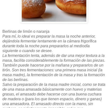
Berlinas de limón o naranja
Para mí, lo ideal es preparar la masa la noche anterior,
dejándola fermentar lentamente en la cámara frigorífica
durante toda la noche para prepararlos al mediodía
siguiente o cuando se desee.
La fermentación lenta, además de dar una mejor textura a la
masa, facilita considerablemente la formación de las piezas.
También puede hacerse por la mañana y prepararlos de un
tirón. Son tres fermentaciones: una primera masa inicial (la
masa madre), la fermentación de la masa y tras la formación
de las berlinas.
Salvo la preparación de la masa madre inicial, como se trata
de una masa amasada básicamente con huevo y materias
grasas, el amasado debe hacerse con una buena cuchara
de madera o (para los que tienen espacio, dinero y ganas)
una amasadora. El amasado directo con la mano, sin