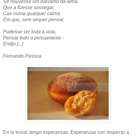
Se houvesse um bálsamo da alma,
Que a fizesse sossegar,
Cair numa qualquer calma
Em que, sem sequer pensar,
Pudesse ser toda a vida,
Pensar todo o pensamento -
Então [...]
Fernando Pessoa
En lo trivial, tengo esperanzas. Esperanzas con respecto a