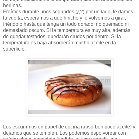
berlinas.
Freímos durante unos segundos (¿?) por un lado, le damos
la vuelta, esperamos a que hinche y lo volvemos a girar,
friéndolo hasta que tenga un todo dorado, no quemado ni
demasiado oscuro. Si la temperatura es muy alta, además
de quedar tostados, quedarán crudos por dentro. Si la
temperatura es baja absorberán mucho aceite en la
superficie.
Los escurrimos en papel de cocina (absorben poco aceite) y
dejamos que se templen. Los podemos espolvorear con