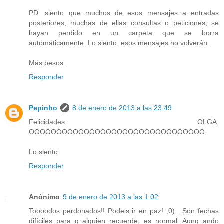
PD: siento que muchos de esos mensajes a entradas
posteriores, muchas de ellas consultas o peticiones, se
hayan perdido en un carpeta que se borra
automáticamente. Lo siento, esos mensajes no volverán.
Más besos.
Responder
Pepinho
8 de enero de 2013 a las 23:49
Felicidades OLGA,
OOOOOOOOOOOOOOOOOOOOOOOOOOOOOOOO,
Lo siento.
Responder
Anónimo
9 de enero de 2013 a las 1:02
Toooodos perdonados!! Podeis ir en paz! ;0) . Son fechas
difíciles para q alguien recuerde, es normal. Aunq ando