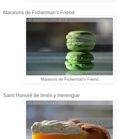
Mararons de Fisherman's Friend
Mararons de Fisherman's Friend
Saint Honoré de limón y merengue