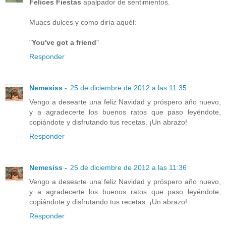
Felices Fiestas
apalpador de sentimientos.
Muacs dulces y como diría aquél:
"
You've got a friend
"
Responder
Nemesiss -
25 de diciembre de 2012 a las 11:35
Vengo a desearte una feliz Navidad y próspero año nuevo,
y a agradecerte los buenos ratos que paso leyéndote,
copiándote y disfrutando tus recetas. ¡Un abrazo!
Responder
Nemesiss -
25 de diciembre de 2012 a las 11:36
Vengo a desearte una feliz Navidad y próspero año nuevo,
y a agradecerte los buenos ratos que paso leyéndote,
copiándote y disfrutando tus recetas. ¡Un abrazo!
Responder