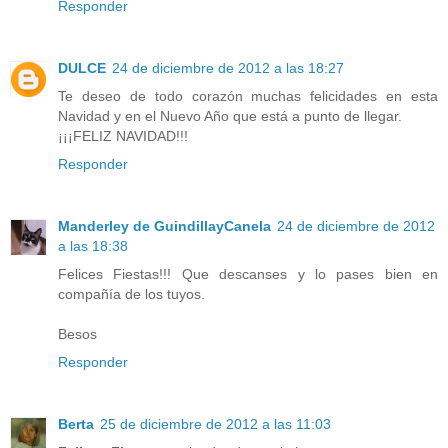
Responder
DULCE
24 de diciembre de 2012 a las 18:27
Te deseo de todo corazón muchas felicidades en esta
Navidad y en el Nuevo Año que está a punto de llegar.
¡¡¡FELIZ NAVIDAD!!!
Responder
Manderley de GuindillayCanela
24 de diciembre de 2012
a las 18:38
Felices Fiestas!!! Que descanses y lo pases bien en
compañía de los tuyos.
Besos
Responder
Berta
25 de diciembre de 2012 a las 11:03