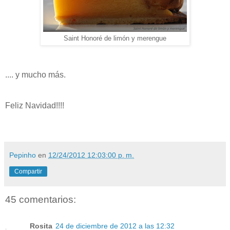
Saint Honoré de limón y merengue
.... y mucho más.
Feliz Navidad!!!!
Pepinho
en
12/24/2012 12:03:00 p. m.
Compartir
45 comentarios:
Rosita
24 de diciembre de 2012 a las 12:32