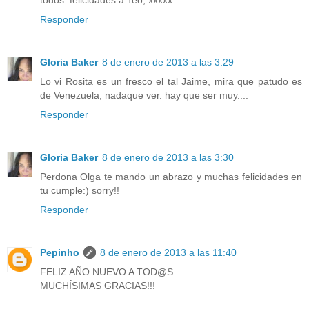
Responder
Gloria Baker
8 de enero de 2013 a las 3:29
Lo vi Rosita es un fresco el tal Jaime, mira que patudo es
de Venezuela, nadaque ver. hay que ser muy....
Responder
Gloria Baker
8 de enero de 2013 a las 3:30
Perdona Olga te mando un abrazo y muchas felicidades en
tu cumple:) sorry!!
Responder
Pepinho
8 de enero de 2013 a las 11:40
FELIZ AÑO NUEVO A TOD@S.
MUCHÍSIMAS GRACIAS!!!