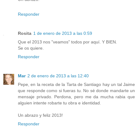
Responder
Rosita
1 de enero de 2013 a las 0:59
Que el 2013 nos "veamos" todos por aquí. Y BIEN.
Se os quiere.
Responder
Mar
2 de enero de 2013 a las 12:40
Pepe, en la receta de la Tarta de Santiago hay un tal Jaime
que responde como si fueras tu. No sé donde mandarte un
mensaje privado. Perdona, pero me da mucha rabia que
alguien intente robarte tu obra e identidad.
Un abrazo y feliz 2013!
Responder