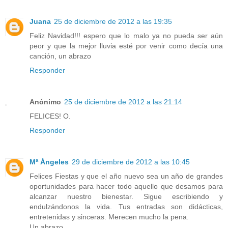
Juana
25 de diciembre de 2012 a las 19:35
Feliz Navidad!!! espero que lo malo ya no pueda ser aún
peor y que la mejor lluvia esté por venir como decía una
canción, un abrazo
Responder
Anónimo
25 de diciembre de 2012 a las 21:14
FELICES! O.
Responder
Mª Ángeles
29 de diciembre de 2012 a las 10:45
Felices Fiestas y que el año nuevo sea un año de grandes
oportunidades para hacer todo aquello que desamos para
alcanzar nuestro bienestar. Sigue escribiendo y
endulzándonos la vida. Tus entradas son didácticas,
entretenidas y sinceras. Merecen mucho la pena.
Un abrazo.