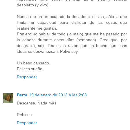
despierto (y vivo).
Nunca me ha preocupado la decadencia física, sólo la que
limita mi capacidad para disfrutar de las cosas que
realmente me gustan.
Prefiero no hablar de todo (lo malo) que me ha pasado por
la cabeza durante estos días (semanas). Creo que, por
desgracia, sólo Teo es la razón que ha hecho que esas
ideas se desvanezcan. Polvo soy.
Un beso cansado.
Felices sueño.
Responder
Berta
19 de enero de 2013 a las 2:08
Descansa. Nada más
Rebicos
Responder