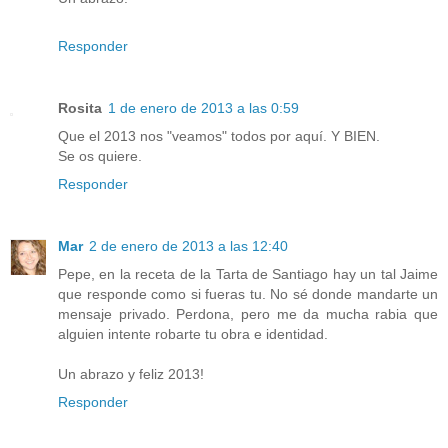
Responder
Rosita
1 de enero de 2013 a las 0:59
Que el 2013 nos "veamos" todos por aquí. Y BIEN.
Se os quiere.
Responder
Mar
2 de enero de 2013 a las 12:40
Pepe, en la receta de la Tarta de Santiago hay un tal Jaime
que responde como si fueras tu. No sé donde mandarte un
mensaje privado. Perdona, pero me da mucha rabia que
alguien intente robarte tu obra e identidad.
Un abrazo y feliz 2013!
Responder