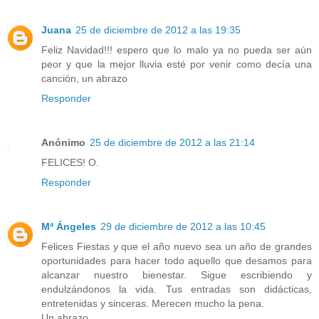
Juana
25 de diciembre de 2012 a las 19:35
Feliz Navidad!!! espero que lo malo ya no pueda ser aún
peor y que la mejor lluvia esté por venir como decía una
canción, un abrazo
Responder
Anónimo
25 de diciembre de 2012 a las 21:14
FELICES! O.
Responder
Mª Ángeles
29 de diciembre de 2012 a las 10:45
Felices Fiestas y que el año nuevo sea un año de grandes
oportunidades para hacer todo aquello que desamos para
alcanzar nuestro bienestar. Sigue escribiendo y
endulzándonos la vida. Tus entradas son didácticas,
entretenidas y sinceras. Merecen mucho la pena.
Un abrazo.