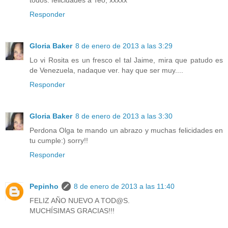
Responder
Gloria Baker
8 de enero de 2013 a las 3:29
Lo vi Rosita es un fresco el tal Jaime, mira que patudo es
de Venezuela, nadaque ver. hay que ser muy....
Responder
Gloria Baker
8 de enero de 2013 a las 3:30
Perdona Olga te mando un abrazo y muchas felicidades en
tu cumple:) sorry!!
Responder
Pepinho
8 de enero de 2013 a las 11:40
FELIZ AÑO NUEVO A TOD@S.
MUCHÍSIMAS GRACIAS!!!