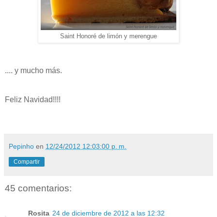
Saint Honoré de limón y merengue
.... y mucho más.
Feliz Navidad!!!!
Pepinho
en
12/24/2012 12:03:00 p. m.
Compartir
45 comentarios:
Rosita
24 de diciembre de 2012 a las 12:32