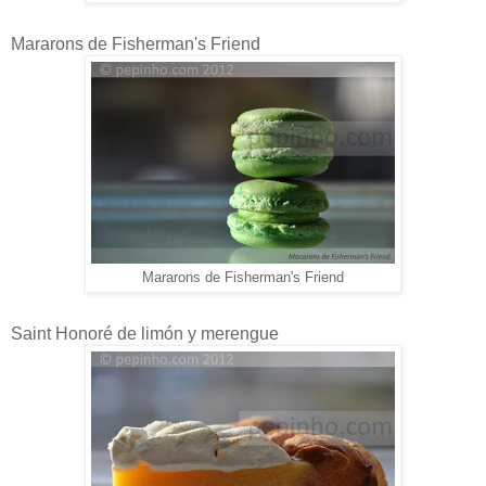
Mararons de Fisherman's Friend
Mararons de Fisherman's Friend
Saint Honoré de limón y merengue