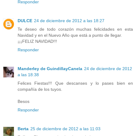
Responder
DULCE
24 de diciembre de 2012 a las 18:27
Te deseo de todo corazón muchas felicidades en esta
Navidad y en el Nuevo Año que está a punto de llegar.
¡¡¡FELIZ NAVIDAD!!!
Responder
Manderley de GuindillayCanela
24 de diciembre de 2012
a las 18:38
Felices Fiestas!!! Que descanses y lo pases bien en
compañía de los tuyos.
Besos
Responder
Berta
25 de diciembre de 2012 a las 11:03