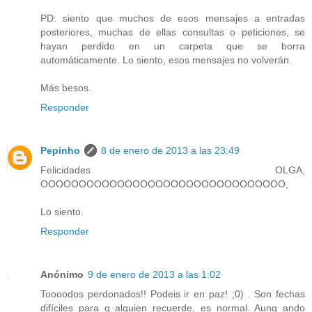
PD: siento que muchos de esos mensajes a entradas
posteriores, muchas de ellas consultas o peticiones, se
hayan perdido en un carpeta que se borra
automáticamente. Lo siento, esos mensajes no volverán.
Más besos.
Responder
Pepinho
8 de enero de 2013 a las 23:49
Felicidades OLGA,
OOOOOOOOOOOOOOOOOOOOOOOOOOOOOOOO,
Lo siento.
Responder
Anónimo
9 de enero de 2013 a las 1:02
Toooodos perdonados!! Podeis ir en paz! ;0) . Son fechas
difíciles para q alguien recuerde, es normal. Aunq ando