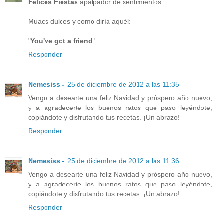
Felices Fiestas
apalpador de sentimientos.
Muacs dulces y como diría aquél:
"
You've got a friend
"
Responder
Nemesiss -
25 de diciembre de 2012 a las 11:35
Vengo a desearte una feliz Navidad y próspero año nuevo,
y a agradecerte los buenos ratos que paso leyéndote,
copiándote y disfrutando tus recetas. ¡Un abrazo!
Responder
Nemesiss -
25 de diciembre de 2012 a las 11:36
Vengo a desearte una feliz Navidad y próspero año nuevo,
y a agradecerte los buenos ratos que paso leyéndote,
copiándote y disfrutando tus recetas. ¡Un abrazo!
Responder