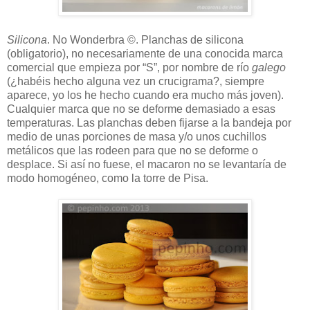
Silicona
. No Wonderbra ©. Planchas de silicona
(obligatorio), no necesariamente de una conocida marca
comercial que empieza por “S”, por nombre de río
galego
(¿habéis hecho alguna vez un crucigrama?, siempre
aparece, yo los he hecho cuando era mucho más joven).
Cualquier marca que no se deforme demasiado a esas
temperaturas. Las planchas deben fijarse a la bandeja por
medio de unas porciones de masa y/o unos cuchillos
metálicos que las rodeen para que no se deforme o
desplace. Si así no fuese, el macaron no se levantaría de
modo homogéneo, como la torre de Pisa.