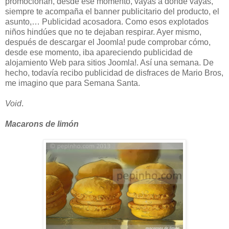
promocionan, desde ese momento, vayas a dónde vayas,
siempre te acompaña el banner publicitario del producto, el
asunto,… Publicidad acosadora. Como esos explotados
niños hindúes que no te dejaban respirar. Ayer mismo,
después de descargar el Joomla! pude comprobar cómo,
desde ese momento, iba apareciendo publicidad de
alojamiento Web para sitios Joomla!. Así una semana. De
hecho, todavía recibo publicidad de disfraces de Mario Bros,
me imagino que para Semana Santa.
Void
.
Macarons de limón