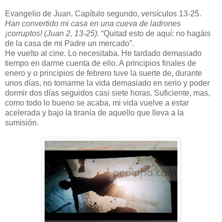
Evangelio de Juan. Capítulo segundo, versículos 13-25.
Han convertido mi casa en una cueva de ladrones
¡corruptos! (Juan 2, 13-25).
“Quitad esto de aquí: no hagáis
de la casa de mi Padre un mercado”.
He vuelto al cine. Lo necesitaba. He tardado demasiado
tiempo en darme cuenta de ello. A principios finales de
enero y o principios de febrero tuve la suerte de, durante
unos días, no tomarme la vida demasiado en serio y poder
dormir dos días seguidos casi siete horas. Suficiente, mas,
como todo lo bueno se acaba, mi vida vuelve a estar
acelerada y bajo la tiranía de aquello que lleva a la
sumisión.