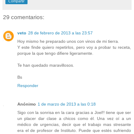
Compartir
29 comentarios:
veto
28 de febrero de 2013 a las 23:57
Hoy mismo he preparado unos con vinos de mi tierra.
Y este finde quiero repetirlos, pero voy a probar tu receta,
porque la que tengo difiere ligeramente.
Te han quedado maravillosos.
Bs
Responder
Anónimo
1 de marzo de 2013 a las 0:18
Sigo con la sonrisa en la cara gracias a Joel!! tiene que ser
un placer dar clase a chicos como él. Una vez oí a un
médico de urgencias, decir que el trabajo mas stresante
era el de profesor de Instituto. Puede que estés sufriendo