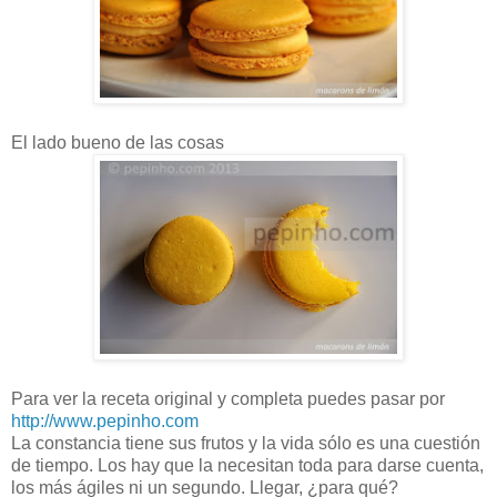
El lado bueno de las cosas
Para ver la receta original y completa puedes pasar por
http://www.pepinho.com
La constancia tiene sus frutos y la vida sólo es una cuestión
de tiempo. Los hay que la necesitan toda para darse cuenta,
los más ágiles ni un segundo. Llegar, ¿para qué?