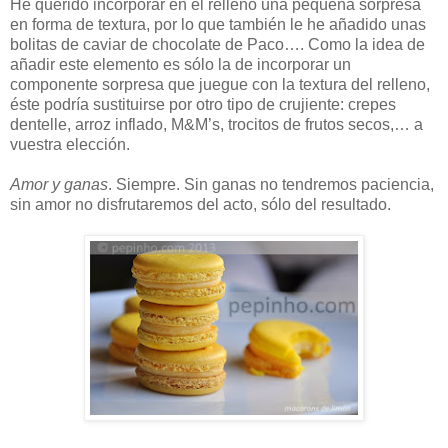
He querido incorporar en el relleno una pequeña sorpresa
en forma de textura, por lo que también le he añadido unas
bolitas de caviar de chocolate de Paco…. Como la idea de
añadir este elemento es sólo la de incorporar un
componente sorpresa que juegue con la textura del relleno,
éste podría sustituirse por otro tipo de crujiente: crepes
dentelle, arroz inflado, M&M’s, trocitos de frutos secos,… a
vuestra elección.
Amor y ganas
. Siempre. Sin ganas no tendremos paciencia,
sin amor no disfrutaremos del acto, sólo del resultado.