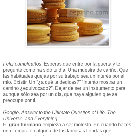
Feliz cumpleaños
. Esperas que entre por la puerta y te
pregunte cómo ha sido tu día. Una muestra de cariño. Que
las habituales quejas por su trabajo sea un interés por el
mío. Existir. Un “¿a qué te dedicas?” “Intento mostrar un
camino ¿equivocado?”. Dejar de ser un instrumento para,
aunque sólo sea por un día, que haya alguien que se
preocupe por ti.
Google
.
Answer to the Ultimate Question of Life, The
Universe, and Everything
.
El
gran hermano
empieza a ser molesto. En cuando haces
una compra en alguna de las famosas tiendas que