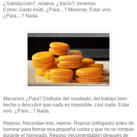
¿Satisfacción?, relativa. ¿Vacío?, inmenso.
Correr. Gasto inútil. ¿Para…? Moverse. Estar vivo.
¿Para…? Nada.
Macarons
¿Para? Disfrutar del resultado, del trabajo bien
hecho y descubrir que nada es imposible, casi nada. Estar
vivo. ¿Para…? Nada.
Reposo
. Necesitan eso, reposo. Reposo (obligado) antes de
hornear para formar esa pequeña costra y que no se rompan
durante el horneado. Reposo (recomendable) después de