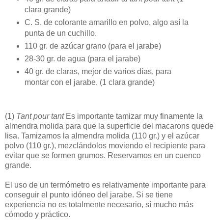
clara grande)
C. S. de colorante amarillo en polvo, algo así la
punta de un cuchillo.
110 gr. de azúcar grano (para el jarabe)
28-30 gr. de agua (para el jarabe)
40 gr. de claras, mejor de varios días, para
montar con el jarabe. (1 clara grande)
(1)
Tant pour tant
Es importante tamizar muy finamente la
almendra molida para que la superficie del macarons quede
lisa. Tamizamos la almendra molida (110 gr.) y el azúcar
polvo (110 gr.), mezclándolos moviendo el recipiente para
evitar que se formen grumos. Reservamos en un cuenco
grande.
El uso de un termómetro es relativamente importante para
conseguir el punto idóneo del jarabe. Si se tiene
experiencia no es totalmente necesario, sí mucho más
cómodo y práctico.