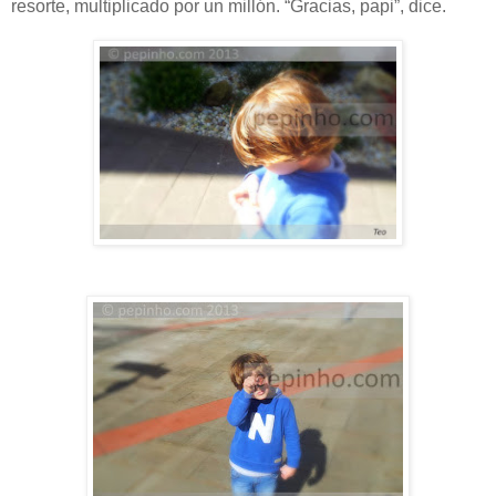
resorte, multiplicado por un millón. “Gracias, papi”, dice.