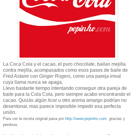
La Coca Cola y el cacao, el puro chocolate, bailan mejilla
contra mejilla, acompasados como esos pasos de baile de
Fred Astaire
con
Ginger Rogers
, como una pareja irreal
cuya llama nunca se apaga.
Llevo bastante tiempo intentando conseguir otra pareja de
baile para la Cola Cola, pero siempre acabo encontrando el
cacao. Quizás algún licor u otro aroma amargo podrían no
desentonar, mas parece imposible impedir esa perfecta
unión.
Para ver la receta original pasa por
http://www.pepinho.com
. gracias y
perdona.