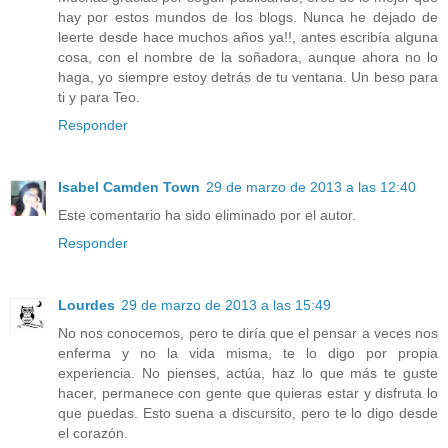
hay por estos mundos de los blogs. Nunca he dejado de
leerte desde hace muchos años ya!!, antes escribía alguna
cosa, con el nombre de la soñadora, aunque ahora no lo
haga, yo siempre estoy detrás de tu ventana. Un beso para
ti y para Teo.
Responder
Isabel Camden Town
29 de marzo de 2013 a las 12:40
Este comentario ha sido eliminado por el autor.
Responder
Lourdes
29 de marzo de 2013 a las 15:49
No nos conocemos, pero te diría que el pensar a veces nos
enferma y no la vida misma, te lo digo por propia
experiencia. No pienses, actúa, haz lo que más te guste
hacer, permanece con gente que quieras estar y disfruta lo
que puedas. Esto suena a discursito, pero te lo digo desde
el corazón.