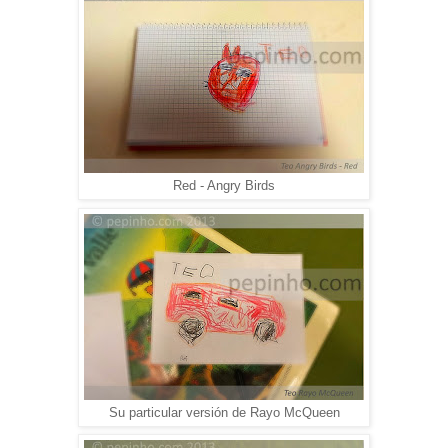
Red - Angry Birds
Su particular versión de Rayo McQueen