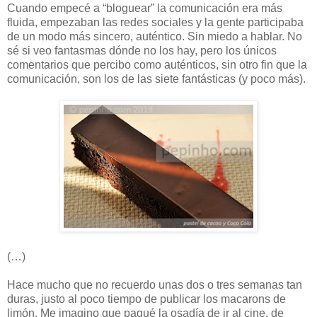
Cuando empecé a “bloguear” la comunicación era más
fluida, empezaban las redes sociales y la gente participaba
de un modo más sincero, auténtico. Sin miedo a hablar. No
sé si veo fantasmas dónde no los hay, pero los únicos
comentarios que percibo como auténticos, sin otro fin que la
comunicación, son los de las siete fantásticas (y poco más).
(…)
Hace mucho que no recuerdo unas dos o tres semanas tan
duras, justo al poco tiempo de publicar los macarons de
limón. Me imagino que pagué la osadía de ir al cine, de