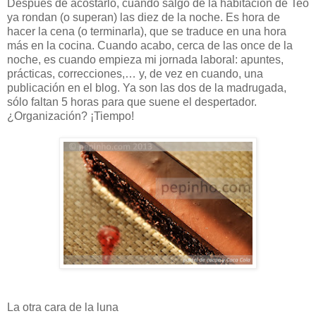
Después de acostarlo, cuando salgo de la habitación de Teo
ya rondan (o superan) las diez de la noche. Es hora de
hacer la cena (o terminarla), que se traduce en una hora
más en la cocina. Cuando acabo, cerca de las once de la
noche, es cuando empieza mi jornada laboral: apuntes,
prácticas, correcciones,… y, de vez en cuando, una
publicación en el blog. Ya son las dos de la madrugada,
sólo faltan 5 horas para que suene el despertador.
¿Organización? ¡Tiempo!
La otra cara de la luna