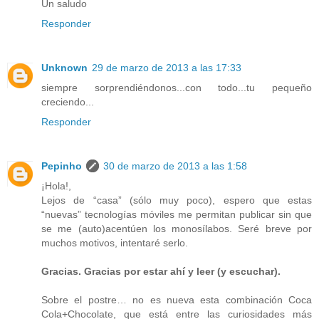
Un saludo
Responder
Unknown
29 de marzo de 2013 a las 17:33
siempre sorprendiéndonos...con todo...tu pequeño
creciendo...
Responder
Pepinho
30 de marzo de 2013 a las 1:58
¡Hola!,
Lejos de “casa” (sólo muy poco), espero que estas
“nuevas” tecnologías móviles me permitan publicar sin que
se me (auto)acentúen los monosílabos. Seré breve por
muchos motivos, intentaré serlo.
Gracias. Gracias por estar ahí y leer (y escuchar).
Sobre el postre… no es nueva esta combinación Coca
Cola+Chocolate, que está entre las curiosidades más