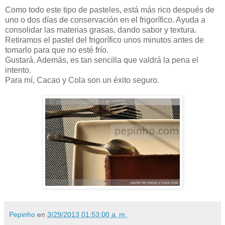
Como todo este tipo de pasteles, está más rico después de
uno o dos días de conservación en el frigorífico. Ayuda a
consolidar las materias grasas, dando sabor y textura.
Retiramos el pastel del frigorífico unos minutos antes de
tomarlo para que no esté frío.
Gustará. Además, es tan sencilla que valdrá la pena el
intento.
Para mí, Cacao y Cola son un éxito seguro.
Pepinho
en
3/29/2013 01:53:00 a. m.