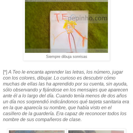
Siempre dibuja sonrisas
[*]
A Teo le encanta aprender las letras, los número, jugar
con los colores, dibujar. Lo curioso es descubrir cómo
muchas de ellas las ha aprendido por su cuenta, sin ayuda,
sólo observando y fijándose en los mensajes que aparecen
ante él a lo largo del día. Cuando tenía menos de dos años
un día nos sorprendió indicándonos qué tarjeta sanitaria era
en la que aparecía su nombre, que había visto en el
casillero de la guardería. Era capaz de reconocer todos los
nombre de sus compañeros de clase.