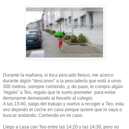
Durante la mañana, si toca pescado fresco, me acerco
durante algún “descanso” a la pescadería que está a unos
300 metros, siempre corriendo, y, de paso, le compro algún
“regalo” a Teo, regalo que le suelo prometer para evitar
demorarme demasiado al llevarlo al colegio.
A las 13:40, salgo del trabajo y vuelvo a recoger a Teo, esta
vez dejando el coche en casa porque quiere que lo vaya a
buscar andando. Corriendo en mi caso.
Llego a casa con Teo entre las 14:20 y las 14:30, pero no