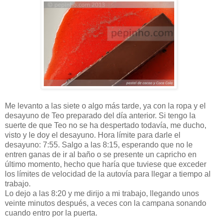
Me levanto a las siete o algo más tarde, ya con la ropa y el
desayuno de Teo preparado del día anterior. Si tengo la
suerte de que Teo no se ha despertado todavía, me ducho,
visto y le doy el desayuno. Hora límite para darle el
desayuno: 7:55. Salgo a las 8:15, esperando que no le
entren ganas de ir al baño o se presente un capricho en
último momento, hecho que haría que tuviese que exceder
los límites de velocidad de la autovía para llegar a tiempo al
trabajo.
Lo dejo a las 8:20 y me dirijo a mi trabajo, llegando unos
veinte minutos después, a veces con la campana sonando
cuando entro por la puerta.