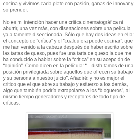
cocina y vivimos cada plato con pasión, ganas de innovar y
sorprender.
No es mi intención hacer una crítica cinematográfica ni
aburrir, una vez más, con disertaciones sobre una película
ya altamente diseccionada. Sólo que hay dos ideas en ella:
el concepto de “crítica” y el “cualquiera puede cocinar”, que
me han venido a la cabeza después de haber escrito sobre
las tartas de queso, pues fue una tarta de queso la que me
ha conducido a hablar sobre la “crítica” en su acepción de
“opinión”. Como dicen en la película: “…disfrutamos de una
posición privilegiada sobre aquellos que ofrecen su trabajo
y su persona a nuestro juicio”. Añadiré: y no es mejor el
crítico que el que abre su trabajo y esfuerzo a los demás,
algo que también podría extrapolarse a los “blogueros”, al
mismo tiempo generadores y receptores de todo tipo de
críticas.