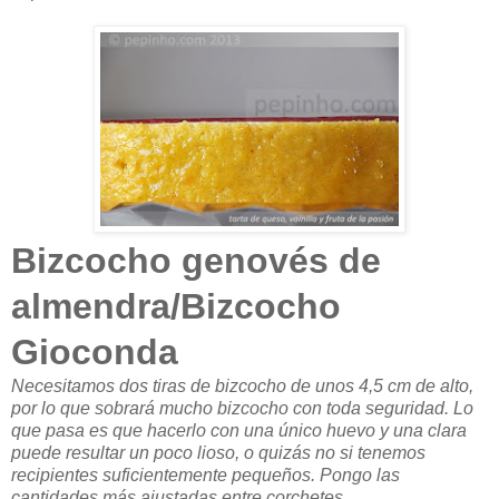
Bizcocho genovés de
almendra/Bizcocho
Gioconda
Necesitamos dos tiras de bizcocho de unos 4,5 cm de alto,
por lo que sobrará mucho bizcocho con toda seguridad. Lo
que pasa es que hacerlo con una único huevo y una clara
puede resultar un poco lioso, o quizás no si tenemos
recipientes suficientemente pequeños. Pongo las
cantidades más ajustadas entre corchetes.