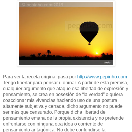
Para ver la receta original pasa por
http://www.pepinho.com
Tengo libertar para pensar u opinar. A partir de esta premisa,
cualquier argumento que ataque esa libertad de expresión y
pensamiento, se crea en posesión de “la verdad” o quiera
coaccionar mis vivencias haciendo uso de una postura
altamente subjetiva y cerrada, dicho argumento no puede
ser más que censurado. Porque dicha libertad de
pensamiento emana de la propia existencia y no pretende
enfrentarse con ninguna otra idea o corriente de
pensamiento antagónica. No debe confundirse la