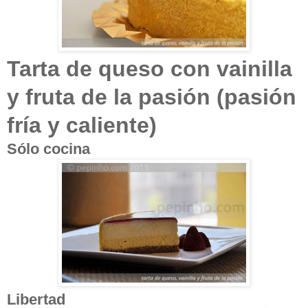
Tarta de queso con vainilla
y fruta de la pasión (pasión
fría y caliente)
Sólo cocina
Libertad