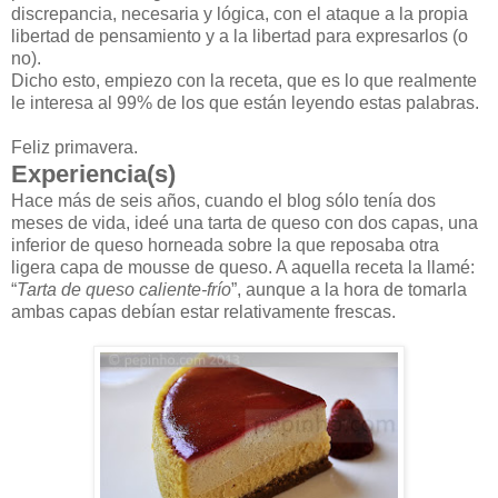
discrepancia, necesaria y lógica, con el ataque a la propia
libertad de pensamiento y a la libertad para expresarlos (o
no).
Dicho esto, empiezo con la receta, que es lo que realmente
le interesa al 99% de los que están leyendo estas palabras.
Feliz primavera.
Experiencia(s)
Hace más de seis años, cuando el blog sólo tenía dos
meses de vida, ideé una tarta de queso con dos capas, una
inferior de queso horneada sobre la que reposaba otra
ligera capa de mousse de queso. A aquella receta la llamé:
“
Tarta de queso caliente-frío
”, aunque a la hora de tomarla
ambas capas debían estar relativamente frescas.