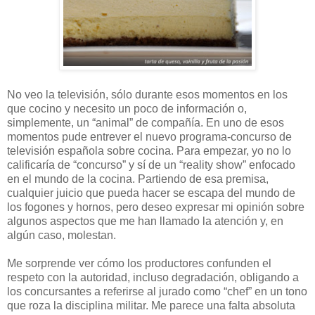
No veo la televisión, sólo durante esos momentos en los
que cocino y necesito un poco de información o,
simplemente, un “animal” de compañía. En uno de esos
momentos pude entrever el nuevo programa-concurso de
televisión española sobre cocina. Para empezar, yo no lo
calificaría de “concurso” y sí de un “reality show” enfocado
en el mundo de la cocina. Partiendo de esa premisa,
cualquier juicio que pueda hacer se escapa del mundo de
los fogones y hornos, pero deseo expresar mi opinión sobre
algunos aspectos que me han llamado la atención y, en
algún caso, molestan.
Me sorprende ver cómo los productores confunden el
respeto con la autoridad, incluso degradación, obligando a
los concursantes a referirse al jurado como “chef” en un tono
que roza la disciplina militar. Me parece una falta absoluta