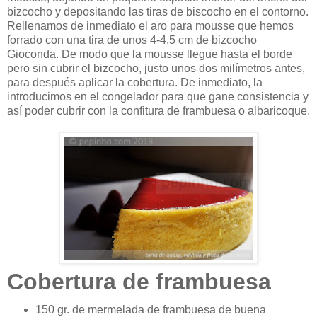
bizcocho y depositando las tiras de biscocho en el contorno.
Rellenamos de inmediato el aro para mousse que hemos
forrado con una tira de unos 4-4,5 cm de bizcocho
Gioconda. De modo que la mousse llegue hasta el borde
pero sin cubrir el bizcocho, justo unos dos milímetros antes,
para después aplicar la cobertura. De inmediato, la
introducimos en el congelador para que gane consistencia y
así poder cubrir con la confitura de frambuesa o albaricoque.
Cobertura de frambuesa
150 gr. de mermelada de frambuesa de buena