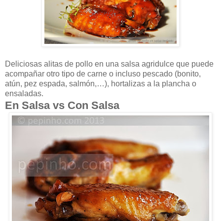
Deliciosas alitas de pollo en una salsa agridulce que puede
acompañar otro tipo de carne o incluso pescado (bonito,
atún, pez espada, salmón,…), hortalizas a la plancha o
ensaladas.
En Salsa vs Con Salsa