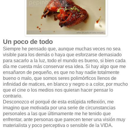
Un poco de todo
Siempre he pensado que, aunque muchas veces no sea
visible para los demás o haya que esforzarse demasiado
para sacarlo a la luz, todo el mundo es bueno, si bien cada
día me cuesta más conservar esa idea. Si hay algo que me
ensañaron de pequeño, es que no hay nadie totalmente
bueno o malo, que somos seres polimórficos llenos de
infinidad de matices, en blanco y negro o a color, por mucho
que el cine o los medios nos quieran hacer pensar lo
contrario.
Desconozco el porqué de esta estúpida reflexión, me
imagino que motivada por una serie de circunstancias
personales a las que últimamente me he tenido que
enfrentar, ante personas que parecen tener una visión muy
materialista y poco perceptiva o sensible de la VIDA.