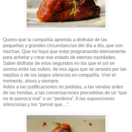
Quiero que la compañía aprenda a disfrutar de las
pequeñas y grandes circunstancias del día a día, que son
muchas. Que no haya que estar programando eternamente
para anhelar y crear ese estado de eternas navidades.
Saber disfrutar de esos segundos en los que el sol se
asoma entre las nubes, de esa agua que se arrastra por las
mejillas o de los largos silencios en compañía. Vivir el
momento, ahora y siempre.
Adiós a las justificaciones no pedidas, a las vendas antes
de las heridas, a las conversaciones precedidas de un “que
no te parezca mal” o un “perdona”. A las suposiciones
silenciosas y los “pensé que…”.