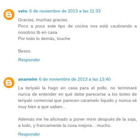
veto
6 de noviembre de 2013 a las 11:33
Gracias, muchas gracias.
Poco a poco este tipo de cocina nos está cautivando a
nosotros tb en casa.
Por todo lo demás, touche
Besos.
Responder
anamelm
6 de noviembre de 2013 a las 13:40
La teriyaki la hago en casa para el pollo, no terminaré
nunca de entender en qué debe parecerse a los botes de
teriyaki comercial que parecen caramelo líquido y nunca sé
muy bien a que saben...
Además me he aficinado a poner mirin después de la soja,
a todo, y francamente la cosa mejora... mucho.
Responder