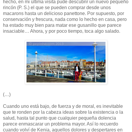
hecho, en mi última visita pude descubrir un nuevo pequeño
rincón (P. S.) el que se pueden comprar desde unos
macarons hasta un delicioso panettone. Por supuesto, por
conservación y frescura, nada como lo hecho en casa, pero
ha estado muy bien para matar ese gusanillo que parece
insaciable… Ahora, y por poco tiempo, toca algo salado.
(…)
Cuando uno está bajo, de fuerza y de moral, es inevitable
que te ronden por la cabeza ideas sobre la existencia o la
salud, hasta tal punto que cualquier pequeña dolencia
parece enmascarar un problema mayor. Así lo recuerdo
cuando volví de Kenia, aquellos dolores y despertares en