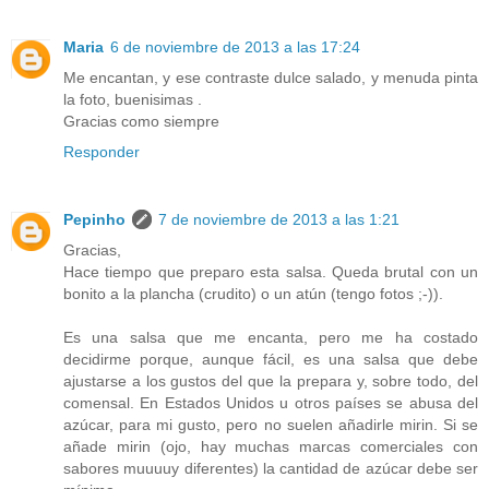
Maria
6 de noviembre de 2013 a las 17:24
Me encantan, y ese contraste dulce salado, y menuda pinta
la foto, buenisimas .
Gracias como siempre
Responder
Pepinho
7 de noviembre de 2013 a las 1:21
Gracias,
Hace tiempo que preparo esta salsa. Queda brutal con un
bonito a la plancha (crudito) o un atún (tengo fotos ;-)).
Es una salsa que me encanta, pero me ha costado
decidirme porque, aunque fácil, es una salsa que debe
ajustarse a los gustos del que la prepara y, sobre todo, del
comensal. En Estados Unidos u otros países se abusa del
azúcar, para mi gusto, pero no suelen añadirle mirin. Si se
añade mirin (ojo, hay muchas marcas comerciales con
sabores muuuuy diferentes) la cantidad de azúcar debe ser