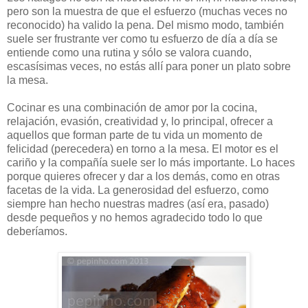
pero son la muestra de que el esfuerzo (muchas veces no
reconocido) ha valido la pena. Del mismo modo, también
suele ser frustrante ver como tu esfuerzo de día a día se
entiende como una rutina y sólo se valora cuando,
escasísimas veces, no estás allí para poner un plato sobre
la mesa.
Cocinar es una combinación de amor por la cocina,
relajación, evasión, creatividad y, lo principal, ofrecer a
aquellos que forman parte de tu vida un momento de
felicidad (perecedera) en torno a la mesa. El motor es el
cariño y la compañía suele ser lo más importante. Lo haces
porque quieres ofrecer y dar a los demás, como en otras
facetas de la vida. La generosidad del esfuerzo, como
siempre han hecho nuestras madres (así era, pasado)
desde pequeños y no hemos agradecido todo lo que
deberíamos.