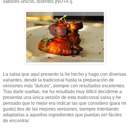
sabores únicos, distintos [NOTA I].
La salsa que aquí presento la he hecho y hago con diversas
variantes, desde la tradicional hasta la preparación de
versiones más “dulces”, siempre con resultados excelentes.
Tras darle vueltas, me ha resultado muy difícil decidirme a
presentar una única versión de esta tradicional salsa y he
pensado que lo mejor era indicar las que considero (para mi
gusto) dos de las mejores versiones, siempre intentando
adaptarlas a aquellos ingredientes que puedan ser fáciles
de encontrar.