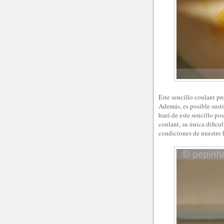
Este sencillo coulant pr
Además, es posible susti
hará de este sencillo pos
coulant, su única dificu
condiciones de nuestro 