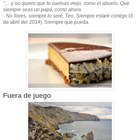
”… y no quiero que te vuelvas viejo, como el abuelo. Que
siempre seas un papá, como ahora.
- No llores, siempre lo seré, Teo. Siempre estaré contigo
(3
de abril del 2014). Siempre que pueda.
Fuera de juego