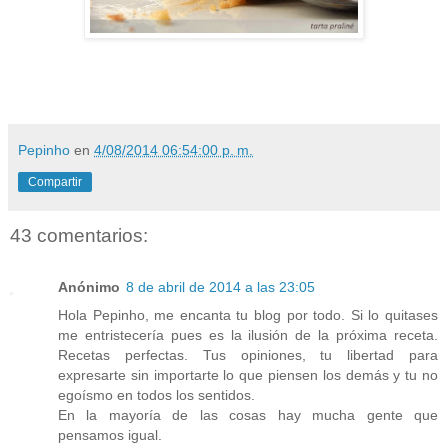
Pepinho
en
4/08/2014 06:54:00 p. m.
Compartir
43 comentarios:
Anónimo
8 de abril de 2014 a las 23:05
Hola Pepinho, me encanta tu blog por todo. Si lo quitases
me entristecería pues es la ilusión de la próxima receta.
Recetas perfectas. Tus opiniones, tu libertad para
expresarte sin importarte lo que piensen los demás y tu no
egoísmo en todos los sentidos.
En la mayoría de las cosas hay mucha gente que
pensamos igual.