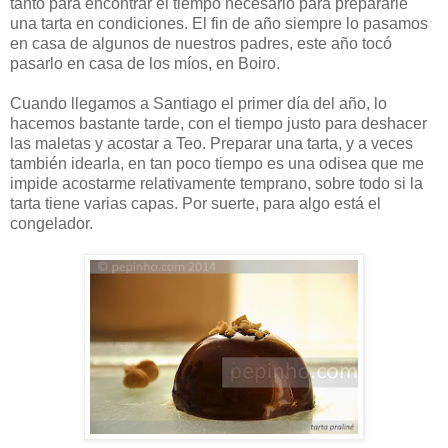
tanto para encontrar el tiempo necesario para prepararle
una tarta en condiciones. El fin de año siempre lo pasamos
en casa de algunos de nuestros padres, este año tocó
pasarlo en casa de los míos, en Boiro.
Cuando llegamos a Santiago el primer día del año, lo
hacemos bastante tarde, con el tiempo justo para deshacer
las maletas y acostar a Teo. Preparar una tarta, y a veces
también idearla, en tan poco tiempo es una odisea que me
impide acostarme relativamente temprano, sobre todo si la
tarta tiene varias capas. Por suerte, para algo está el
congelador.