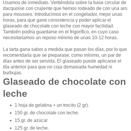
Usamos de inmediato. Vertiéndola sobre la base circular de
dacquoise con crujiente que hemos rodeado de con una aro
para mousses. Introducimos en el congelador, mejor unas
horas, para que gane consistencia y poder aplicar el
glaseado de chocolate con leche con mayor facilidad.
También podría guardarse en el frigorífico, en cuyo caso
necesitaríamos un reposo mínimo de unas 10-12 horas.
La tarta gana sabor a medida que pasan los días, por lo que
recomendaría que se preparase, como mínimo, un par de
días antes de ser servida. El glaseado puede aplicarse el
día anterior para que no coja demasiada humedad ni
burbujas.
Glaseado de chocolate con
leche
1 hoja de gelatina + un trocito (2 gr).
150 gr. de chocolate con leche.
15 gr. de azúcar
125 gr. de leche.