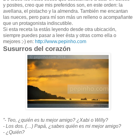
y postres, creo que mis preferidos son, en este orden: la
avellana, el pistacho y la almendra. También me encantan
las nueces, pero para mí son más un relleno o acompañante
que un protagonista indiscutible.
Si esta receta la estás leyendo desde otra ubicación,
siempre puedes pasar a leer ésta y otras como ella o
mejores ;-) en:
http://www.pepinho.com
Susurros del corazón
”- Teo, ¿quién es tu mejor amigo? ¿Xabi o Willy?
- Los dos. (…) Papá, ¿sabes quién es mi mejor amigo?
- ¿Quién?