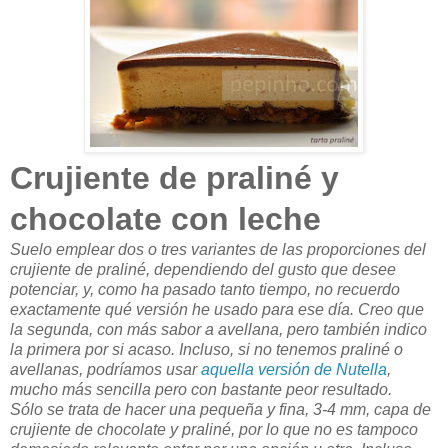
Crujiente de praliné y
chocolate con leche
Suelo emplear dos o tres variantes de las proporciones del
crujiente de praliné, dependiendo del gusto que desee
potenciar, y, como ha pasado tanto tiempo, no recuerdo
exactamente qué versión he usado para ese día. Creo que
la segunda, con más sabor a avellana, pero también indico
la primera por si acaso. Incluso, si no tenemos praliné o
avellanas, podríamos usar
aquella versión de Nutella
,
mucho más sencilla pero con bastante peor resultado.
Sólo se trata de hacer una pequeña y fina, 3-4 mm, capa de
crujiente de chocolate y praliné, por lo que no es tampoco