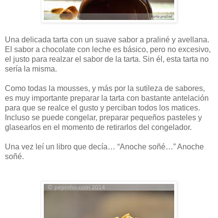
Una delicada tarta con un suave sabor a praliné y avellana.
El sabor a chocolate con leche es básico, pero no excesivo,
el justo para realzar el sabor de la tarta. Sin él, esta tarta no
sería la misma.
Como todas la mousses, y más por la sutileza de sabores,
es muy importante preparar la tarta con bastante antelación
para que se realce el gusto y perciban todos los matices.
Incluso se puede congelar, preparar pequeños pasteles y
glasearlos en el momento de retirarlos del congelador.
Una vez leí un libro que decía… “Anoche soñé…” Anoche
soñé.