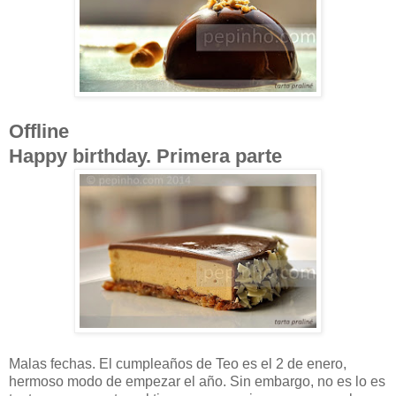
Offline
Happy birthday. Primera parte
Malas fechas. El cumpleaños de Teo es el 2 de enero,
hermoso modo de empezar el año. Sin embargo, no es lo es