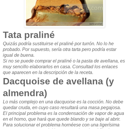
Tata praliné
Quizás podría sustituirse el praliné por turrón. No lo he
probado. Por supuesto, sería otra tarta pero podría estar
igual de buena.
Si no se puede comprar el praliné o la pasta de avellana, es
muy sencillo elaborarlos en casa. Consultad los enlaces
que aparecen en la descripción de la receta.
Dacquoise de avellana (y
almendra)
Lo más complejo en una dacquoise es la cocción. No debe
quedar cruda, en cuyo caso resultará una masa pegajosa.
El principal problema es la condensación de vapor de agua
en el horno, que hará que quede blando y se baje al abrir.
Para solucionar el problema hornéese con una ligerísima