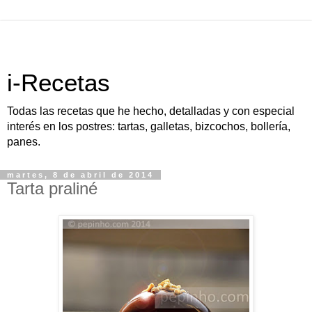
i-Recetas
Todas las recetas que he hecho, detalladas y con especial
interés en los postres: tartas, galletas, bizcochos, bollería,
panes.
martes, 8 de abril de 2014
Tarta praliné