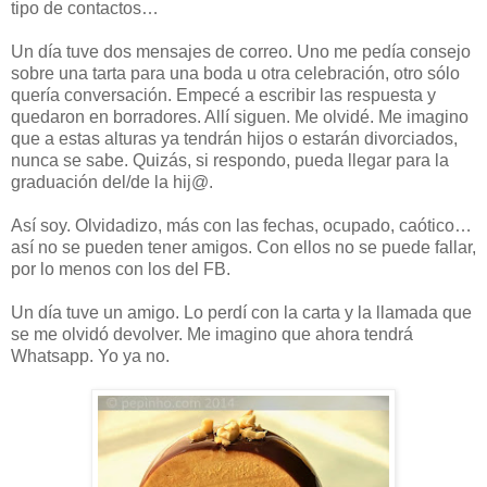
tipo de contactos…
Un día tuve dos mensajes de correo. Uno me pedía consejo
sobre una tarta para una boda u otra celebración, otro sólo
quería conversación. Empecé a escribir las respuesta y
quedaron en borradores. Allí siguen. Me olvidé. Me imagino
que a estas alturas ya tendrán hijos o estarán divorciados,
nunca se sabe. Quizás, si respondo, pueda llegar para la
graduación del/de la hij@.
Así soy. Olvidadizo, más con las fechas, ocupado, caótico…
así no se pueden tener amigos. Con ellos no se puede fallar,
por lo menos con los del FB.
Un día tuve un amigo. Lo perdí con la carta y la llamada que
se me olvidó devolver. Me imagino que ahora tendrá
Whatsapp. Yo ya no.