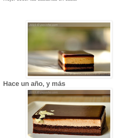
Hace un año, y más