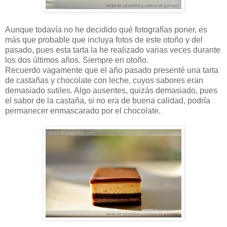
Aunque todavía no he decidido qué fotografías poner, es
más que probable que incluya fotos de este otoño y del
pasado, pues esta tarta la he realizado varias veces durante
los dos últimos años. Siempre en otoño.
Recuerdo vagamente que el año pasado presenté una tarta
de castañas y chocolate con leche, cuyos sabores eran
demasiado sutiles. Algo ausentes, quizás demasiado, pues
el sabor de la castaña, si no era de buena calidad, podría
permanecer enmascarado por el chocolate.