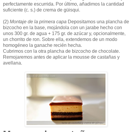
perfectamente escurrida. Por último, añadimos la cantidad
suficiente (c. s.) de crema de güisqui.
(2)
Montaje de la primera capa
Depositamos una plancha de
bizcocho en la base, mojándola con un jarabe hecho con
unos 300 gr. de agua + 175 gr. de azúcar y, opcionalmente,
un chorrito de ron. Sobre ella, extendemos de un modo
homogéneo la ganache recién hecha.
Cubrimos con la otra plancha de bizcocho de chocolate.
Remojaremos antes de aplicar la mousse de castañas y
avellana.