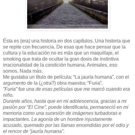
Ésta es (era) una historia en dos capítulos. Una historia que
se repite con frecuencia. De esas que hace pensar que la
cultura y la educación no es más que un maquillaje, el
smoking que trata de ocultar la gran dosis de instintiva
irracionalidad de la condición humana. Animales, eso
somos. Nada más.
Me gustaba un título de película: “La jauría humana”, con el
argumento de la (¿otra?) obra maestra: “Furia”.
”Furia” fue una de esas películas que me marcó cuando era
niño.
Durante años, hasta que en mi adolescencia, gracias a mi
pasión por “El Cine”, puede identificarla, permaneció en mi
memoria como una sucesión de imágenes turbadoras e
impactantes. La agonía de un hombre injustamente
acusado, quemado por las llamas encendidas por el odio y
el rencor de “jauría humana”.