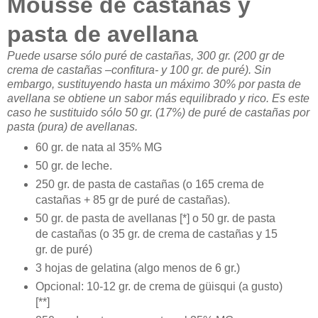
Mousse de castañas y
pasta de avellana
Puede usarse sólo puré de castañas, 300 gr. (200 gr de
crema de castañas –confitura- y 100 gr. de puré). Sin
embargo, sustituyendo hasta un máximo 30% por pasta de
avellana se obtiene un sabor más equilibrado y rico. Es este
caso he sustituido sólo 50 gr. (17%) de puré de castañas por
pasta (pura) de avellanas.
60 gr. de nata al 35% MG
50 gr. de leche.
250 gr. de pasta de castañas (o 165 crema de
castañas + 85 gr de puré de castañas).
50 gr. de pasta de avellanas [*] o 50 gr. de pasta
de castañas (o 35 gr. de crema de castañas y 15
gr. de puré)
3 hojas de gelatina (algo menos de 6 gr.)
Opcional: 10-12 gr. de crema de güisqui (a gusto)
[**]