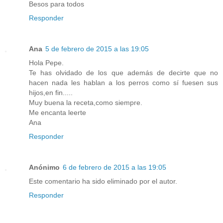
Besos para todos
Responder
Ana
5 de febrero de 2015 a las 19:05
Hola Pepe.
Te has olvidado de los que además de decirte que no
hacen nada les hablan a los perros como sí fuesen sus
hijos,en fin.....
Muy buena la receta,como siempre.
Me encanta leerte
Ana
Responder
Anónimo
6 de febrero de 2015 a las 19:05
Este comentario ha sido eliminado por el autor.
Responder