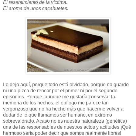
El resentimiento de la víctima.
El aroma de unos cacahuetes.
Lo dejo aquí, porque todo está olvidado, porque no guardo
ni una pizca de rencor por el primer ni por el segundo
episodios. Porque, aunque me gustaría conservar la
memoria de los hechos, el epílogo me parece tan
vergonzoso que no ha hecho más que hacerme volver a
dudar de lo que llamamos ser humano, en extremo
sobrevalorado. Acaso no es nuestra naturaleza (genética)
una de las responsables de nuestros actos y actitudes ¡Qué
hermoso sería poder decir que somos realmente libres!