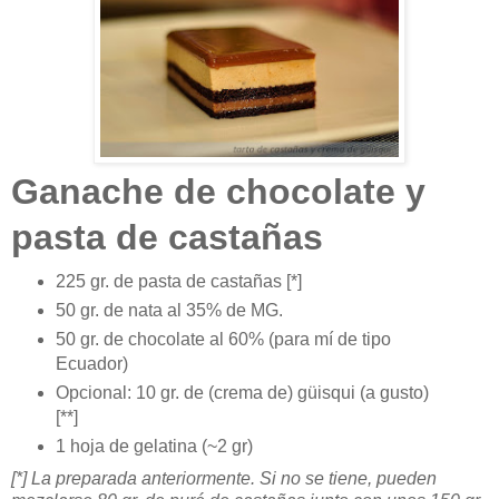
Ganache de chocolate y
pasta de castañas
225 gr. de pasta de castañas [*]
50 gr. de nata al 35% de MG.
50 gr. de chocolate al 60% (para mí de tipo
Ecuador)
Opcional: 10 gr. de (crema de) güisqui (a gusto)
[**]
1 hoja de gelatina (~2 gr)
[*] La preparada anteriormente. Si no se tiene, pueden