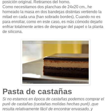
posición original. Retiramos del horno.
Como necesitamos dos planchas de 24x20 cm., he
horneado la masa en dos bandejas distintas vertiendo la
mitad en cada una (han sobrado bordes). Cuando no es
para enrollar, como en este caso, es más cómodo dejarlo
enfriar totalmente antes de despegar del papel o la planta
de silicona.
Pasta de castañas
Si no estamos en época de castañas podemos comprar el
puré de castañas (castañas molidas hechas puré) ,que
resulta relativamente fácil de encontrar envasado, y