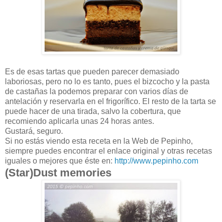
Es de esas tartas que pueden parecer demasiado
laboriosas, pero no lo es tanto, pues el bizcocho y la pasta
de castañas la podemos preparar con varios días de
antelación y reservarla en el frigorífico. El resto de la tarta se
puede hacer de una tirada, salvo la cobertura, que
recomiendo aplicarla unas 24 horas antes.
Gustará, seguro.
Si no estás viendo esta receta en la Web de Pepinho,
siempre puedes encontrar el enlace original y otras recetas
iguales o mejores que éste en:
http://www.pepinho.com
(Star)Dust memories