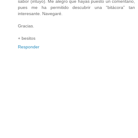
sabor (intuyo). Me alegro que hayas puesto un comentario,
pues me ha permitido descubrir una “bitácora” tan
interesante. Navegaré.
Gracias.
+ besitos
Responder