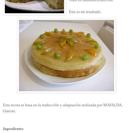
Éste es mi resultado.
Esta receta se basa en la traducción y adaptación realizada por MAFALDA.
Gracias.
Ingredientes