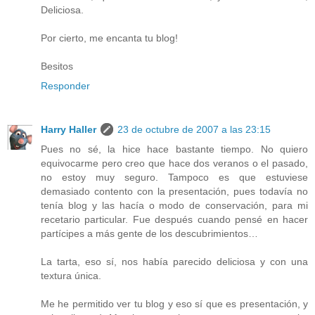
Deliciosa.
Por cierto, me encanta tu blog!
Besitos
Responder
Harry Haller
23 de octubre de 2007 a las 23:15
Pues no sé, la hice hace bastante tiempo. No quiero
equivocarme pero creo que hace dos veranos o el pasado,
no estoy muy seguro. Tampoco es que estuviese
demasiado contento con la presentación, pues todavía no
tenía blog y las hacía o modo de conservación, para mi
recetario particular. Fue después cuando pensé en hacer
partícipes a más gente de los descubrimientos…
La tarta, eso sí, nos había parecido deliciosa y con una
textura única.
Me he permitido ver tu blog y eso sí que es presentación, y