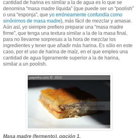
cantidad de harina es similar a la de agua es lo que se
denomina “masa madre líquida” (que puede ser un “poolish”
o una “esponja”, que
yo erróneamente confundía como
sinónimos de masa madre
), más fácil de mezclar y amasar.
Aún así, yo siempre prefiero preparar una “masa madre
firme”, que tenga una textura similar a la de la masa final,
para no llevarme sorpresas a la hora de mezclar los
ingredientes y tener que añadir más harina. Es sólo en este
caso, por el uso de harina de maíz, en el que empleo una
cantidad de agua ligeramente superior a la de harina,
similar a un poolish.
Masa madre (fermento), opción 1.