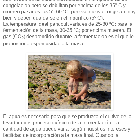
congelación pero se debilitan por encima de los 35º C y
mueren pasados los 55-60º C, por ese motivo congelan muy
bien y deben guardarse en el frigorífico (5º C).
La temperatura ideal para cultivarla es de 25-30 ºC; para la
fermentación de la masa, 30-35 ºC; por encima mueren. El
gas (CO
) desprendido durante la fermentación es el que le
2
proporciona esponjosidad a la masa.
El agua es necesaria para que se produzca el cultivo de la
levadura o el proceso químico de la fermentación. La
cantidad de agua puede variar según nuestros intereses y
facilidad de incorporación a la masa final. Cuando la