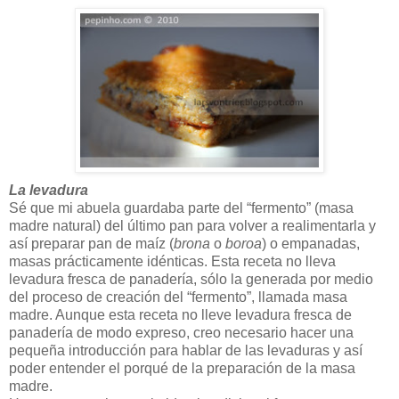
La levadura
Sé que mi abuela guardaba parte del “fermento” (masa
madre natural) del último pan para volver a realimentarla y
así preparar pan de maíz (
brona
o
boroa
) o empanadas,
masas prácticamente idénticas. Esta receta no lleva
levadura fresca de panadería, sólo la generada por medio
del proceso de creación del “fermento”, llamada masa
madre. Aunque esta receta no lleve levadura fresca de
panadería de modo expreso, creo necesario hacer una
pequeña introducción para hablar de las levaduras y así
poder entender el porqué de la preparación de la masa
madre.