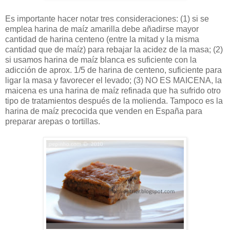
Es importante hacer notar tres consideraciones: (1) si se
emplea harina de maíz amarilla debe añadirse mayor
cantidad de harina centeno (entre la mitad y la misma
cantidad que de maíz) para rebajar la acidez de la masa; (2)
si usamos harina de maíz blanca es suficiente con la
adicción de aprox. 1/5 de harina de centeno, suficiente para
ligar la masa y favorecer el levado; (3) NO ES MAICENA, la
maicena es una harina de maíz refinada que ha sufrido otro
tipo de tratamientos después de la molienda. Tampoco es la
harina de maíz precocida que venden en España para
preparar arepas o tortillas.