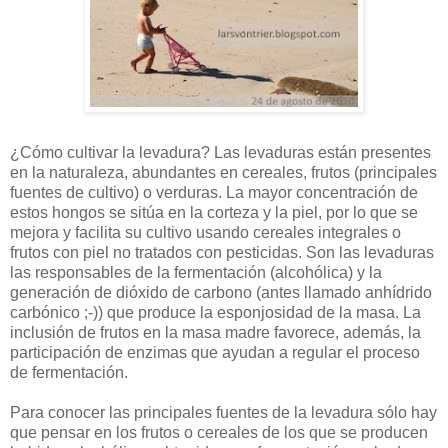
¿Cómo cultivar la levadura? Las levaduras están presentes
en la naturaleza, abundantes en cereales, frutos (principales
fuentes de cultivo) o verduras. La mayor concentración de
estos hongos se sitúa en la corteza y la piel, por lo que se
mejora y facilita su cultivo usando cereales integrales o
frutos con piel no tratados con pesticidas. Son las levaduras
las responsables de la fermentación (alcohólica) y la
generación de dióxido de carbono (antes llamado anhídrido
carbónico ;-)) que produce la esponjosidad de la masa. La
inclusión de frutos en la masa madre favorece, además, la
participación de enzimas que ayudan a regular el proceso
de fermentación.
Para conocer las principales fuentes de la levadura sólo hay
que pensar en los frutos o cereales de los que se producen