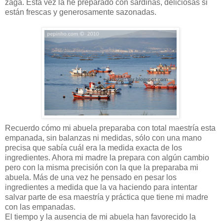
zaga. Esta vez la he preparado con sardinas, deliciosas si
están frescas y generosamente sazonadas.
Recuerdo cómo mi abuela preparaba con total maestría esta
empanada, sin balanzas ni medidas, sólo con una mano
precisa que sabía cuál era la medida exacta de los
ingredientes. Ahora mi madre la prepara con algún cambio
pero con la misma precisión con la que la preparaba mi
abuela. Más de una vez he pensado en pesar los
ingredientes a medida que la va haciendo para intentar
salvar parte de esa maestría y práctica que tiene mi madre
con las empanadas.
El tiempo y la ausencia de mi abuela han favorecido la