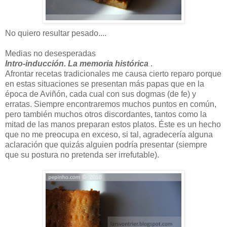
No quiero resultar pesado
....
Medias no desesperadas
Intro-inducción. La memoria histórica
.
Afrontar recetas tradicionales me causa cierto reparo porque
en estas situaciones se presentan más papas que en la
época de Aviñón, cada cual con sus dogmas (de fe) y
erratas. Siempre encontraremos muchos puntos en común,
pero también muchos otros discordantes, tantos como la
mitad de las manos preparan estos platos. Éste es un hecho
que no me preocupa en exceso, si tal, agradecería alguna
aclaración que quizás alguien podría presentar (siempre
que su postura no pretenda ser irrefutable).