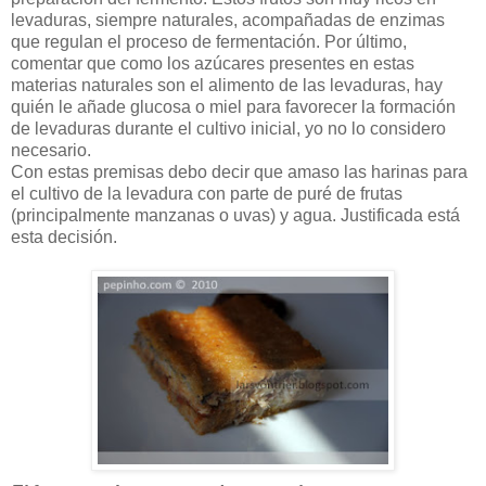
levaduras, siempre naturales, acompañadas de enzimas
que regulan el proceso de fermentación. Por último,
comentar que como los azúcares presentes en estas
materias naturales son el alimento de las levaduras, hay
quién le añade glucosa o miel para favorecer la formación
de levaduras durante el cultivo inicial, yo no lo considero
necesario.
Con estas premisas debo decir que amaso las harinas para
el cultivo de la levadura con parte de puré de frutas
(principalmente manzanas o uvas) y agua. Justificada está
esta decisión.