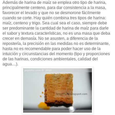
Además de harina de maíz se emplea otro tipo de harina,
principalmente centeno, para dar consistencia a la masa,
favorecer el levado y que no se desmorone fácilmente
cuando se corte. Hay quién combina tres tipos de harina:
maíz, centeno y trigo. Sea cual sea el caso, siempre debe
ser predominante la cantidad de harina de maíz para darle
el sabor y textura características, no es una masa que deba
crecer en demasía. No se asusten, a diferencia de la
repostería, la precisión en las medidas no es determinante,
hasta no es recomendable para poder hacer uso de la
intuición y circunstancias del momento (tipo y proporciones
de las harinas, condiciones ambientales, calidad del
agua…).