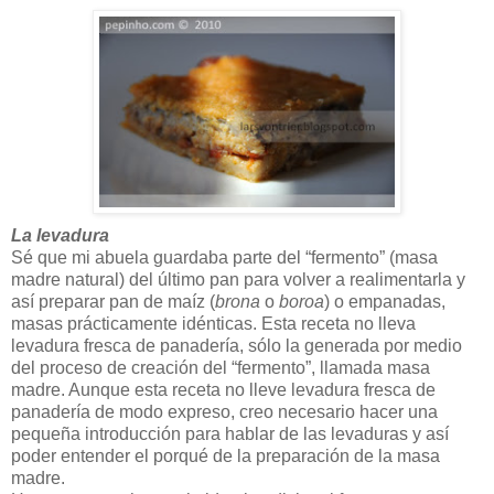
La levadura
Sé que mi abuela guardaba parte del “fermento” (masa
madre natural) del último pan para volver a realimentarla y
así preparar pan de maíz (
brona
o
boroa
) o empanadas,
masas prácticamente idénticas. Esta receta no lleva
levadura fresca de panadería, sólo la generada por medio
del proceso de creación del “fermento”, llamada masa
madre. Aunque esta receta no lleve levadura fresca de
panadería de modo expreso, creo necesario hacer una
pequeña introducción para hablar de las levaduras y así
poder entender el porqué de la preparación de la masa
madre.