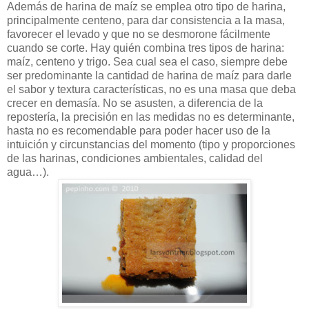
Además de harina de maíz se emplea otro tipo de harina,
principalmente centeno, para dar consistencia a la masa,
favorecer el levado y que no se desmorone fácilmente
cuando se corte. Hay quién combina tres tipos de harina:
maíz, centeno y trigo. Sea cual sea el caso, siempre debe
ser predominante la cantidad de harina de maíz para darle
el sabor y textura características, no es una masa que deba
crecer en demasía. No se asusten, a diferencia de la
repostería, la precisión en las medidas no es determinante,
hasta no es recomendable para poder hacer uso de la
intuición y circunstancias del momento (tipo y proporciones
de las harinas, condiciones ambientales, calidad del
agua…).