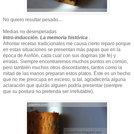
No quiero resultar pesado
....
Medias no desesperadas
Intro-inducción. La memoria histórica
.
Afrontar recetas tradicionales me causa cierto reparo porque
en estas situaciones se presentan más papas que en la
época de Aviñón, cada cual con sus dogmas (de fe) y
erratas. Siempre encontraremos muchos puntos en común,
pero también muchos otros discordantes, tantos como la
mitad de las manos preparan estos platos. Éste es un hecho
que no me preocupa en exceso, si tal, agradecería alguna
aclaración que quizás alguien podría presentar (siempre
que su postura no pretenda ser irrefutable).