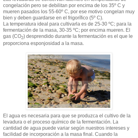
congelación pero se debilitan por encima de los 35º C y
mueren pasados los 55-60º C, por ese motivo congelan muy
bien y deben guardarse en el frigorífico (5º C).
La temperatura ideal para cultivarla es de 25-30 ºC; para la
fermentación de la masa, 30-35 ºC; por encima mueren. El
gas (CO
) desprendido durante la fermentación es el que le
2
proporciona esponjosidad a la masa.
El agua es necesaria para que se produzca el cultivo de la
levadura o el proceso químico de la fermentación. La
cantidad de agua puede variar según nuestros intereses y
facilidad de incorporación a la masa final. Cuando la