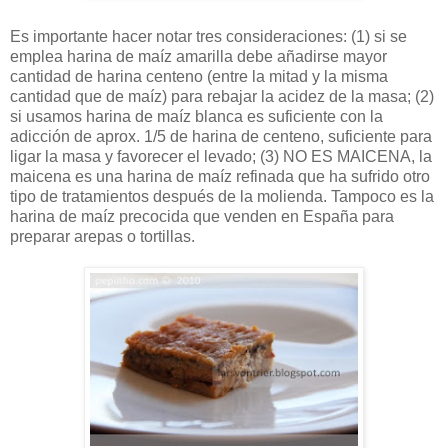
Es importante hacer notar tres consideraciones: (1) si se
emplea harina de maíz amarilla debe añadirse mayor
cantidad de harina centeno (entre la mitad y la misma
cantidad que de maíz) para rebajar la acidez de la masa; (2)
si usamos harina de maíz blanca es suficiente con la
adicción de aprox. 1/5 de harina de centeno, suficiente para
ligar la masa y favorecer el levado; (3) NO ES MAICENA, la
maicena es una harina de maíz refinada que ha sufrido otro
tipo de tratamientos después de la molienda. Tampoco es la
harina de maíz precocida que venden en España para
preparar arepas o tortillas.