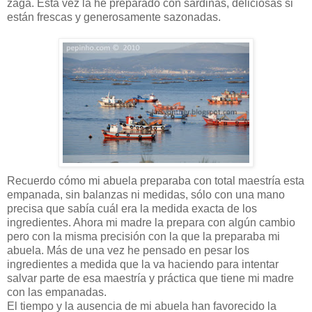
zaga. Esta vez la he preparado con sardinas, deliciosas si
están frescas y generosamente sazonadas.
Recuerdo cómo mi abuela preparaba con total maestría esta
empanada, sin balanzas ni medidas, sólo con una mano
precisa que sabía cuál era la medida exacta de los
ingredientes. Ahora mi madre la prepara con algún cambio
pero con la misma precisión con la que la preparaba mi
abuela. Más de una vez he pensado en pesar los
ingredientes a medida que la va haciendo para intentar
salvar parte de esa maestría y práctica que tiene mi madre
con las empanadas.
El tiempo y la ausencia de mi abuela han favorecido la