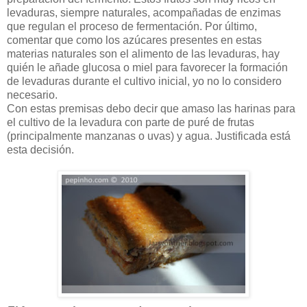
levaduras, siempre naturales, acompañadas de enzimas
que regulan el proceso de fermentación. Por último,
comentar que como los azúcares presentes en estas
materias naturales son el alimento de las levaduras, hay
quién le añade glucosa o miel para favorecer la formación
de levaduras durante el cultivo inicial, yo no lo considero
necesario.
Con estas premisas debo decir que amaso las harinas para
el cultivo de la levadura con parte de puré de frutas
(principalmente manzanas o uvas) y agua. Justificada está
esta decisión.