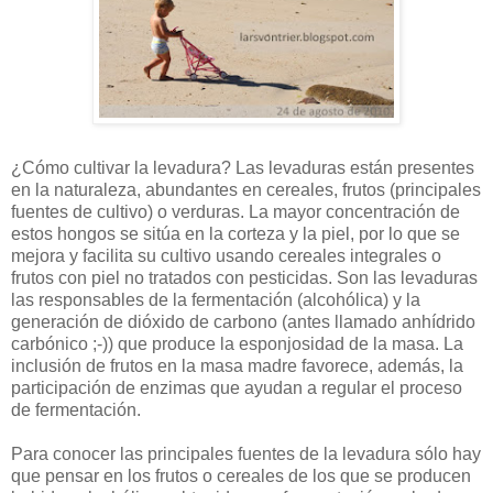
¿Cómo cultivar la levadura? Las levaduras están presentes
en la naturaleza, abundantes en cereales, frutos (principales
fuentes de cultivo) o verduras. La mayor concentración de
estos hongos se sitúa en la corteza y la piel, por lo que se
mejora y facilita su cultivo usando cereales integrales o
frutos con piel no tratados con pesticidas. Son las levaduras
las responsables de la fermentación (alcohólica) y la
generación de dióxido de carbono (antes llamado anhídrido
carbónico ;-)) que produce la esponjosidad de la masa. La
inclusión de frutos en la masa madre favorece, además, la
participación de enzimas que ayudan a regular el proceso
de fermentación.
Para conocer las principales fuentes de la levadura sólo hay
que pensar en los frutos o cereales de los que se producen