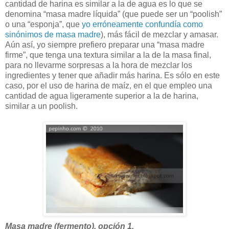
cantidad de harina es similar a la de agua es lo que se
denomina “masa madre líquida” (que puede ser un “poolish”
o una “esponja”, que
yo erróneamente confundía como
sinónimos de masa madre
), más fácil de mezclar y amasar.
Aún así, yo siempre prefiero preparar una “masa madre
firme”, que tenga una textura similar a la de la masa final,
para no llevarme sorpresas a la hora de mezclar los
ingredientes y tener que añadir más harina. Es sólo en este
caso, por el uso de harina de maíz, en el que empleo una
cantidad de agua ligeramente superior a la de harina,
similar a un poolish.
Masa madre (fermento), opción 1.