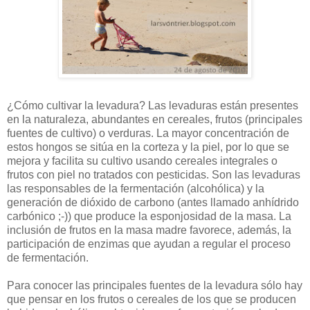
¿Cómo cultivar la levadura? Las levaduras están presentes
en la naturaleza, abundantes en cereales, frutos (principales
fuentes de cultivo) o verduras. La mayor concentración de
estos hongos se sitúa en la corteza y la piel, por lo que se
mejora y facilita su cultivo usando cereales integrales o
frutos con piel no tratados con pesticidas. Son las levaduras
las responsables de la fermentación (alcohólica) y la
generación de dióxido de carbono (antes llamado anhídrido
carbónico ;-)) que produce la esponjosidad de la masa. La
inclusión de frutos en la masa madre favorece, además, la
participación de enzimas que ayudan a regular el proceso
de fermentación.
Para conocer las principales fuentes de la levadura sólo hay
que pensar en los frutos o cereales de los que se producen