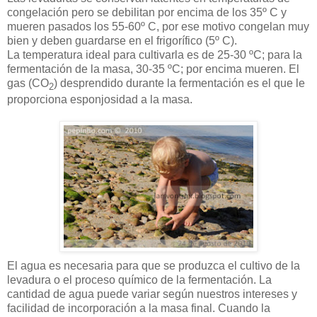
congelación pero se debilitan por encima de los 35º C y
mueren pasados los 55-60º C, por ese motivo congelan muy
bien y deben guardarse en el frigorífico (5º C).
La temperatura ideal para cultivarla es de 25-30 ºC; para la
fermentación de la masa, 30-35 ºC; por encima mueren. El
gas (CO
) desprendido durante la fermentación es el que le
2
proporciona esponjosidad a la masa.
El agua es necesaria para que se produzca el cultivo de la
levadura o el proceso químico de la fermentación. La
cantidad de agua puede variar según nuestros intereses y
facilidad de incorporación a la masa final. Cuando la