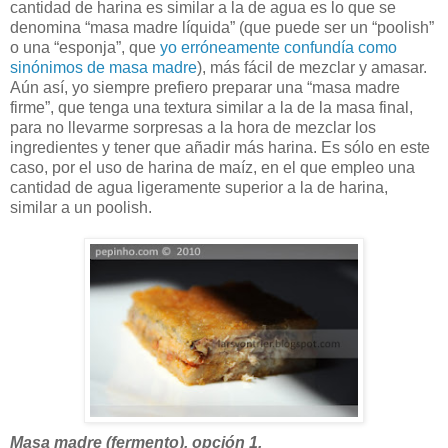
cantidad de harina es similar a la de agua es lo que se
denomina “masa madre líquida” (que puede ser un “poolish”
o una “esponja”, que
yo erróneamente confundía como
sinónimos de masa madre
), más fácil de mezclar y amasar.
Aún así, yo siempre prefiero preparar una “masa madre
firme”, que tenga una textura similar a la de la masa final,
para no llevarme sorpresas a la hora de mezclar los
ingredientes y tener que añadir más harina. Es sólo en este
caso, por el uso de harina de maíz, en el que empleo una
cantidad de agua ligeramente superior a la de harina,
similar a un poolish.
Masa madre (fermento), opción 1.