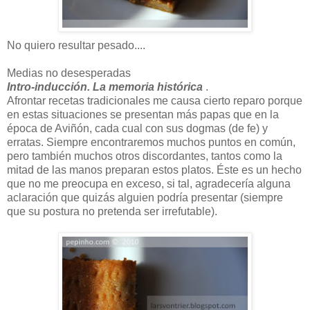
No quiero resultar pesado
....
Medias no desesperadas
Intro-inducción. La memoria histórica
.
Afrontar recetas tradicionales me causa cierto reparo porque
en estas situaciones se presentan más papas que en la
época de Aviñón, cada cual con sus dogmas (de fe) y
erratas. Siempre encontraremos muchos puntos en común,
pero también muchos otros discordantes, tantos como la
mitad de las manos preparan estos platos. Éste es un hecho
que no me preocupa en exceso, si tal, agradecería alguna
aclaración que quizás alguien podría presentar (siempre
que su postura no pretenda ser irrefutable).