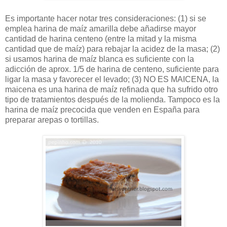
Es importante hacer notar tres consideraciones: (1) si se
emplea harina de maíz amarilla debe añadirse mayor
cantidad de harina centeno (entre la mitad y la misma
cantidad que de maíz) para rebajar la acidez de la masa; (2)
si usamos harina de maíz blanca es suficiente con la
adicción de aprox. 1/5 de harina de centeno, suficiente para
ligar la masa y favorecer el levado; (3) NO ES MAICENA, la
maicena es una harina de maíz refinada que ha sufrido otro
tipo de tratamientos después de la molienda. Tampoco es la
harina de maíz precocida que venden en España para
preparar arepas o tortillas.