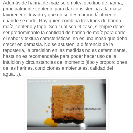
Además de harina de maíz se emplea otro tipo de harina,
principalmente centeno, para dar consistencia a la masa,
favorecer el levado y que no se desmorone fácilmente
cuando se corte. Hay quién combina tres tipos de harina:
maíz, centeno y trigo. Sea cual sea el caso, siempre debe
ser predominante la cantidad de harina de maíz para darle
el sabor y textura características, no es una masa que deba
crecer en demasía. No se asusten, a diferencia de la
repostería, la precisión en las medidas no es determinante,
hasta no es recomendable para poder hacer uso de la
intuición y circunstancias del momento (tipo y proporciones
de las harinas, condiciones ambientales, calidad del
agua…).