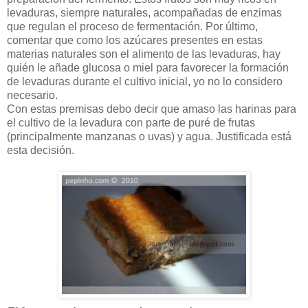
levaduras, siempre naturales, acompañadas de enzimas
que regulan el proceso de fermentación. Por último,
comentar que como los azúcares presentes en estas
materias naturales son el alimento de las levaduras, hay
quién le añade glucosa o miel para favorecer la formación
de levaduras durante el cultivo inicial, yo no lo considero
necesario.
Con estas premisas debo decir que amaso las harinas para
el cultivo de la levadura con parte de puré de frutas
(principalmente manzanas o uvas) y agua. Justificada está
esta decisión.