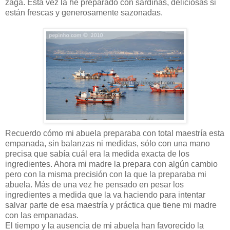
zaga. Esta vez la he preparado con sardinas, deliciosas si
están frescas y generosamente sazonadas.
Recuerdo cómo mi abuela preparaba con total maestría esta
empanada, sin balanzas ni medidas, sólo con una mano
precisa que sabía cuál era la medida exacta de los
ingredientes. Ahora mi madre la prepara con algún cambio
pero con la misma precisión con la que la preparaba mi
abuela. Más de una vez he pensado en pesar los
ingredientes a medida que la va haciendo para intentar
salvar parte de esa maestría y práctica que tiene mi madre
con las empanadas.
El tiempo y la ausencia de mi abuela han favorecido la