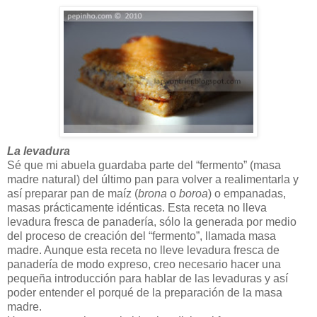
La levadura
Sé que mi abuela guardaba parte del “fermento” (masa
madre natural) del último pan para volver a realimentarla y
así preparar pan de maíz (
brona
o
boroa
) o empanadas,
masas prácticamente idénticas. Esta receta no lleva
levadura fresca de panadería, sólo la generada por medio
del proceso de creación del “fermento”, llamada masa
madre. Aunque esta receta no lleve levadura fresca de
panadería de modo expreso, creo necesario hacer una
pequeña introducción para hablar de las levaduras y así
poder entender el porqué de la preparación de la masa
madre.