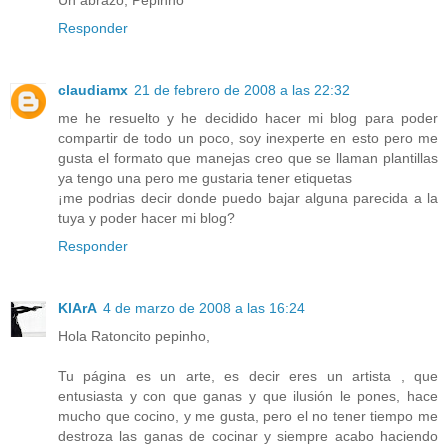
Responder
claudiamx
21 de febrero de 2008 a las 22:32
me he resuelto y he decidido hacer mi blog para poder
compartir de todo un poco, soy inexperte en esto pero me
gusta el formato que manejas creo que se llaman plantillas
ya tengo una pero me gustaria tener etiquetas
¡me podrias decir donde puedo bajar alguna parecida a la
tuya y poder hacer mi blog?
Responder
KlArA
4 de marzo de 2008 a las 16:24
Hola Ratoncito pepinho,
Tu página es un arte, es decir eres un artista , que
entusiasta y con que ganas y que ilusión le pones, hace
mucho que cocino, y me gusta, pero el no tener tiempo me
destroza las ganas de cocinar y siempre acabo haciendo