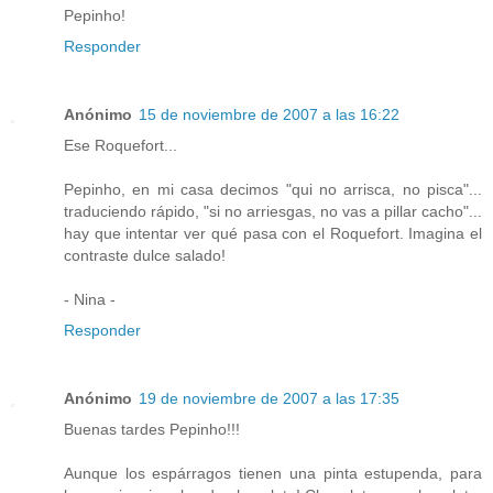
Pepinho!
Responder
Anónimo
15 de noviembre de 2007 a las 16:22
Ese Roquefort...
Pepinho, en mi casa decimos "qui no arrisca, no pisca"...
traduciendo rápido, "si no arriesgas, no vas a pillar cacho"...
hay que intentar ver qué pasa con el Roquefort. Imagina el
contraste dulce salado!
- Nina -
Responder
Anónimo
19 de noviembre de 2007 a las 17:35
Buenas tardes Pepinho!!!
Aunque los espárragos tienen una pinta estupenda, para