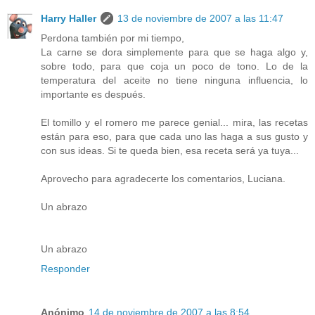
Harry Haller
13 de noviembre de 2007 a las 11:47
Perdona también por mi tiempo,
La carne se dora simplemente para que se haga algo y,
sobre todo, para que coja un poco de tono. Lo de la
temperatura del aceite no tiene ninguna influencia, lo
importante es después.
El tomillo y el romero me parece genial... mira, las recetas
están para eso, para que cada uno las haga a sus gusto y
con sus ideas. Si te queda bien, esa receta será ya tuya...
Aprovecho para agradecerte los comentarios, Luciana.
Un abrazo
Un abrazo
Responder
Anónimo
14 de noviembre de 2007 a las 8:54