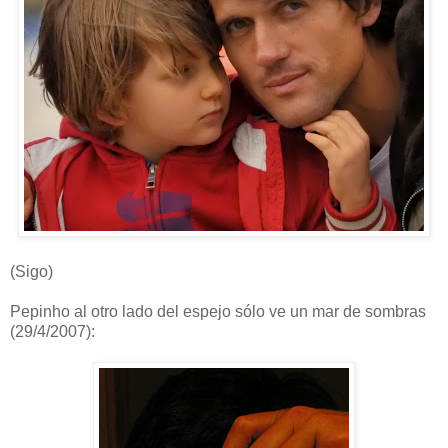
(Sigo)
Pepinho al otro lado del espejo sólo ve un mar de sombras
(29/4/2007):