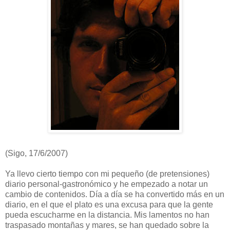
(Sigo, 17/6/2007)
Ya llevo cierto tiempo con mi pequeño (de pretensiones)
diario personal-gastronómico y he empezado a notar un
cambio de contenidos. Día a día se ha convertido más en un
diario, en el que el plato es una excusa para que la gente
pueda escucharme en la distancia. Mis lamentos no han
traspasado montañas y mares, se han quedado sobre la