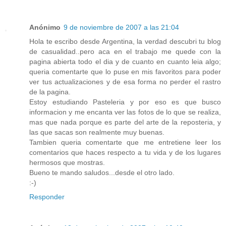
Anónimo
9 de noviembre de 2007 a las 21:04
Hola te escribo desde Argentina, la verdad descubri tu blog
de casualidad..pero aca en el trabajo me quede con la
pagina abierta todo el dia y de cuanto en cuanto leia algo;
queria comentarte que lo puse en mis favoritos para poder
ver tus actualizaciones y de esa forma no perder el rastro
de la pagina.
Estoy estudiando Pasteleria y por eso es que busco
informacion y me encanta ver las fotos de lo que se realiza,
mas que nada porque es parte del arte de la reposteria, y
las que sacas son realmente muy buenas.
Tambien queria comentarte que me entretiene leer los
comentarios que haces respecto a tu vida y de los lugares
hermosos que mostras.
Bueno te mando saludos...desde el otro lado.
:-)
Responder