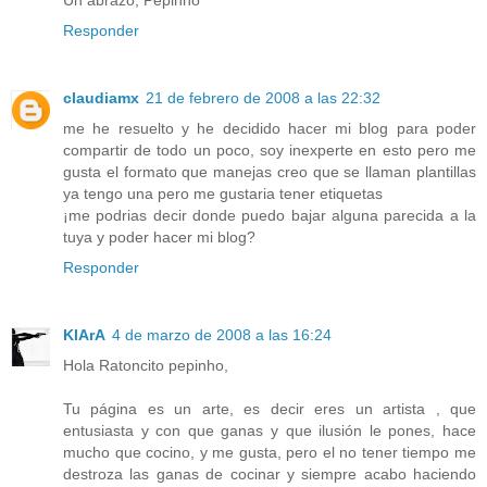
Responder
claudiamx
21 de febrero de 2008 a las 22:32
me he resuelto y he decidido hacer mi blog para poder
compartir de todo un poco, soy inexperte en esto pero me
gusta el formato que manejas creo que se llaman plantillas
ya tengo una pero me gustaria tener etiquetas
¡me podrias decir donde puedo bajar alguna parecida a la
tuya y poder hacer mi blog?
Responder
KlArA
4 de marzo de 2008 a las 16:24
Hola Ratoncito pepinho,
Tu página es un arte, es decir eres un artista , que
entusiasta y con que ganas y que ilusión le pones, hace
mucho que cocino, y me gusta, pero el no tener tiempo me
destroza las ganas de cocinar y siempre acabo haciendo