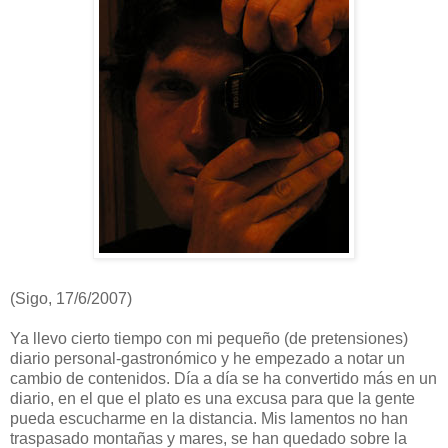
(Sigo, 17/6/2007)
Ya llevo cierto tiempo con mi pequeño (de pretensiones)
diario personal-gastronómico y he empezado a notar un
cambio de contenidos. Día a día se ha convertido más en un
diario, en el que el plato es una excusa para que la gente
pueda escucharme en la distancia. Mis lamentos no han
traspasado montañas y mares, se han quedado sobre la