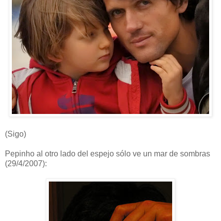
(Sigo)
Pepinho al otro lado del espejo sólo ve un mar de sombras
(29/4/2007):