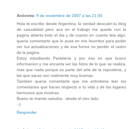
Anónimo
9 de noviembre de 2007 a las 21:04
Hola te escribo desde Argentina, la verdad descubri tu blog
de casualidad..pero aca en el trabajo me quede con la
pagina abierta todo el dia y de cuanto en cuanto leia algo;
queria comentarte que lo puse en mis favoritos para poder
ver tus actualizaciones y de esa forma no perder el rastro
de la pagina.
Estoy estudiando Pasteleria y por eso es que busco
informacion y me encanta ver las fotos de lo que se realiza,
mas que nada porque es parte del arte de la reposteria, y
las que sacas son realmente muy buenas.
Tambien queria comentarte que me entretiene leer los
comentarios que haces respecto a tu vida y de los lugares
hermosos que mostras.
Bueno te mando saludos...desde el otro lado.
:-)
Responder