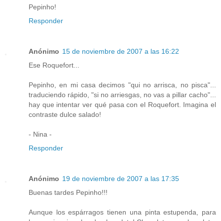
Pepinho!
Responder
Anónimo
15 de noviembre de 2007 a las 16:22
Ese Roquefort...
Pepinho, en mi casa decimos "qui no arrisca, no pisca"...
traduciendo rápido, "si no arriesgas, no vas a pillar cacho"...
hay que intentar ver qué pasa con el Roquefort. Imagina el
contraste dulce salado!
- Nina -
Responder
Anónimo
19 de noviembre de 2007 a las 17:35
Buenas tardes Pepinho!!!
Aunque los espárragos tienen una pinta estupenda, para