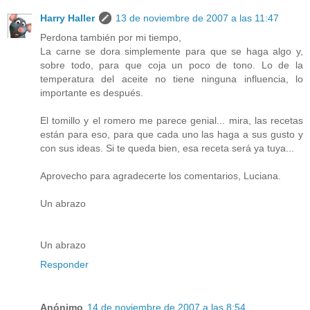
Harry Haller
13 de noviembre de 2007 a las 11:47
Perdona también por mi tiempo,
La carne se dora simplemente para que se haga algo y,
sobre todo, para que coja un poco de tono. Lo de la
temperatura del aceite no tiene ninguna influencia, lo
importante es después.
El tomillo y el romero me parece genial... mira, las recetas
están para eso, para que cada uno las haga a sus gusto y
con sus ideas. Si te queda bien, esa receta será ya tuya...
Aprovecho para agradecerte los comentarios, Luciana.
Un abrazo
Un abrazo
Responder
Anónimo
14 de noviembre de 2007 a las 8:54