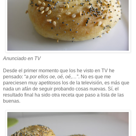
Anunciado en TV
Desde el primer momento que los he visto en TV he
pensado: “
a por ellos oe, oé, oé,…
”. No es que me
pareciesen muy apetitosos los de la televisión, es más que
nada un afán de seguir probando cosas nuevas. Sí, el
resultado final ha sido otra receta que paso a lista de las
buenas.