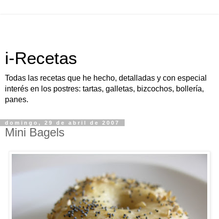
i-Recetas
Todas las recetas que he hecho, detalladas y con especial
interés en los postres: tartas, galletas, bizcochos, bollería,
panes.
domingo, 29 de abril de 2007
Mini Bagels