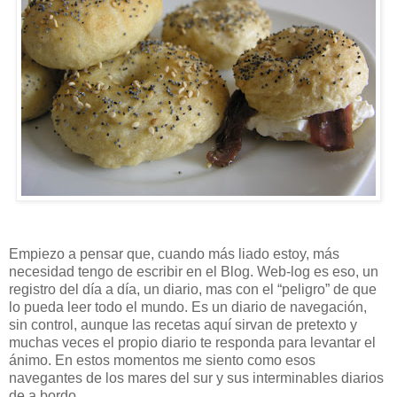
Empiezo a pensar que, cuando más liado estoy, más
necesidad tengo de escribir en el Blog. Web-log es eso, un
registro del día a día, un diario, mas con el “peligro” de que
lo pueda leer todo el mundo. Es un diario de navegación,
sin control, aunque las recetas aquí sirvan de pretexto y
muchas veces el propio diario te responda para levantar el
ánimo. En estos momentos me siento como esos
navegantes de los mares del sur y sus interminables diarios
de a bordo.