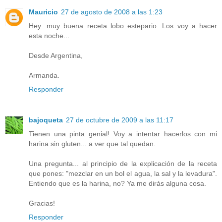
Mauricio
27 de agosto de 2008 a las 1:23
Hey...muy buena receta lobo estepario. Los voy a hacer
esta noche...
Desde Argentina,
Armanda.
Responder
bajoqueta
27 de octubre de 2009 a las 11:17
Tienen una pinta genial! Voy a intentar hacerlos con mi
harina sin gluten... a ver que tal quedan.
Una pregunta... al principio de la explicación de la receta
que pones: "mezclar en un bol el agua, la sal y la levadura".
Entiendo que es la harina, no? Ya me dirás alguna cosa.
Gracias!
Responder