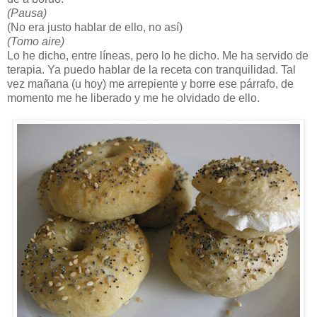
(Pausa)
(No era justo hablar de ello, no así)
(Tomo aire)
Lo he dicho, entre líneas, pero lo he dicho. Me ha servido de
terapia. Ya puedo hablar de la receta con tranquilidad. Tal
vez mañana (u hoy) me arrepiente y borre ese párrafo, de
momento me he liberado y me he olvidado de ello.