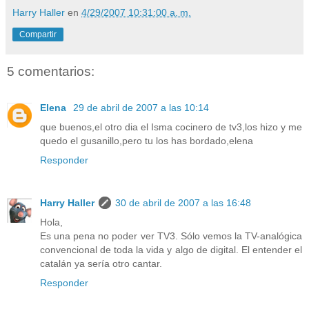
Harry Haller
en
4/29/2007 10:31:00 a. m.
Compartir
5 comentarios:
Elena
29 de abril de 2007 a las 10:14
que buenos,el otro dia el Isma cocinero de tv3,los hizo y me
quedo el gusanillo,pero tu los has bordado,elena
Responder
Harry Haller
30 de abril de 2007 a las 16:48
Hola,
Es una pena no poder ver TV3. Sólo vemos la TV-analógica
convencional de toda la vida y algo de digital. El entender el
catalán ya sería otro cantar.
Responder