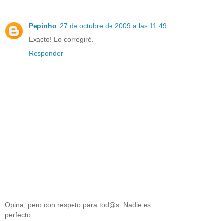
Pepinho
27 de octubre de 2009 a las 11:49
Exacto! Lo corregiré.
Responder
Opina, pero con respeto para tod@s. Nadie es
perfecto.