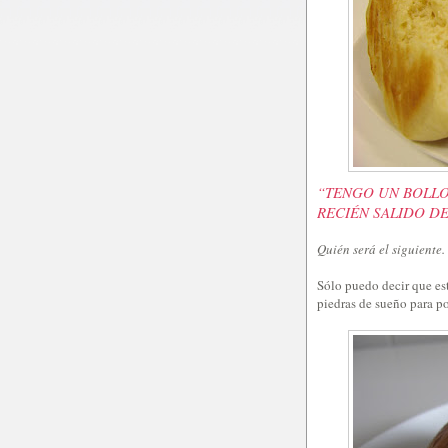
“TENGO UN BOLLO
RECIÉN SALIDO D
Quién será el siguiente.
Sólo puedo decir que es
piedras de sueño para po