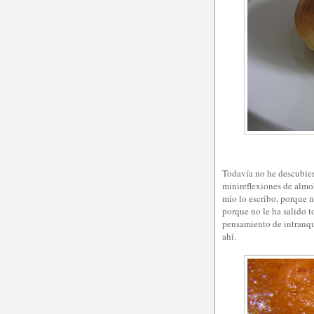
Todavía no he descubier
minireflexiones de almo
mío lo escribo, porque n
porque no le ha salido t
pensamiento de intranqu
ahí.