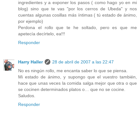
ingredientes y a exponer los pasos ( como hago yo en mi
blog) sino que te vas "por los cerros de Ubeda" y nos
cuentas algunas cosillas más íntimas ( tú estado de ánimo,
por ejemplo)
Perdona el rollo que te he soltado, pero es que me
apetecía decírtelo, ea!!!
Responder
Harry Haller
28 de abril de 2007 a las 22:47
No es ningún rollo, me encanta saber lo que se piensa.
Mi estado de ánimo, y supongo que el vuestro también,
hace que unas veces la comida salga mejor que otra o que
se cocinen determinados platos o… que no se cocine.
Saludos.
Responder