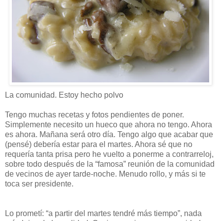
La comunidad. Estoy hecho polvo
Tengo muchas recetas y fotos pendientes de poner.
Simplemente necesito un hueco que ahora no tengo. Ahora
es ahora. Mañana será otro día. Tengo algo que acabar que
(pensé) debería estar para el martes. Ahora sé que no
requería tanta prisa pero he vuelto a ponerme a contrarreloj,
sobre todo después de la “famosa” reunión de la comunidad
de vecinos de ayer tarde-noche. Menudo rollo, y más si te
toca ser presidente.
Lo prometí: “a partir del martes tendré más tiempo”, nada