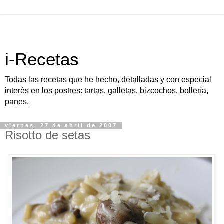
i-Recetas
Todas las recetas que he hecho, detalladas y con especial
interés en los postres: tartas, galletas, bizcochos, bollería,
panes.
viernes, 27 de abril de 2007
Risotto de setas