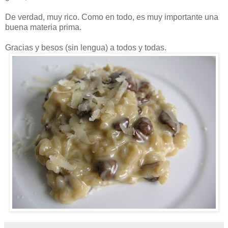
De verdad, muy rico. Como en todo, es muy importante una
buena materia prima.
Gracias y besos (sin lengua) a todos y todas.