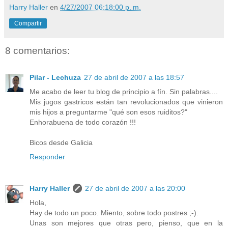
Harry Haller
en
4/27/2007 06:18:00 p. m.
Compartir
8 comentarios:
Pilar - Lechuza
27 de abril de 2007 a las 18:57
Me acabo de leer tu blog de principio a fín. Sin palabras....
Mis jugos gastricos están tan revolucionados que vinieron
mis hijos a preguntarme "qué son esos ruiditos?"
Enhorabuena de todo corazón !!!
Bicos desde Galicia
Responder
Harry Haller
27 de abril de 2007 a las 20:00
Hola,
Hay de todo un poco. Miento, sobre todo postres ;-).
Unas son mejores que otras pero, pienso, que en la