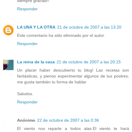
siempre gracias!!
Responder
LA UNA Y LA OTRA
21 de octubre de 2007 a las 13:20
Este comentario ha sido eliminado por el autor.
Responder
La reina de la casa
21 de octubre de 2007 a las 20:15
Un placer haber descubierto tu blog! Las recetas son
fantásticas, y pienso experimentar algunos de tus postres;
me gusta también tu forma de hablar
Saludos.
Responder
Anónimo
22 de octubre de 2007 a las 0:36
El viento nos reparte a todos alas.El viento te hará