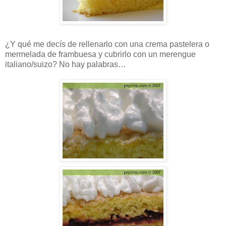
¿Y qué me decís de rellenarlo con una crema pastelera o
mermelada de frambuesa y cubrirlo con un merengue
italiano/suizo? No hay palabras…