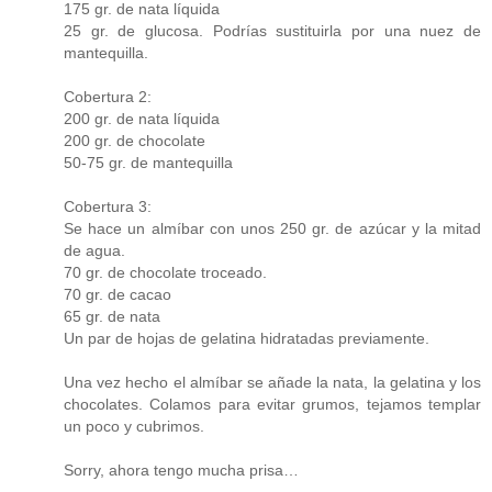
175 gr. de nata líquida
25 gr. de glucosa. Podrías sustituirla por una nuez de
mantequilla.
Cobertura 2:
200 gr. de nata líquida
200 gr. de chocolate
50-75 gr. de mantequilla
Cobertura 3:
Se hace un almíbar con unos 250 gr. de azúcar y la mitad
de agua.
70 gr. de chocolate troceado.
70 gr. de cacao
65 gr. de nata
Un par de hojas de gelatina hidratadas previamente.
Una vez hecho el almíbar se añade la nata, la gelatina y los
chocolates. Colamos para evitar grumos, tejamos templar
un poco y cubrimos.
Sorry, ahora tengo mucha prisa…