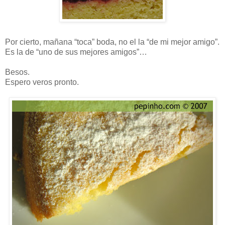
Por cierto, mañana “toca” boda, no el la “de mi mejor amigo”.
Es la de “uno de sus mejores amigos”…
Besos.
Espero veros pronto.