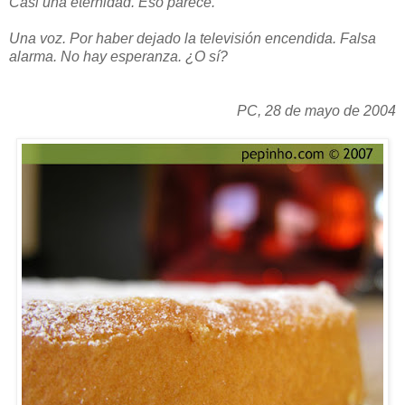
Casi una eternidad. Eso parece.
Una voz. Por haber dejado la televisión encendida. Falsa
alarma. No hay esperanza. ¿O sí?
PC, 28 de mayo de 2004