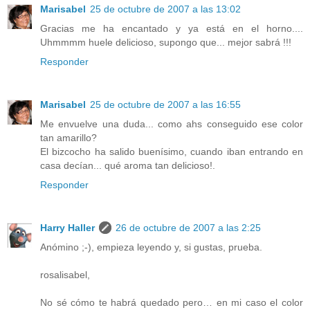
Marisabel
25 de octubre de 2007 a las 13:02
Gracias me ha encantado y ya está en el horno....
Uhmmmm huele delicioso, supongo que... mejor sabrá !!!
Responder
Marisabel
25 de octubre de 2007 a las 16:55
Me envuelve una duda... como ahs conseguido ese color
tan amarillo?
El bizcocho ha salido buenísimo, cuando iban entrando en
casa decían... qué aroma tan delicioso!.
Responder
Harry Haller
26 de octubre de 2007 a las 2:25
Anómino ;-), empieza leyendo y, si gustas, prueba.
rosalisabel,
No sé cómo te habrá quedado pero… en mi caso el color