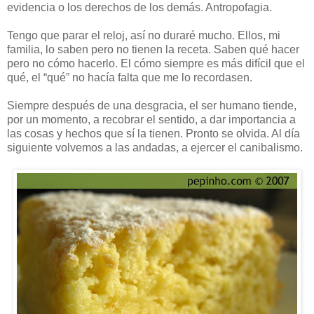
evidencia o los derechos de los demás. Antropofagia.
Tengo que parar el reloj, así no duraré mucho. Ellos, mi
familia, lo saben pero no tienen la receta. Saben qué hacer
pero no cómo hacerlo. El cómo siempre es más difícil que el
qué, el “qué” no hacía falta que me lo recordasen.
Siempre después de una desgracia, el ser humano tiende,
por un momento, a recobrar el sentido, a dar importancia a
las cosas y hechos que sí la tienen. Pronto se olvida. Al día
siguiente volvemos a las andadas, a ejercer el canibalismo.