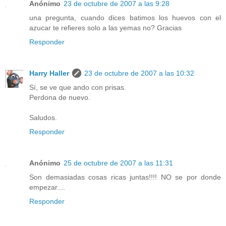
Anónimo
23 de octubre de 2007 a las 9:28
una pregunta, cuando dices batimos los huevos con el
azucar te refieres solo a las yemas no? Gracias
Responder
Harry Haller
23 de octubre de 2007 a las 10:32
Sí, se ve que ando con prisas.
Perdona de nuevo.
Saludos.
Responder
Anónimo
25 de octubre de 2007 a las 11:31
Son demasiadas cosas ricas juntas!!!! NO se por donde
empezar....
Responder