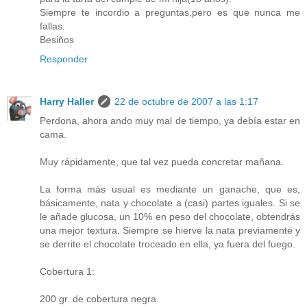
Siempre te incordio a preguntas,pero es que nunca me
fallas.
Besiños
Responder
Harry Haller
22 de octubre de 2007 a las 1:17
Perdona, ahora ando muy mal de tiempo, ya debía estar en
cama.
Muy rápidamente, que tal vez pueda concretar mañana.
La forma más usual es mediante un ganache, que es,
básicamente, nata y chocolate a (casi) partes iguales. Si se
le añade glucosa, un 10% en peso del chocolate, obtendrás
una mejor textura. Siempre se hierve la nata previamente y
se derrite el chocolate troceado en ella, ya fuera del fuego.
Cobertura 1:
200 gr. de cobertura negra.