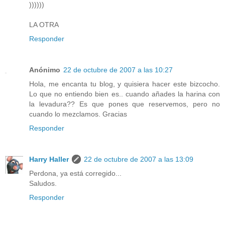
))))))
LA OTRA
Responder
Anónimo
22 de octubre de 2007 a las 10:27
Hola, me encanta tu blog, y quisiera hacer este bizcocho.
Lo que no entiendo bien es.. cuando añades la harina con
la levadura?? Es que pones que reservemos, pero no
cuando lo mezclamos. Gracias
Responder
Harry Haller
22 de octubre de 2007 a las 13:09
Perdona, ya está corregido...
Saludos.
Responder