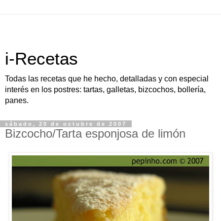
i-Recetas
Todas las recetas que he hecho, detalladas y con especial
interés en los postres: tartas, galletas, bizcochos, bollería,
panes.
sábado, 20 de octubre de 2007
Bizcocho/Tarta esponjosa de limón