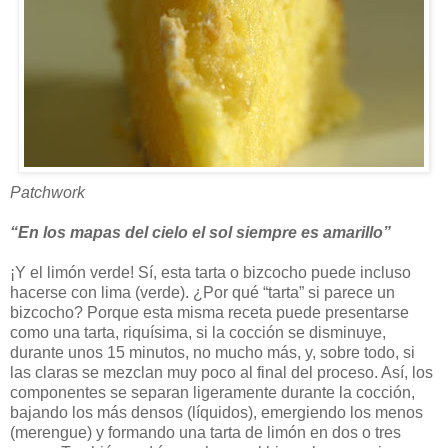
Patchwork
“En los mapas del cielo el sol siempre es amarillo”
¡Y el limón verde! Sí, esta tarta o bizcocho puede incluso
hacerse con lima (verde). ¿Por qué “tarta” si parece un
bizcocho? Porque esta misma receta puede presentarse
como una tarta, riquísima, si la cocción se disminuye,
durante unos 15 minutos, no mucho más, y, sobre todo, si
las claras se mezclan muy poco al final del proceso. Así, los
componentes se separan ligeramente durante la cocción,
bajando los más densos (líquidos), emergiendo los menos
(merengue) y formando una tarta de limón en dos o tres