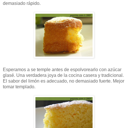
demasiado rápido.
Esperamos a se temple antes de espolvorearlo con azúcar
glasé. Una verdadera joya de la cocina casera y tradicional.
El sabor del limón es adecuado, no demasiado fuerte. Mejor
tomar templado.