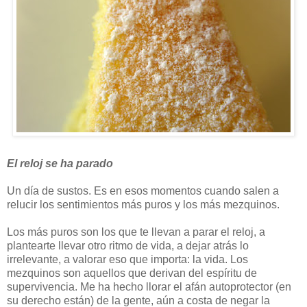
El reloj se ha parado
Un día de sustos. Es en esos momentos cuando salen a
relucir los sentimientos más puros y los más mezquinos.
Los más puros son los que te llevan a parar el reloj, a
plantearte llevar otro ritmo de vida, a dejar atrás lo
irrelevante, a valorar eso que importa: la vida. Los
mezquinos son aquellos que derivan del espíritu de
supervivencia. Me ha hecho llorar el afán autoprotector (en
su derecho están) de la gente, aún a costa de negar la