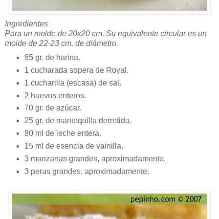
Ingredientes
Para un molde de 20x20 cm. Su equivalente circular es un
molde de 22-23 cm. de diámetro.
65 gr. de harina.
1 cucharada sopera de Royal.
1 cucharilla (escasa) de sal.
2 huevos enteros.
70 gr. de azúcar.
25 gr. de mantequilla derretida.
80 ml de leche entera.
15 ml de esencia de vainilla.
3 manzanas grandes, aproximadamente.
3 peras grandes, aproximadamente.