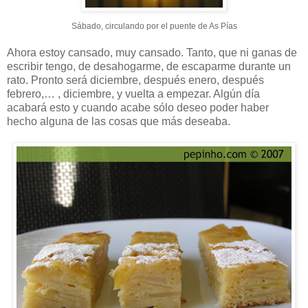
Sábado, circulando por el puente de As Pías
Ahora estoy cansado, muy cansado. Tanto, que ni ganas de
escribir tengo, de desahogarme, de escaparme durante un
rato. Pronto será diciembre, después enero, después
febrero,… , diciembre, y vuelta a empezar. Algún día
acabará esto y cuando acabe sólo deseo poder haber
hecho alguna de las cosas que más deseaba.