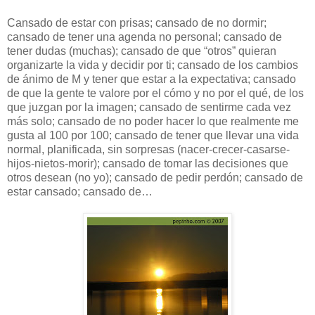
Cansado de estar con prisas; cansado de no dormir;
cansado de tener una agenda no personal; cansado de
tener dudas (muchas); cansado de que “otros” quieran
organizarte la vida y decidir por ti; cansado de los cambios
de ánimo de M y tener que estar a la expectativa; cansado
de que la gente te valore por el cómo y no por el qué, de los
que juzgan por la imagen; cansado de sentirme cada vez
más solo; cansado de no poder hacer lo que realmente me
gusta al 100 por 100; cansado de tener que llevar una vida
normal, planificada, sin sorpresas (nacer-crecer-casarse-
hijos-nietos-morir); cansado de tomar las decisiones que
otros desean (no yo); cansado de pedir perdón; cansado de
estar cansado; cansado de…