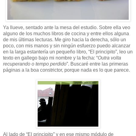
Ya llueve, sentado ante la mesa del estudio. Sobre ella veo
alguno de los muchos libros de cocina y entre ellos alguna
de mis últimas lecturas. Me giro hacia la derecha, sólo un
poco, con mis manos y sin ningún esfuerzo puedo alcanzar
en la larga estantería un pequeño libro, “El principito”, leo un
texto en gallego bajo mi nombre y la fecha: “
Outra volta
recuperando o tempo perdido
”. Buscaré entre las primeras
páginas a la boa constrictor, porque nada es lo que parece.
Al lado de “El principito” y en ese mismo módulo de