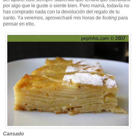
por algo que le guste o siente bien. Pero mamá, todavía no
has comprado nada con la devolución del regalo de tu
santo. Ya veremos, aprovecharé mis horas de
footing
para
pensar en ello.
Cansado