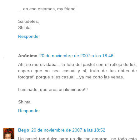
... en eso estamos, my friend.
Saludetes,
Shinta
Responder
Anónimo
20 de noviembre de 2007 a las 18:46
Ah, se me olvidaba....la foto del pastel con el reflejo de luz,
espero que no sea casual y sí, fruto de tus dotes de
fotograf, porque si es casual....ya me corto las venas.
Iluminado, que eres un iluminado!!!
Shinta
Responder
Bego
20 de noviembre de 2007 a las 18:52
Un pastel tan dulce para un dia tan amargo...no todo esta