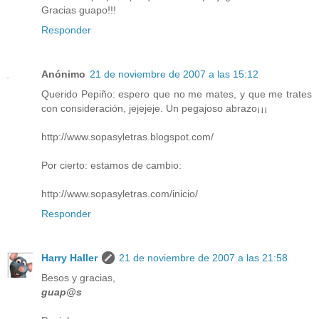
Gracias guapo!!!
Responder
Anónimo
21 de noviembre de 2007 a las 15:12
Querido Pepiño: espero que no me mates, y que me trates
con consideración, jejejeje. Un pegajoso abrazo¡¡¡
http://www.sopasyletras.blogspot.com/
Por cierto: estamos de cambio:
http://www.sopasyletras.com/inicio/
Responder
Harry Haller
21 de noviembre de 2007 a las 21:58
Besos y gracias,
guap@s