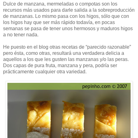
Dulce de manzana, mermeladas o compotas son los
recursos más usados para darle salida a la sobreproducción
de manzanas. Lo mismo pasa con los higos, sólo que con
los higos hay que ser más rápido todavía, en pocas
semanas se pasa de tener unos hermosos y maduros higos
a no tener nada.
He puesto en el blog otras recetas de “parecido razonable”
pero ésta, como otras, resultará una verdadera delicia a
aquellos a los que les gusten las manzanas y/o las peras.
Dos capas de pura fruta, manzana y pera, podría ser
prácticamente cualquier otra variedad.