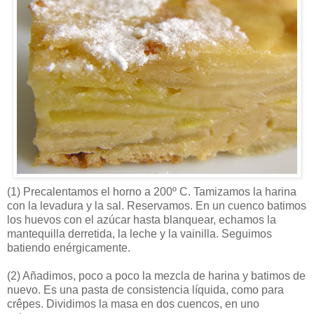
(1)
Precalentamos el horno a 200º C. Tamizamos la harina
con la levadura y la sal. Reservamos. En un cuenco batimos
los huevos con el azúcar hasta blanquear, echamos la
mantequilla derretida, la leche y la vainilla. Seguimos
batiendo enérgicamente.
(2)
Añadimos, poco a poco la mezcla de harina y batimos de
nuevo. Es una pasta de consistencia líquida, como para
crêpes. Dividimos la masa en dos cuencos, en uno