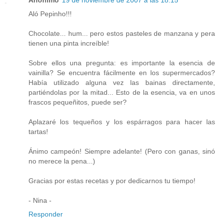
Aló Pepinho!!!
Chocolate... hum... pero estos pasteles de manzana y pera
tienen una pinta increíble!
Sobre ellos una pregunta: es importante la esencia de
vainilla? Se encuentra fácilmente en los supermercados?
Había utilizado alguna vez las bainas directamente,
partiéndolas por la mitad... Esto de la esencia, va en unos
frascos pequeñitos, puede ser?
Aplazaré los tequeños y los espárragos para hacer las
tartas!
Ánimo campeón! Siempre adelante! (Pero con ganas, sinó
no merece la pena...)
Gracias por estas recetas y por dedicarnos tu tiempo!
- Nina -
Responder