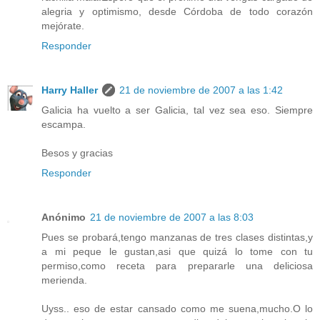
alegria y optimismo, desde Córdoba de todo corazón
mejórate.
Responder
Harry Haller
21 de noviembre de 2007 a las 1:42
Galicia ha vuelto a ser Galicia, tal vez sea eso. Siempre
escampa.
Besos y gracias
Responder
Anónimo
21 de noviembre de 2007 a las 8:03
Pues se probará,tengo manzanas de tres clases distintas,y
a mi peque le gustan,asi que quizá lo tome con tu
permiso,como receta para prepararle una deliciosa
merienda.
Uyss.. eso de estar cansado como me suena,mucho.O lo