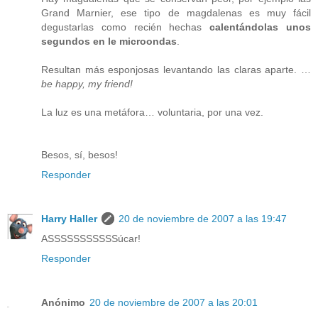
Grand Marnier, ese tipo de magdalenas es muy fácil
degustarlas como recién hechas
calentándolas unos
segundos en le microondas
.
Resultan más esponjosas levantando las claras aparte. …
be happy, my friend!
La luz es una metáfora… voluntaria, por una vez.
Besos, sí, besos!
Responder
Harry Haller
20 de noviembre de 2007 a las 19:47
ASSSSSSSSSSSúcar!
Responder
Anónimo
20 de noviembre de 2007 a las 20:01