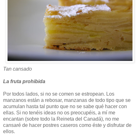
Tan cansado
La fruta prohibida
Por todos lados, si no se comen se estropean. Los
manzanos están a rebosar, manzanas de todo tipo que se
acumulan hasta tal punto que no se sabe qué hacer con
ellas. Si no tenéis ideas no os preocupéis, a mí me
encantan (sobre todo la Reineta del Canadá), no me
cansaré de hacer postres caseros como éste y disfrutar de
ellos.