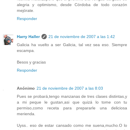
alegria y optimismo, desde Córdoba de todo corazón
mejórate.
Responder
Harry Haller
21 de noviembre de 2007 a las 1:42
Galicia ha vuelto a ser Galicia, tal vez sea eso. Siempre
escampa.
Besos y gracias
Responder
Anónimo
21 de noviembre de 2007 a las 8:03
Pues se probará,tengo manzanas de tres clases distintas,y
a mi peque le gustan,asi que quizá lo tome con tu
permiso,como receta para prepararle una deliciosa
merienda.
Uyss.. eso de estar cansado como me suena,mucho.O lo