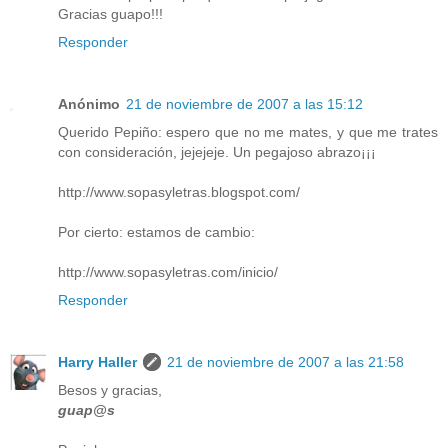
Gracias guapo!!!
Responder
Anónimo
21 de noviembre de 2007 a las 15:12
Querido Pepiño: espero que no me mates, y que me trates
con consideración, jejejeje. Un pegajoso abrazo¡¡¡
http://www.sopasyletras.blogspot.com/
Por cierto: estamos de cambio:
http://www.sopasyletras.com/inicio/
Responder
Harry Haller
21 de noviembre de 2007 a las 21:58
Besos y gracias,
guap@s