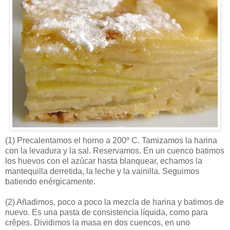
(1)
Precalentamos el horno a 200º C. Tamizamos la harina
con la levadura y la sal. Reservamos. En un cuenco batimos
los huevos con el azúcar hasta blanquear, echamos la
mantequilla derretida, la leche y la vainilla. Seguimos
batiendo enérgicamente.
(2)
Añadimos, poco a poco la mezcla de harina y batimos de
nuevo. Es una pasta de consistencia líquida, como para
crêpes. Dividimos la masa en dos cuencos, en uno