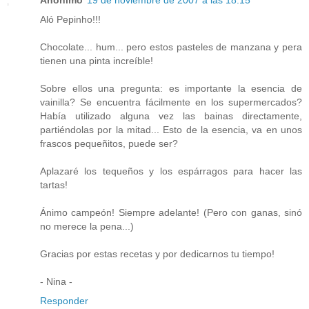
Aló Pepinho!!!
Chocolate... hum... pero estos pasteles de manzana y pera
tienen una pinta increíble!
Sobre ellos una pregunta: es importante la esencia de
vainilla? Se encuentra fácilmente en los supermercados?
Había utilizado alguna vez las bainas directamente,
partiéndolas por la mitad... Esto de la esencia, va en unos
frascos pequeñitos, puede ser?
Aplazaré los tequeños y los espárragos para hacer las
tartas!
Ánimo campeón! Siempre adelante! (Pero con ganas, sinó
no merece la pena...)
Gracias por estas recetas y por dedicarnos tu tiempo!
- Nina -
Responder