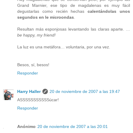
Grand Marnier, ese tipo de magdalenas es muy fácil
degustarlas como recién hechas
calentándolas unos
segundos en le microondas
.
Resultan más esponjosas levantando las claras aparte. …
be happy, my friend!
La luz es una metáfora… voluntaria, por una vez.
Besos, sí, besos!
Responder
Harry Haller
20 de noviembre de 2007 a las 19:47
ASSSSSSSSSSSúcar!
Responder
Anónimo
20 de noviembre de 2007 a las 20:01