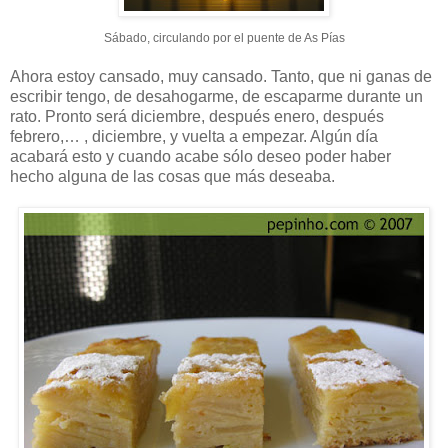
Sábado, circulando por el puente de As Pías
Ahora estoy cansado, muy cansado. Tanto, que ni ganas de
escribir tengo, de desahogarme, de escaparme durante un
rato. Pronto será diciembre, después enero, después
febrero,… , diciembre, y vuelta a empezar. Algún día
acabará esto y cuando acabe sólo deseo poder haber
hecho alguna de las cosas que más deseaba.