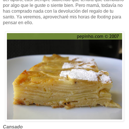
por algo que le guste o siente bien. Pero mamá, todavía no
has comprado nada con la devolución del regalo de tu
santo. Ya veremos, aprovecharé mis horas de
footing
para
pensar en ello.
Cansado