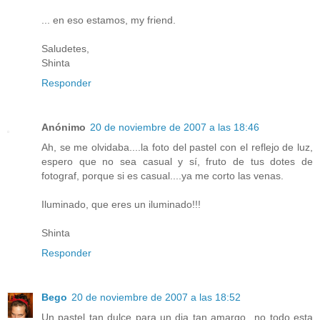
... en eso estamos, my friend.
Saludetes,
Shinta
Responder
Anónimo
20 de noviembre de 2007 a las 18:46
Ah, se me olvidaba....la foto del pastel con el reflejo de luz,
espero que no sea casual y sí, fruto de tus dotes de
fotograf, porque si es casual....ya me corto las venas.
Iluminado, que eres un iluminado!!!
Shinta
Responder
Bego
20 de noviembre de 2007 a las 18:52
Un pastel tan dulce para un dia tan amargo...no todo esta