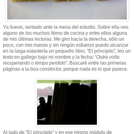
Ya llueve, sentado ante la mesa del estudio. Sobre ella veo
alguno de los muchos libros de cocina y entre ellos alguna
de mis últimas lecturas. Me giro hacia la derecha, sólo un
poco, con mis manos y sin ningún esfuerzo puedo alcanzar
en la larga estantería un pequeño libro, “El principito”, leo un
texto en gallego bajo mi nombre y la fecha: “
Outra volta
recuperando o tempo perdido
”. Buscaré entre las primeras
páginas a la boa constrictor, porque nada es lo que parece.
Al lado de “El principito” y en ese mismo módulo de