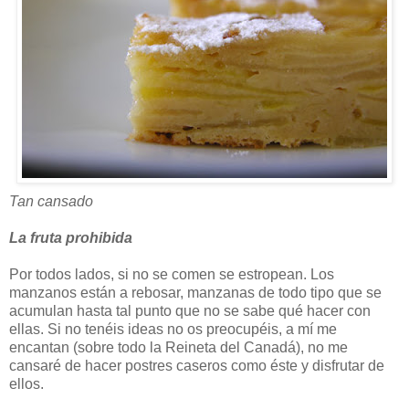
Tan cansado
La fruta prohibida
Por todos lados, si no se comen se estropean. Los
manzanos están a rebosar, manzanas de todo tipo que se
acumulan hasta tal punto que no se sabe qué hacer con
ellas. Si no tenéis ideas no os preocupéis, a mí me
encantan (sobre todo la Reineta del Canadá), no me
cansaré de hacer postres caseros como éste y disfrutar de
ellos.