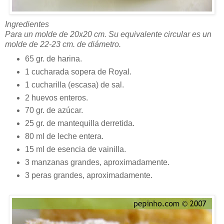
Ingredientes
Para un molde de 20x20 cm. Su equivalente circular es un
molde de 22-23 cm. de diámetro.
65 gr. de harina.
1 cucharada sopera de Royal.
1 cucharilla (escasa) de sal.
2 huevos enteros.
70 gr. de azúcar.
25 gr. de mantequilla derretida.
80 ml de leche entera.
15 ml de esencia de vainilla.
3 manzanas grandes, aproximadamente.
3 peras grandes, aproximadamente.