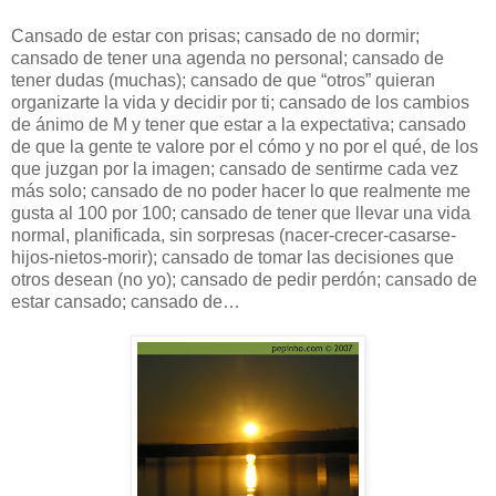
Cansado de estar con prisas; cansado de no dormir;
cansado de tener una agenda no personal; cansado de
tener dudas (muchas); cansado de que “otros” quieran
organizarte la vida y decidir por ti; cansado de los cambios
de ánimo de M y tener que estar a la expectativa; cansado
de que la gente te valore por el cómo y no por el qué, de los
que juzgan por la imagen; cansado de sentirme cada vez
más solo; cansado de no poder hacer lo que realmente me
gusta al 100 por 100; cansado de tener que llevar una vida
normal, planificada, sin sorpresas (nacer-crecer-casarse-
hijos-nietos-morir); cansado de tomar las decisiones que
otros desean (no yo); cansado de pedir perdón; cansado de
estar cansado; cansado de…