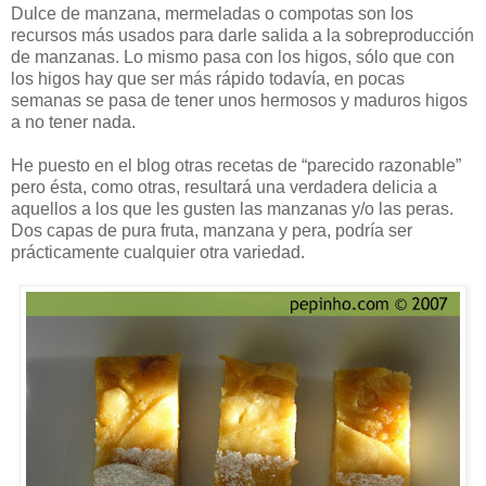
Dulce de manzana, mermeladas o compotas son los
recursos más usados para darle salida a la sobreproducción
de manzanas. Lo mismo pasa con los higos, sólo que con
los higos hay que ser más rápido todavía, en pocas
semanas se pasa de tener unos hermosos y maduros higos
a no tener nada.
He puesto en el blog otras recetas de “parecido razonable”
pero ésta, como otras, resultará una verdadera delicia a
aquellos a los que les gusten las manzanas y/o las peras.
Dos capas de pura fruta, manzana y pera, podría ser
prácticamente cualquier otra variedad.