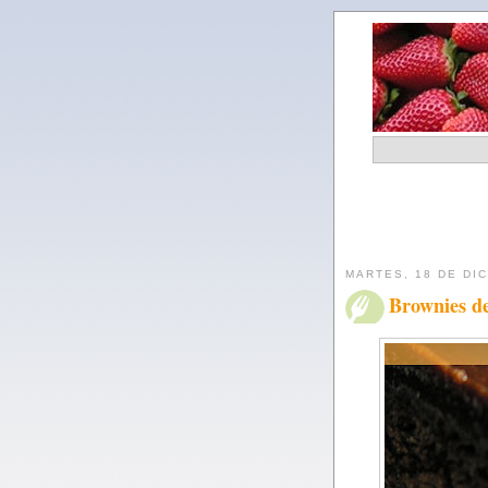
MARTES, 18 DE DI
Brownies d