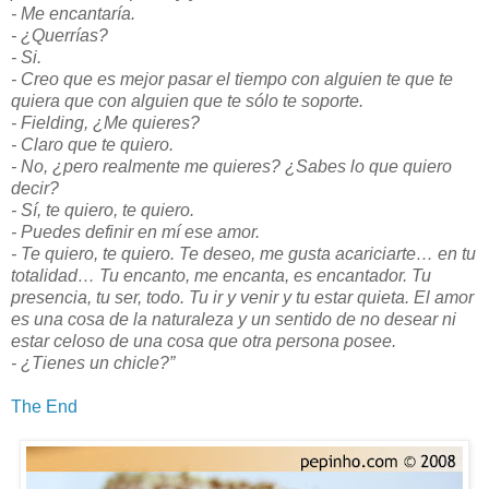
- Me encantaría.
- ¿Querrías?
- Si.
- Creo que es mejor pasar el tiempo con alguien te que te
quiera que con alguien que te sólo te soporte.
- Fielding, ¿Me quieres?
- Claro que te quiero.
- No, ¿pero realmente me quieres? ¿Sabes lo que quiero
decir?
- Sí, te quiero, te quiero.
- Puedes definir en mí ese amor.
- Te quiero, te quiero. Te deseo, me gusta acariciarte… en tu
totalidad… Tu encanto, me encanta, es encantador. Tu
presencia, tu ser, todo. Tu ir y venir y tu estar quieta. El amor
es una cosa de la naturaleza y un sentido de no desear ni
estar celoso de una cosa que otra persona posee.
- ¿Tienes un chicle?”
The End