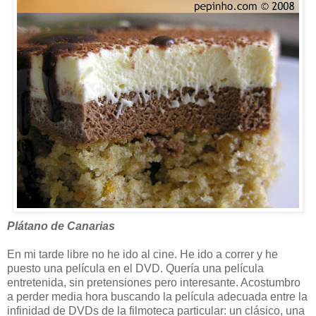
Plátano de Canarias
En mi tarde libre no he ido al cine. He ido a correr y he
puesto una película en el DVD. Quería una película
entretenida, sin pretensiones pero interesante. Acostumbro
a perder media hora buscando la película adecuada entre la
infinidad de DVDs de la filmoteca particular: un clásico, una