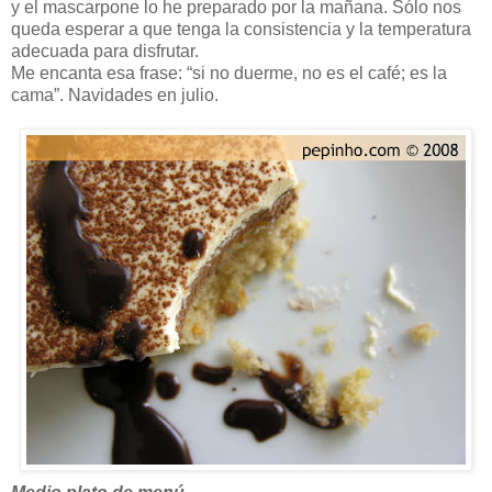
y el mascarpone lo he preparado por la mañana. Sólo nos
queda esperar a que tenga la consistencia y la temperatura
adecuada para disfrutar.
Me encanta esa frase: “si no duerme, no es el café; es la
cama”. Navidades en julio.