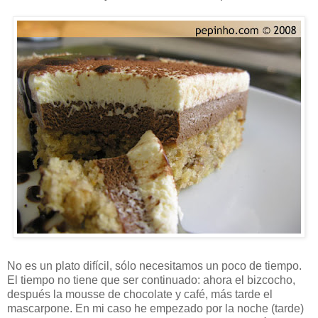
No es un plato difícil, sólo necesitamos un poco de tiempo.
El tiempo no tiene que ser continuado: ahora el bizcocho,
después la mousse de chocolate y café, más tarde el
mascarpone. En mi caso he empezado por la noche (tarde)