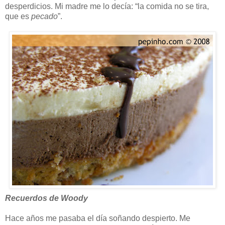
desperdicios. Mi madre me lo decía: “la comida no se tira,
que es
pecado
”.
Recuerdos de Woody
Hace años me pasaba el día soñando despierto. Me