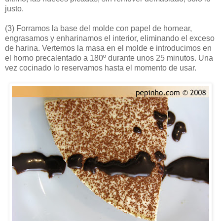
justo.
(3)
Forramos la base del molde con papel de hornear,
engrasamos y enharinamos el interior, eliminando el exceso
de harina. Vertemos la masa en el molde e introducimos en
el horno precalentado a 180º durante unos 25 minutos. Una
vez cocinado lo reservamos hasta el momento de usar.