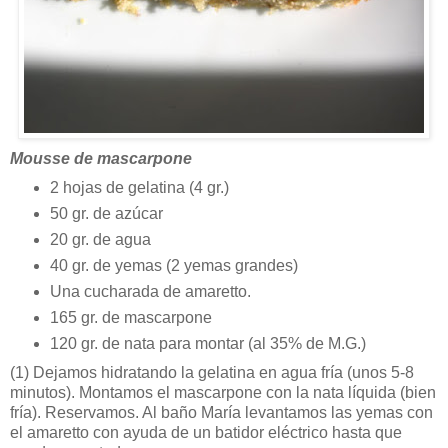
Mousse de mascarpone
2 hojas de gelatina (4 gr.)
50 gr. de azúcar
20 gr. de agua
40 gr. de yemas (2 yemas grandes)
Una cucharada de amaretto.
165 gr. de mascarpone
120 gr. de nata para montar (al 35% de M.G.)
(1)
Dejamos hidratando la gelatina en agua fría (unos 5-8
minutos). Montamos el mascarpone con la nata líquida (bien
fría). Reservamos. Al baño María levantamos las yemas con
el amaretto con ayuda de un batidor eléctrico hasta que