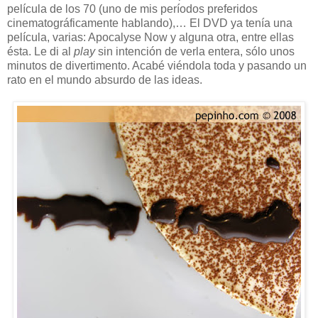
película de los 70 (uno de mis períodos preferidos
cinematográficamente hablando),… El DVD ya tenía una
película, varias: Apocalyse Now y alguna otra, entre ellas
ésta. Le di al
play
sin intención de verla entera, sólo unos
minutos de divertimento. Acabé viéndola toda y pasando un
rato en el mundo absurdo de las ideas.