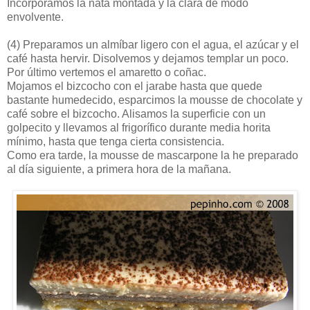
Incorporamos la nata montada y la clara de modo
envolvente.
(4)
Preparamos un almíbar ligero con el agua, el azúcar y el
café hasta hervir. Disolvemos y dejamos templar un poco.
Por último vertemos el amaretto o coñac.
Mojamos el bizcocho con el jarabe hasta que quede
bastante humedecido, esparcimos la mousse de chocolate y
café sobre el bizcocho. Alisamos la superficie con un
golpecito y llevamos al frigorífico durante media horita
mínimo, hasta que tenga cierta consistencia.
Como era tarde, la mousse de mascarpone la he preparado
al día siguiente, a primera hora de la mañana.