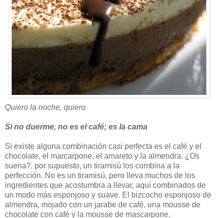
Quiero la noche, quiero
Si no duerme, no es el café; es la cama
Si existe alguna combinación casi perfecta es el café y el
chocolate, el marcarpone, el amareto y la almendra. ¿Os
suena?, por supuesto, un tiramisú los combina a la
perfección. No es un tiramisú, pero lleva muchos de los
ingredientes que acostumbra a llevar, aquí combinados de
un modo más esponjoso y suave. El bizcocho esponjoso de
almendra, mojado con un jarabe de café, una mousse de
chocolate con café y la mousse de mascarpone.