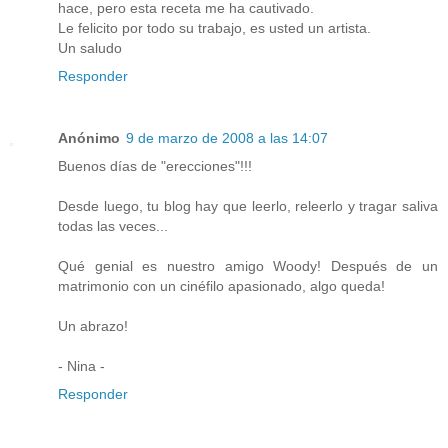
hace, pero esta receta me ha cautivado.
Le felicito por todo su trabajo, es usted un artista.
Un saludo
Responder
Anónimo
9 de marzo de 2008 a las 14:07
Buenos días de "erecciones"!!!
Desde luego, tu blog hay que leerlo, releerlo y tragar saliva
todas las veces...
Qué genial es nuestro amigo Woody! Después de un
matrimonio con un cinéfilo apasionado, algo queda!
Un abrazo!
- Nina -
Responder