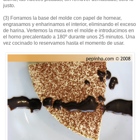
justo.
(3)
Forramos la base del molde con papel de hornear,
engrasamos y enharinamos el interior, eliminando el exceso
de harina. Vertemos la masa en el molde e introducimos en
el horno precalentado a 180º durante unos 25 minutos. Una
vez cocinado lo reservamos hasta el momento de usar.