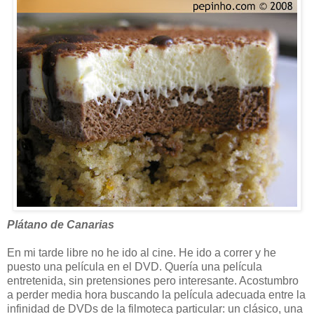
Plátano de Canarias
En mi tarde libre no he ido al cine. He ido a correr y he
puesto una película en el DVD. Quería una película
entretenida, sin pretensiones pero interesante. Acostumbro
a perder media hora buscando la película adecuada entre la
infinidad de DVDs de la filmoteca particular: un clásico, una