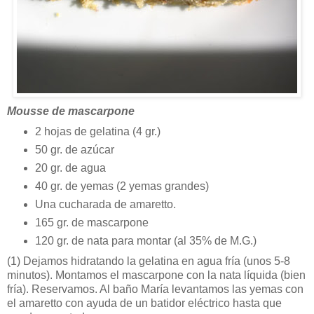
Mousse de mascarpone
2 hojas de gelatina (4 gr.)
50 gr. de azúcar
20 gr. de agua
40 gr. de yemas (2 yemas grandes)
Una cucharada de amaretto.
165 gr. de mascarpone
120 gr. de nata para montar (al 35% de M.G.)
(1)
Dejamos hidratando la gelatina en agua fría (unos 5-8
minutos). Montamos el mascarpone con la nata líquida (bien
fría). Reservamos. Al baño María levantamos las yemas con
el amaretto con ayuda de un batidor eléctrico hasta que