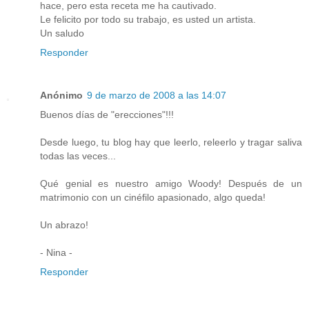
hace, pero esta receta me ha cautivado.
Le felicito por todo su trabajo, es usted un artista.
Un saludo
Responder
Anónimo
9 de marzo de 2008 a las 14:07
Buenos días de "erecciones"!!!
Desde luego, tu blog hay que leerlo, releerlo y tragar saliva
todas las veces...
Qué genial es nuestro amigo Woody! Después de un
matrimonio con un cinéfilo apasionado, algo queda!
Un abrazo!
- Nina -
Responder