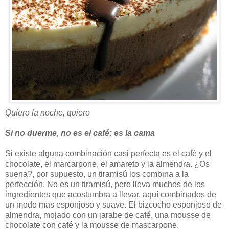
Quiero la noche, quiero
Si no duerme, no es el café; es la cama
Si existe alguna combinación casi perfecta es el café y el
chocolate, el marcarpone, el amareto y la almendra. ¿Os
suena?, por supuesto, un tiramisú los combina a la
perfección. No es un tiramisú, pero lleva muchos de los
ingredientes que acostumbra a llevar, aquí combinados de
un modo más esponjoso y suave. El bizcocho esponjoso de
almendra, mojado con un jarabe de café, una mousse de
chocolate con café y la mousse de mascarpone.