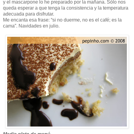
y el mascarpone lo he preparado por la mañana. Sólo nos
queda esperar a que tenga la consistencia y la temperatura
adecuada para disfrutar.
Me encanta esa frase: “si no duerme, no es el café; es la
cama”. Navidades en julio.