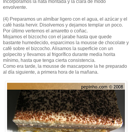
Incorporamos la nata montada y la clara de modo
envolvente.
(4)
Preparamos un almíbar ligero con el agua, el azúcar y el
café hasta hervir. Disolvemos y dejamos templar un poco.
Por último vertemos el amaretto o coñac.
Mojamos el bizcocho con el jarabe hasta que quede
bastante humedecido, esparcimos la mousse de chocolate y
café sobre el bizcocho. Alisamos la superficie con un
golpecito y llevamos al frigorífico durante media horita
mínimo, hasta que tenga cierta consistencia.
Como era tarde, la mousse de mascarpone la he preparado
al día siguiente, a primera hora de la mañana.