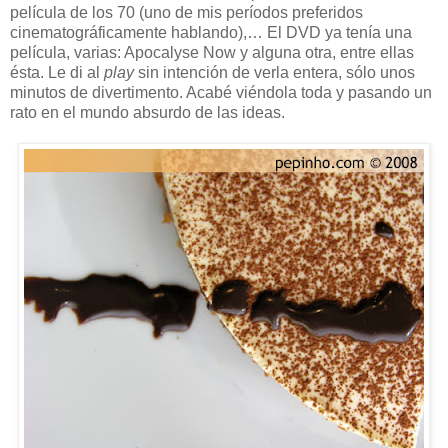
película de los 70 (uno de mis períodos preferidos
cinematográficamente hablando),… El DVD ya tenía una
película, varias: Apocalyse Now y alguna otra, entre ellas
ésta. Le di al
play
sin intención de verla entera, sólo unos
minutos de divertimento. Acabé viéndola toda y pasando un
rato en el mundo absurdo de las ideas.