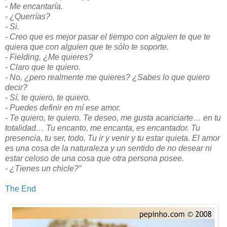
- Me encantaría.
- ¿Querrías?
- Si.
- Creo que es mejor pasar el tiempo con alguien te que te
quiera que con alguien que te sólo te soporte.
- Fielding, ¿Me quieres?
- Claro que te quiero.
- No, ¿pero realmente me quieres? ¿Sabes lo que quiero
decir?
- Sí, te quiero, te quiero.
- Puedes definir en mí ese amor.
- Te quiero, te quiero. Te deseo, me gusta acariciarte… en tu
totalidad… Tu encanto, me encanta, es encantador. Tu
presencia, tu ser, todo. Tu ir y venir y tu estar quieta. El amor
es una cosa de la naturaleza y un sentido de no desear ni
estar celoso de una cosa que otra persona posee.
- ¿Tienes un chicle?”
The End