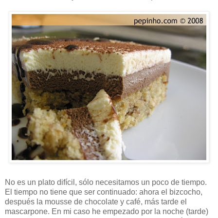
No es un plato difícil, sólo necesitamos un poco de tiempo.
El tiempo no tiene que ser continuado: ahora el bizcocho,
después la mousse de chocolate y café, más tarde el
mascarpone. En mi caso he empezado por la noche (tarde)