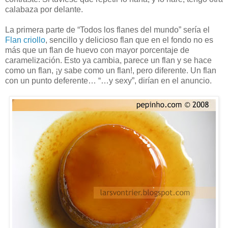
calabaza por delante.
La primera parte de “Todos los flanes del mundo” sería el
Flan criollo
, sencillo y delicioso flan que en el fondo no es
más que un flan de huevo con mayor porcentaje de
caramelización. Esto ya cambia, parece un flan y se hace
como un flan, ¡y sabe como un flan!, pero diferente. Un flan
con un punto deferente… “…y sexy”, dirían en el anuncio.