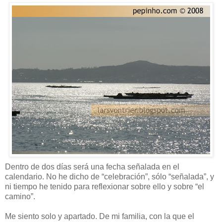
Dentro de dos días será una fecha señalada en el
calendario. No he dicho de “celebración”, sólo “señalada”, y
ni tiempo he tenido para reflexionar sobre ello y sobre “el
camino”.
Me siento solo y apartado. De mi familia, con la que el