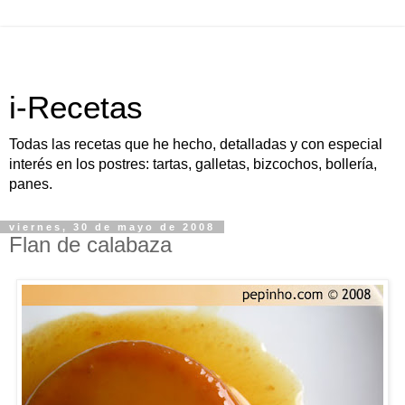
i-Recetas
Todas las recetas que he hecho, detalladas y con especial
interés en los postres: tartas, galletas, bizcochos, bollería,
panes.
viernes, 30 de mayo de 2008
Flan de calabaza