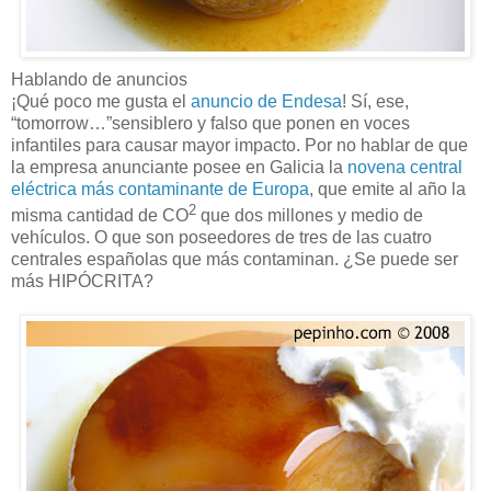
Hablando de anuncios
¡Qué poco me gusta el
anuncio de Endesa
! Sí, ese,
“tomorrow…”sensiblero y falso que ponen en voces
infantiles para causar mayor impacto. Por no hablar de que
la empresa anunciante posee en Galicia la
novena central
eléctrica más contaminante de Europa
, que emite al año la
2
misma cantidad de CO
que dos millones y medio de
vehículos. O que son poseedores de tres de las cuatro
centrales españolas que más contaminan. ¿Se puede ser
más HIPÓCRITA?