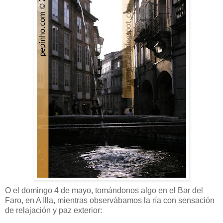
O el domingo 4 de mayo, tomándonos algo en el Bar del
Faro, en A Illa, mientras observábamos la ría con sensación
de relajación y paz exterior: