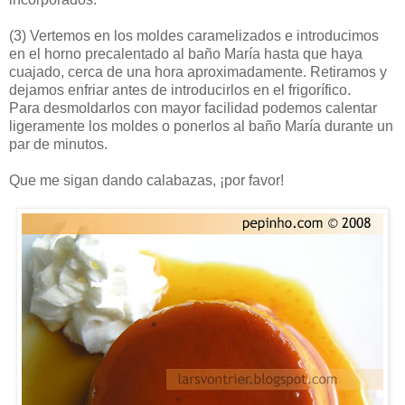
(3)
Vertemos en los moldes caramelizados e introducimos
en el horno precalentado al baño María hasta que haya
cuajado, cerca de una hora aproximadamente. Retiramos y
dejamos enfriar antes de introducirlos en el frigorífico.
Para desmoldarlos con mayor facilidad podemos calentar
ligeramente los moldes o ponerlos al baño María durante un
par de minutos.
Que me sigan dando calabazas, ¡por favor!