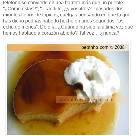
teléfono se convierte en una barrera más que un puente.
“¿Cómo estás?”, “Tirandillo, ¿y vosotros?”, pasados dos
minutos llenos de tópicos, cuelgas pensando en que lo que
has dicho podrías haberlo hecho en unos segundos: “os
echo de menos”. De ella. ¿Cuándo ha sido la última vez que
hemos hablado a corazón abierto? Tal vez… ¿nunca?