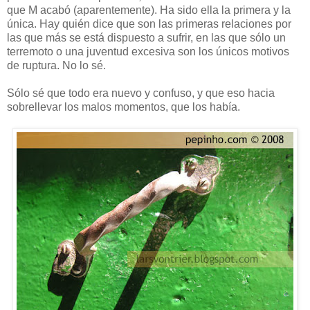
que M acabó (aparentemente). Ha sido ella la primera y la
única. Hay quién dice que son las primeras relaciones por
las que más se está dispuesto a sufrir, en las que sólo un
terremoto o una juventud excesiva son los únicos motivos
de ruptura. No lo sé.
Sólo sé que todo era nuevo y confuso, y que eso hacia
sobrellevar los malos momentos, que los había.