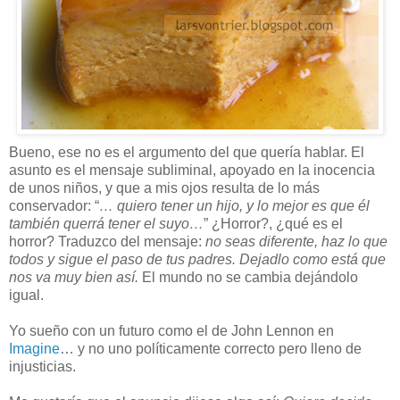
Bueno, ese no es el argumento del que quería hablar. El
asunto es el mensaje subliminal, apoyado en la inocencia
de unos niños, y que a mis ojos resulta de lo más
conservador: “
… quiero tener un hijo, y lo mejor es que él
también querrá tener el suyo…
” ¿Horror?, ¿qué es el
horror? Traduzco del mensaje:
no seas diferente, haz lo que
todos y sigue el paso de tus padres. Dejadlo como está que
nos va muy bien así.
El mundo no se cambia dejándolo
igual.
Yo sueño con un futuro como el de John Lennon en
Imagine
… y no uno políticamente correcto pero lleno de
injusticias.