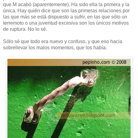
que M acabó (aparentemente). Ha sido ella la primera y la
única. Hay quién dice que son las primeras relaciones por
las que más se está dispuesto a sufrir, en las que sólo un
terremoto o una juventud excesiva son los únicos motivos
de ruptura. No lo sé.
Sólo sé que todo era nuevo y confuso, y que eso hacia
sobrellevar los malos momentos, que los había.