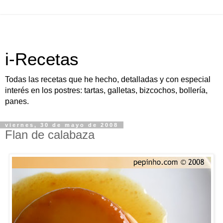
i-Recetas
Todas las recetas que he hecho, detalladas y con especial
interés en los postres: tartas, galletas, bizcochos, bollería,
panes.
viernes, 30 de mayo de 2008
Flan de calabaza