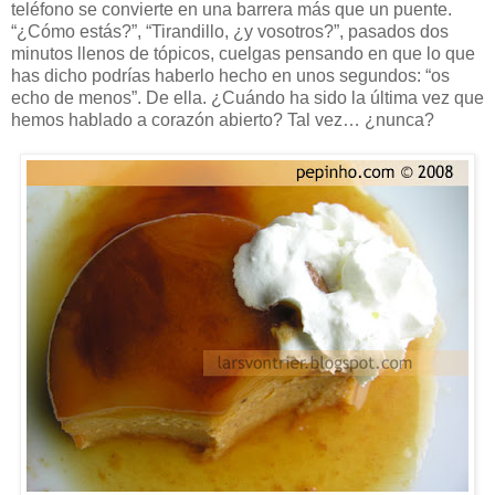
teléfono se convierte en una barrera más que un puente.
“¿Cómo estás?”, “Tirandillo, ¿y vosotros?”, pasados dos
minutos llenos de tópicos, cuelgas pensando en que lo que
has dicho podrías haberlo hecho en unos segundos: “os
echo de menos”. De ella. ¿Cuándo ha sido la última vez que
hemos hablado a corazón abierto? Tal vez… ¿nunca?