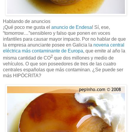
Hablando de anuncios
¡Qué poco me gusta el
anuncio de Endesa
! Sí, ese,
“tomorrow…”sensiblero y falso que ponen en voces
infantiles para causar mayor impacto. Por no hablar de que
la empresa anunciante posee en Galicia la
novena central
eléctrica más contaminante de Europa
, que emite al año la
2
misma cantidad de CO
que dos millones y medio de
vehículos. O que son poseedores de tres de las cuatro
centrales españolas que más contaminan. ¿Se puede ser
más HIPÓCRITA?