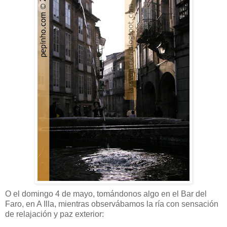
O el domingo 4 de mayo, tomándonos algo en el Bar del
Faro, en A Illa, mientras observábamos la ría con sensación
de relajación y paz exterior: