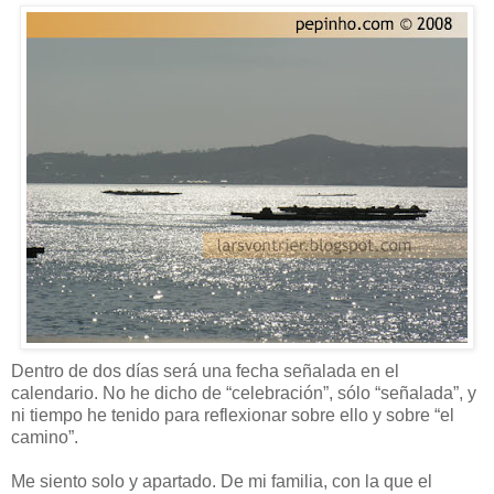
Dentro de dos días será una fecha señalada en el
calendario. No he dicho de “celebración”, sólo “señalada”, y
ni tiempo he tenido para reflexionar sobre ello y sobre “el
camino”.
Me siento solo y apartado. De mi familia, con la que el