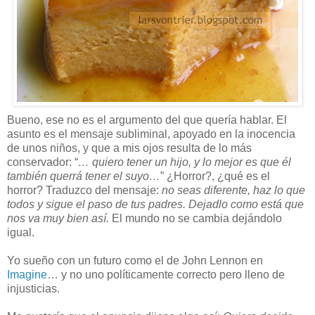
Bueno, ese no es el argumento del que quería hablar. El
asunto es el mensaje subliminal, apoyado en la inocencia
de unos niños, y que a mis ojos resulta de lo más
conservador: “
… quiero tener un hijo, y lo mejor es que él
también querrá tener el suyo…
” ¿Horror?, ¿qué es el
horror? Traduzco del mensaje:
no seas diferente, haz lo que
todos y sigue el paso de tus padres. Dejadlo como está que
nos va muy bien así.
El mundo no se cambia dejándolo
igual.
Yo sueño con un futuro como el de John Lennon en
Imagine
… y no uno políticamente correcto pero lleno de
injusticias.