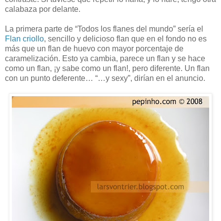
calabaza por delante.
La primera parte de “Todos los flanes del mundo” sería el
Flan criollo
, sencillo y delicioso flan que en el fondo no es
más que un flan de huevo con mayor porcentaje de
caramelización. Esto ya cambia, parece un flan y se hace
como un flan, ¡y sabe como un flan!, pero diferente. Un flan
con un punto deferente… “…y sexy”, dirían en el anuncio.