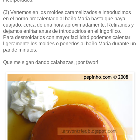
(3)
Vertemos en los moldes caramelizados e introducimos
en el horno precalentado al baño María hasta que haya
cuajado, cerca de una hora aproximadamente. Retiramos y
dejamos enfriar antes de introducirlos en el frigorífico.
Para desmoldarlos con mayor facilidad podemos calentar
ligeramente los moldes o ponerlos al baño María durante un
par de minutos.
Que me sigan dando calabazas, ¡por favor!