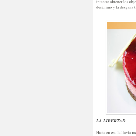
intentar obtener los obj
desánimo y la desgana (
LA LIBERTAD
Hasta en eso la lluvia 