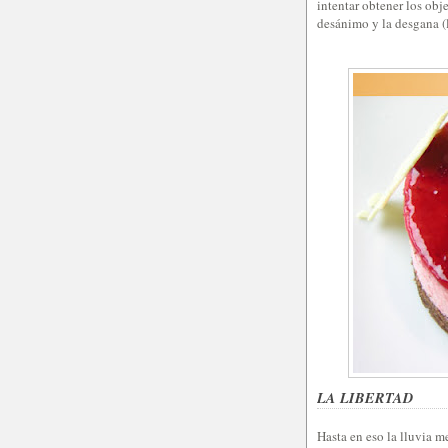
intentar obtener los obj
desánimo y la desgana (
LA LIBERTAD
Hasta en eso la lluvia 