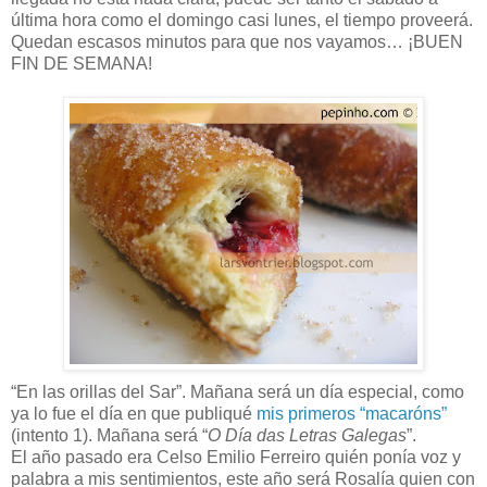
última hora como el domingo casi lunes, el tiempo proveerá.
Quedan escasos minutos para que nos vayamos… ¡BUEN
FIN DE SEMANA!
“En las orillas del Sar”. Mañana será un día especial, como
ya lo fue el día en que publiqué
mis primeros “macaróns”
(intento 1). Mañana será “
O Día das Letras Galegas
”.
El año pasado era Celso Emilio Ferreiro quién ponía voz y
palabra a mis sentimientos, este año será Rosalía quien con