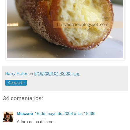
Harry Haller
en
5/16/2008 04:42:00 p. m.
Compartir
34 comentarios:
Meszara
16 de mayo de 2008 a las 18:38
Adoro estos dulces...