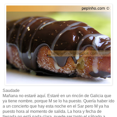
Saudade
Mañana no estaré aquí. Estaré en un rincón de Galicia que
ya tiene nombre, porque M se lo ha puesto. Quería haber ido
a un concierto que hay esta noche en el Sar pero M ya ha
puesto hora al momento de salida. La hora y fecha de
llegada no está nada clara, puede ser tanto el sábado a