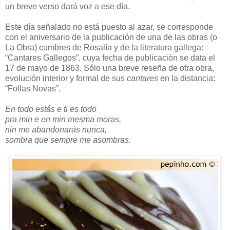
un breve verso dará voz a ese día.
Este día señalado no está puesto al azar, se corresponde
con el aniversario de la publicación de una de las obras (o
La Obra) cumbres de Rosalía y de la literatura gallega:
“Cantares Gallegos”, cuya fecha de publicación se data el
17 de mayo de 1863. Sólo una breve reseña de otra obra,
evolución interior y formal de sus
cantares
en la distancia:
“Follas Novas”.
En todo estás e ti es todo
pra min e en min mesma moras,
nin me abandonarás nunca,
sombra que sempre me asombras.