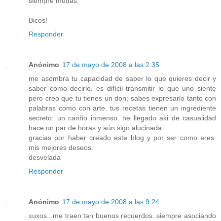
siempre mudas.
Bicos!
Responder
Anónimo
17 de mayo de 2008 a las 2:35
me asombra tu capacidad de saber lo que quieres decir y
saber como decirlo. es difícil transmitir lo que uno siente
pero creo que tu tienes un don; sabes expresarlo tanto con
palabras como con arte. tus recetas tienen un ingrediente
secreto: un cariño inmenso. he llegado aki de casualidad
hace un par de horas y aún sigo alucinada.
gracias por haber creado este blog y por ser como eres.
mis mejores deseos.
desvelada
Responder
Anónimo
17 de mayo de 2008 a las 9:24
xuxos...me traen tan buenos recuerdos..siempre asociando