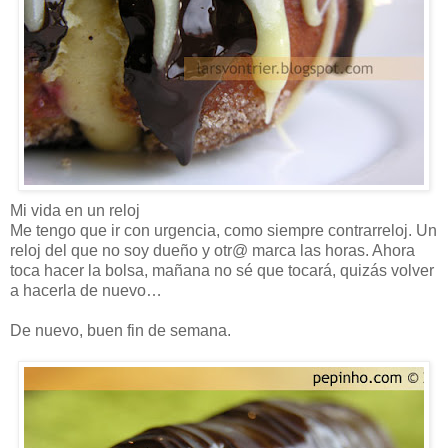
Mi vida en un reloj
Me tengo que ir con urgencia, como siempre contrarreloj. Un
reloj del que no soy dueño y otr@ marca las horas. Ahora
toca hacer la bolsa, mañana no sé que tocará, quizás volver
a hacerla de nuevo…
De nuevo, buen fin de semana.