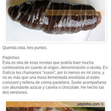
Querida vida, tres puntos.
Pepinhos
Ésta es otra de esas recetas que podría traer mucha
controversia en cuanto al origen, denominación o receta. En
Galicia les chamamos “xuxos”, por lo menos en mi zona, y
no es más que una masa fermentada enrollada al estilo
croissant y rellena de crema pastelera. Suele acompañarse
con abundante azúcar y canela o chocolate. He hecho las
dos versiones.