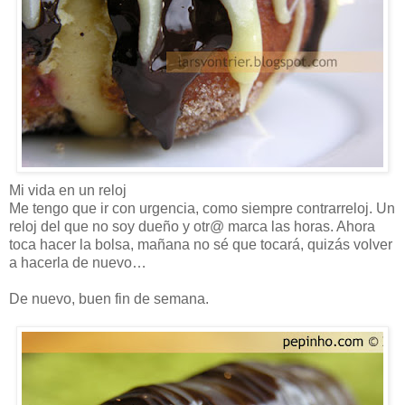
Mi vida en un reloj
Me tengo que ir con urgencia, como siempre contrarreloj. Un
reloj del que no soy dueño y otr@ marca las horas. Ahora
toca hacer la bolsa, mañana no sé que tocará, quizás volver
a hacerla de nuevo…
De nuevo, buen fin de semana.