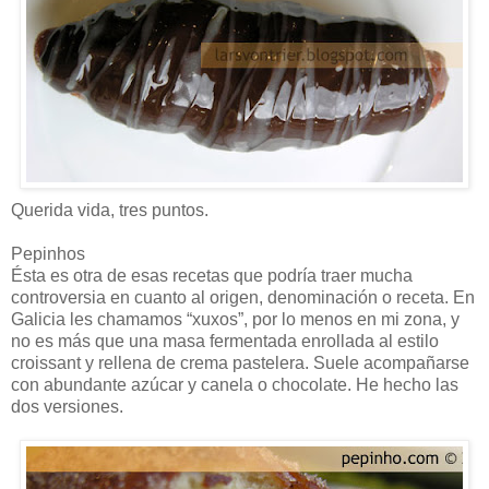
Querida vida, tres puntos.
Pepinhos
Ésta es otra de esas recetas que podría traer mucha
controversia en cuanto al origen, denominación o receta. En
Galicia les chamamos “xuxos”, por lo menos en mi zona, y
no es más que una masa fermentada enrollada al estilo
croissant y rellena de crema pastelera. Suele acompañarse
con abundante azúcar y canela o chocolate. He hecho las
dos versiones.