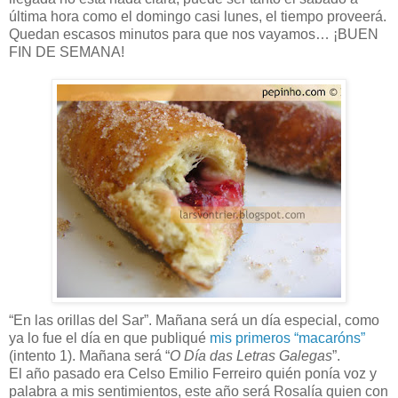
última hora como el domingo casi lunes, el tiempo proveerá.
Quedan escasos minutos para que nos vayamos… ¡BUEN
FIN DE SEMANA!
“En las orillas del Sar”. Mañana será un día especial, como
ya lo fue el día en que publiqué
mis primeros “macaróns”
(intento 1). Mañana será “
O Día das Letras Galegas
”.
El año pasado era Celso Emilio Ferreiro quién ponía voz y
palabra a mis sentimientos, este año será Rosalía quien con