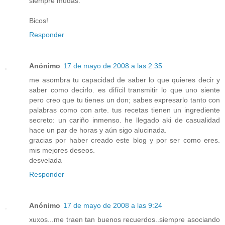
siempre mudas.
Bicos!
Responder
Anónimo
17 de mayo de 2008 a las 2:35
me asombra tu capacidad de saber lo que quieres decir y
saber como decirlo. es difícil transmitir lo que uno siente
pero creo que tu tienes un don; sabes expresarlo tanto con
palabras como con arte. tus recetas tienen un ingrediente
secreto: un cariño inmenso. he llegado aki de casualidad
hace un par de horas y aún sigo alucinada.
gracias por haber creado este blog y por ser como eres.
mis mejores deseos.
desvelada
Responder
Anónimo
17 de mayo de 2008 a las 9:24
xuxos...me traen tan buenos recuerdos..siempre asociando