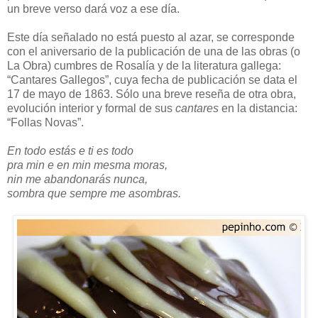
un breve verso dará voz a ese día.
Este día señalado no está puesto al azar, se corresponde
con el aniversario de la publicación de una de las obras (o
La Obra) cumbres de Rosalía y de la literatura gallega:
“Cantares Gallegos”, cuya fecha de publicación se data el
17 de mayo de 1863. Sólo una breve reseña de otra obra,
evolución interior y formal de sus
cantares
en la distancia:
“Follas Novas”.
En todo estás e ti es todo
pra min e en min mesma moras,
nin me abandonarás nunca,
sombra que sempre me asombras.