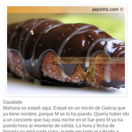
Saudade
Mañana no estaré aquí. Estaré en un rincón de Galicia que
ya tiene nombre, porque M se lo ha puesto. Quería haber ido
a un concierto que hay esta noche en el Sar pero M ya ha
puesto hora al momento de salida. La hora y fecha de
llegada no está nada clara, puede ser tanto el sábado a