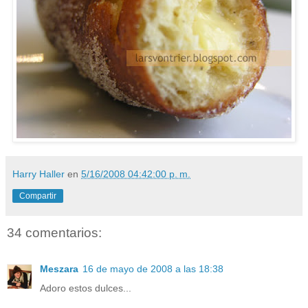
Harry Haller
en
5/16/2008 04:42:00 p. m.
Compartir
34 comentarios:
Meszara
16 de mayo de 2008 a las 18:38
Adoro estos dulces...