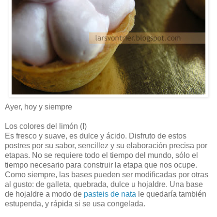
Ayer, hoy y siempre
Los colores del limón (I)
Es fresco y suave, es dulce y ácido. Disfruto de estos
postres por su sabor, sencillez y su elaboración precisa por
etapas. No se requiere todo el tiempo del mundo, sólo el
tiempo necesario para construir la etapa que nos ocupe.
Como siempre, las bases pueden ser modificadas por otras
al gusto: de galleta, quebrada, dulce u hojaldre. Una base
de hojaldre a modo de
pasteis de nata
le quedaría también
estupenda, y rápida si se usa congelada.