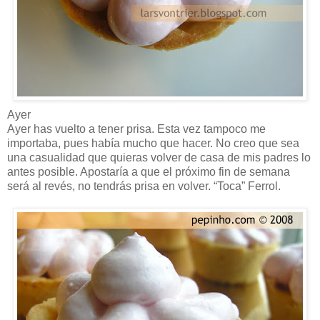
Ayer
Ayer has vuelto a tener prisa. Esta vez tampoco me
importaba, pues había mucho que hacer. No creo que sea
una casualidad que quieras volver de casa de mis padres lo
antes posible. Apostaría a que el próximo fin de semana
será al revés, no tendrás prisa en volver. “Toca” Ferrol.