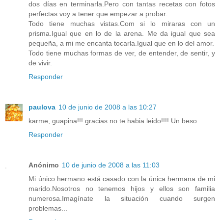
dos días en terminarla.Pero con tantas recetas con fotos
perfectas voy a tener que empezar a probar.
Todo tiene muchas vistas.Com si lo miraras con un
prisma.Igual que en lo de la arena. Me da igual que sea
pequeña, a mi me encanta tocarla.Igual que en lo del amor.
Todo tiene muchas formas de ver, de entender, de sentir, y
de vivir.
Responder
paulova
10 de junio de 2008 a las 10:27
karme, guapina!!! gracias no te habia leido!!!! Un beso
Responder
Anónimo
10 de junio de 2008 a las 11:03
Mi único hermano está casado con la única hermana de mi
marido.Nosotros no tenemos hijos y ellos son familia
numerosa.Imagínate la situación cuando surgen
problemas...