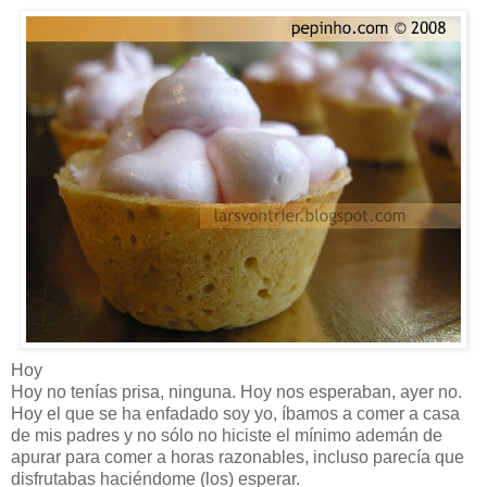
Hoy
Hoy no tenías prisa, ninguna. Hoy nos esperaban, ayer no.
Hoy el que se ha enfadado soy yo, íbamos a comer a casa
de mis padres y no sólo no hiciste el mínimo ademán de
apurar para comer a horas razonables, incluso parecía que
disfrutabas haciéndome (los) esperar.