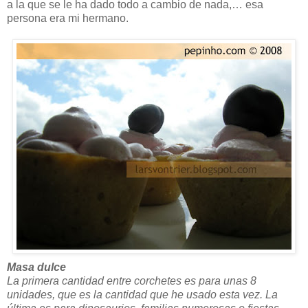
a la que se le ha dado todo a cambio de nada,… esa
persona era mi hermano.
Masa dulce
La primera cantidad entre corchetes es para unas 8
unidades, que es la cantidad que he usado esta vez. La