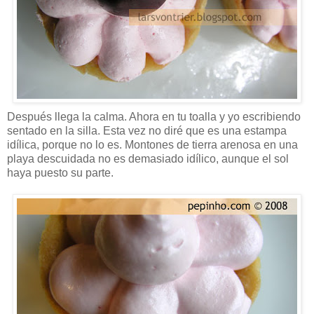
Después llega la calma. Ahora en tu toalla y yo escribiendo
sentado en la silla. Esta vez no diré que es una estampa
idílica, porque no lo es. Montones de tierra arenosa en una
playa descuidada no es demasiado idílico, aunque el sol
haya puesto su parte.