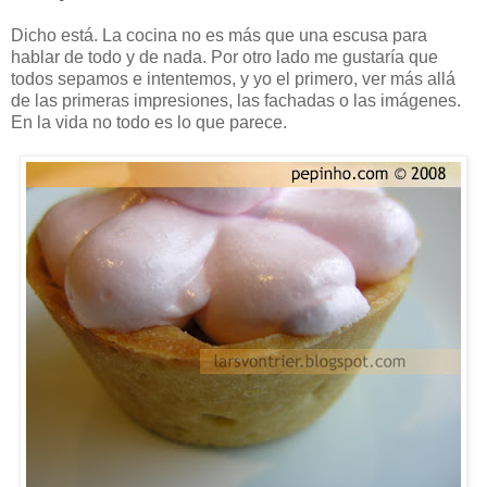
Dicho está. La cocina no es más que una escusa para
hablar de todo y de nada. Por otro lado me gustaría que
todos sepamos e intentemos, y yo el primero, ver más allá
de las primeras impresiones, las fachadas o las imágenes.
En la vida no todo es lo que parece.