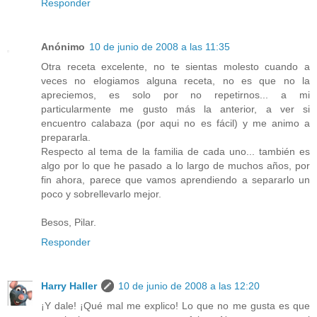
Responder
Anónimo
10 de junio de 2008 a las 11:35
Otra receta excelente, no te sientas molesto cuando a
veces no elogiamos alguna receta, no es que no la
apreciemos, es solo por no repetirnos... a mi
particularmente me gusto más la anterior, a ver si
encuentro calabaza (por aqui no es fácil) y me animo a
prepararla.
Respecto al tema de la familia de cada uno... también es
algo por lo que he pasado a lo largo de muchos años, por
fin ahora, parece que vamos aprendiendo a separarlo un
poco y sobrellevarlo mejor.
Besos, Pilar.
Responder
Harry Haller
10 de junio de 2008 a las 12:20
¡Y dale! ¡Qué mal me explico! Lo que no me gusta es que