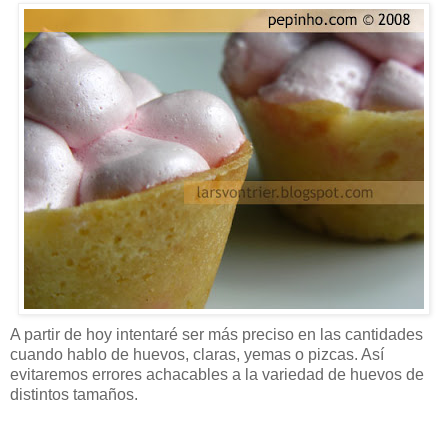
A partir de hoy intentaré ser más preciso en las cantidades
cuando hablo de huevos, claras, yemas o pizcas. Así
evitaremos errores achacables a la variedad de huevos de
distintos tamaños.