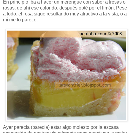
En principio iba a hacer un merengue con sabor a fresas o
rosas, de ahí ese colorido, después opté por el limón. Pese
a todo, el rosa sigue resultando muy atractivo a la vista, o a
mí me lo parece.
Ayer parecía (parecía) estar algo molesto por la escasa