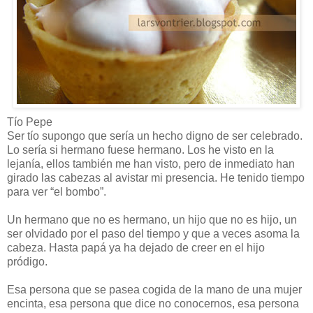
Tío Pepe
Ser tío supongo que sería un hecho digno de ser celebrado.
Lo sería si hermano fuese hermano. Los he visto en la
lejanía, ellos también me han visto, pero de inmediato han
girado las cabezas al avistar mi presencia. He tenido tiempo
para ver “el bombo”.
Un hermano que no es hermano, un hijo que no es hijo, un
ser olvidado por el paso del tiempo y que a veces asoma la
cabeza. Hasta papá ya ha dejado de creer en el hijo
pródigo.
Esa persona que se pasea cogida de la mano de una mujer
encinta, esa persona que dice no conocernos, esa persona