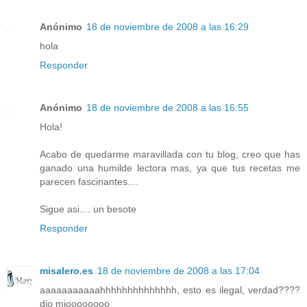
Anónimo
18 de noviembre de 2008 a las 16:29
hola
Responder
Anónimo
18 de noviembre de 2008 a las 16:55
Hola!
Acabo de quedarme maravillada con tu blog, creo que has
ganado una humilde lectora mas, ya que tus recetas me
parecen fascinantes....
Sigue asi.... un besote
Responder
misalero.es
18 de noviembre de 2008 a las 17:04
aaaaaaaaaaahhhhhhhhhhhhhh, esto es ilegal, verdad????
dio mioooooooo