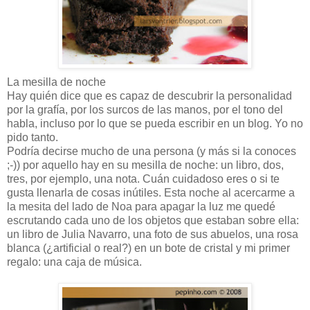
La mesilla de noche
Hay quién dice que es capaz de descubrir la personalidad
por la grafía, por los surcos de las manos, por el tono del
habla, incluso por lo que se pueda escribir en un blog. Yo no
pido tanto.
Podría decirse mucho de una persona (y más si la conoces
;-)) por aquello hay en su mesilla de noche: un libro, dos,
tres, por ejemplo, una nota. Cuán cuidadoso eres o si te
gusta llenarla de cosas inútiles. Esta noche al acercarme a
la mesita del lado de Noa para apagar la luz me quedé
escrutando cada uno de los objetos que estaban sobre ella:
un libro de Julia Navarro, una foto de sus abuelos, una rosa
blanca (¿artificial o real?) en un bote de cristal y mi primer
regalo: una caja de música.