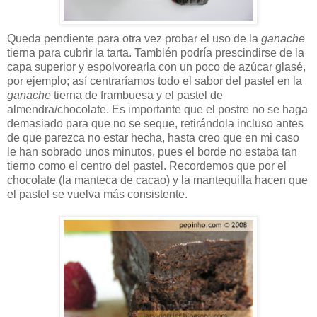
Queda pendiente para otra vez probar el uso de la
ganache
tierna para cubrir la tarta. También podría prescindirse de la
capa superior y espolvorearla con un poco de azúcar glasé,
por ejemplo; así centraríamos todo el sabor del pastel en la
ganache
tierna de frambuesa y el pastel de
almendra/chocolate. Es importante que el postre no se haga
demasiado para que no se seque, retirándola incluso antes
de que parezca no estar hecha, hasta creo que en mi caso
le han sobrado unos minutos, pues el borde no estaba tan
tierno como el centro del pastel. Recordemos que por el
chocolate (la manteca de cacao) y la mantequilla hacen que
el pastel se vuelva más consistente.