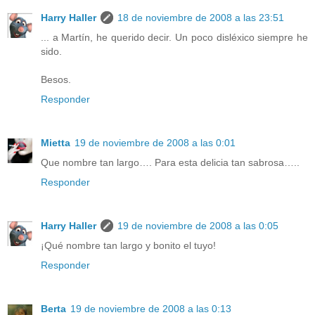
Harry Haller
18 de noviembre de 2008 a las 23:51
... a Martín, he querido decir. Un poco disléxico siempre he
sido.
Besos.
Responder
Mietta
19 de noviembre de 2008 a las 0:01
Que nombre tan largo…. Para esta delicia tan sabrosa…..
Responder
Harry Haller
19 de noviembre de 2008 a las 0:05
¡Qué nombre tan largo y bonito el tuyo!
Responder
Berta
19 de noviembre de 2008 a las 0:13