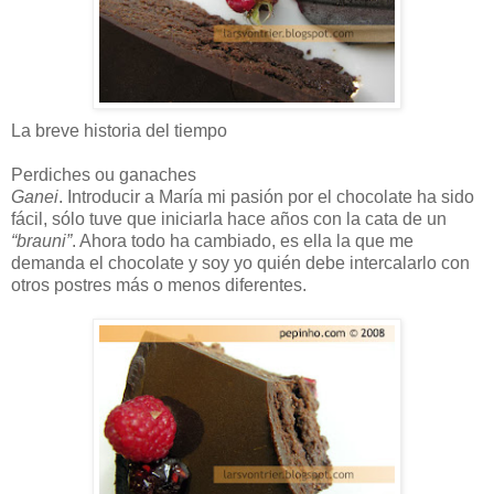
La breve historia del tiempo
Perdiches ou ganaches
Ganei
. Introducir a María mi pasión por el chocolate ha sido
fácil, sólo tuve que iniciarla hace años con la cata de un
“brauni”
. Ahora todo ha cambiado, es ella la que me
demanda el chocolate y soy yo quién debe intercalarlo con
otros postres más o menos diferentes.