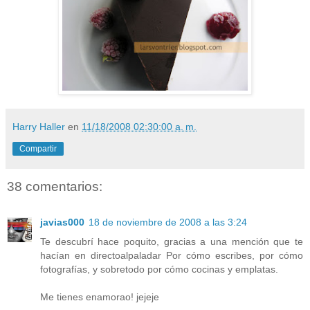
Harry Haller
en
11/18/2008 02:30:00 a. m.
Compartir
38 comentarios:
javias000
18 de noviembre de 2008 a las 3:24
Te descubrí hace poquito, gracias a una mención que te
hacían en directoalpaladar Por cómo escribes, por cómo
fotografías, y sobretodo por cómo cocinas y emplatas.
Me tienes enamorao! jejeje