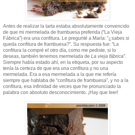
Antes de realizar la tarta estaba absolutamente convencido
de que mi mermelada de frambuesa preferida (“La Vieja
Fábrica”) era una confitura. Le pregunté a María: “¿sabes si
queda confitura de frambuesa?”. Su respuesta fue: “La
confitura la compré el otro día, como me pediste, si lo
deseas, también tenemos mermelada de
La vieja fábrica
”.
Siempre había estado ahí, en la etiqueta, por su aspecto
tenía la certeza de que era una confitura y no una
mermelada. Era a esa mermelada a la que me refería
siempre que hablaba de “confitura de frambuesa”, y no a la
confitura, esa infinidad de veces que he pronunciado la
palabra con absoluto desconocimiento. ¡Hay que leer!