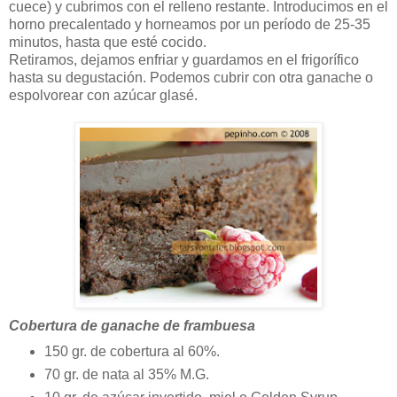
cuece) y cubrimos con el relleno restante. Introducimos en el
horno precalentado y horneamos por un período de 25-35
minutos, hasta que esté cocido.
Retiramos, dejamos enfriar y guardamos en el frigorífico
hasta su degustación. Podemos cubrir con otra ganache o
espolvorear con azúcar glasé.
Cobertura de ganache de frambuesa
150 gr. de cobertura al 60%.
70 gr. de nata al 35% M.G.