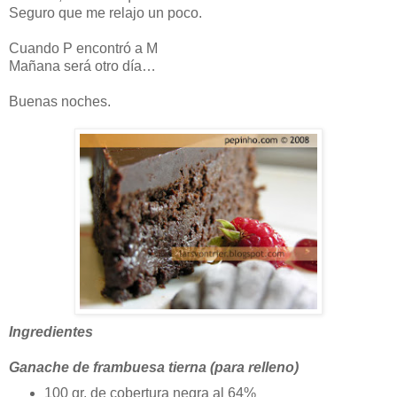
Seguro que me relajo un poco.
Cuando P encontró a M
Mañana será otro día…
Buenas noches.
Ingredientes
Ganache de frambuesa tierna (para relleno)
100 gr. de cobertura negra al 64%