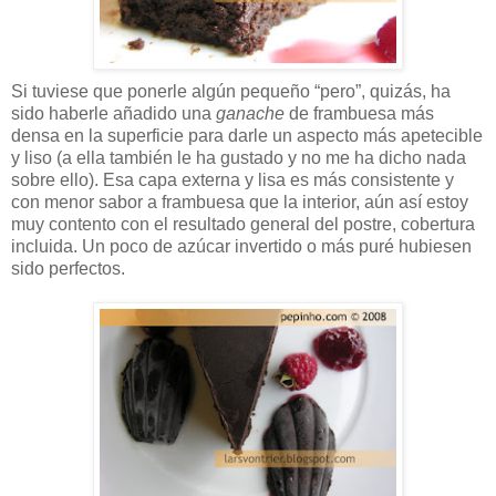
Si tuviese que ponerle algún pequeño “pero”, quizás, ha
sido haberle añadido una
ganache
de frambuesa más
densa en la superficie para darle un aspecto más apetecible
y liso (a ella también le ha gustado y no me ha dicho nada
sobre ello). Esa capa externa y lisa es más consistente y
con menor sabor a frambuesa que la interior, aún así estoy
muy contento con el resultado general del postre, cobertura
incluida. Un poco de azúcar invertido o más puré hubiesen
sido perfectos.