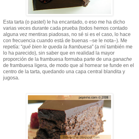
Esta tarta (o pastel) le ha encantado, o eso me ha dicho
varias veces durante cada prueba (todos hemos contado
alguna vez mentiras piadosas, no sé si es el caso, lo hace
con frecuencia cuando está de buenas –se le nota–). Me
repetía: “
qué bien le queda la frambuesa
” (a mí también me
lo ha parecido), sin saber que en realidad la mayor
proporción de la frambuesa formaba parte de una
ganache
de frambuesa ligera, de modo que al hornear se funde en el
centro de la tarta, quedando una capa central blandita y
jugosa.