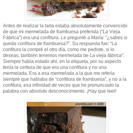
Antes de realizar la tarta estaba absolutamente convencido
de que mi mermelada de frambuesa preferida (“La Vieja
Fábrica”) era una confitura. Le pregunté a María: “¿sabes si
queda confitura de frambuesa?”. Su respuesta fue: “La
confitura la compré el otro día, como me pediste, si lo
deseas, también tenemos mermelada de
La vieja fábrica
”.
Siempre había estado ahí, en la etiqueta, por su aspecto
tenía la certeza de que era una confitura y no una
mermelada. Era a esa mermelada a la que me refería
siempre que hablaba de “confitura de frambuesa”, y no a la
confitura, esa infinidad de veces que he pronunciado la
palabra con absoluto desconocimiento. ¡Hay que leer!