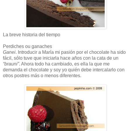
La breve historia del tiempo
Perdiches ou ganaches
Ganei
. Introducir a María mi pasión por el chocolate ha sido
fácil, sólo tuve que iniciarla hace años con la cata de un
“brauni”
. Ahora todo ha cambiado, es ella la que me
demanda el chocolate y soy yo quién debe intercalarlo con
otros postres más o menos diferentes.