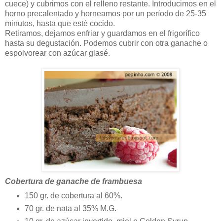
cuece) y cubrimos con el relleno restante. Introducimos en el
horno precalentado y horneamos por un período de 25-35
minutos, hasta que esté cocido.
Retiramos, dejamos enfriar y guardamos en el frigorífico
hasta su degustación. Podemos cubrir con otra ganache o
espolvorear con azúcar glasé.
Cobertura de ganache de frambuesa
150 gr. de cobertura al 60%.
70 gr. de nata al 35% M.G.