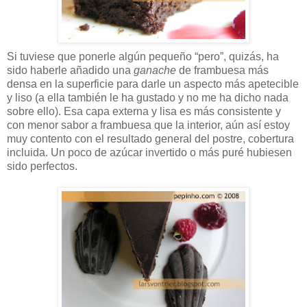
Si tuviese que ponerle algún pequeño “pero”, quizás, ha
sido haberle añadido una
ganache
de frambuesa más
densa en la superficie para darle un aspecto más apetecible
y liso (a ella también le ha gustado y no me ha dicho nada
sobre ello). Esa capa externa y lisa es más consistente y
con menor sabor a frambuesa que la interior, aún así estoy
muy contento con el resultado general del postre, cobertura
incluida. Un poco de azúcar invertido o más puré hubiesen
sido perfectos.