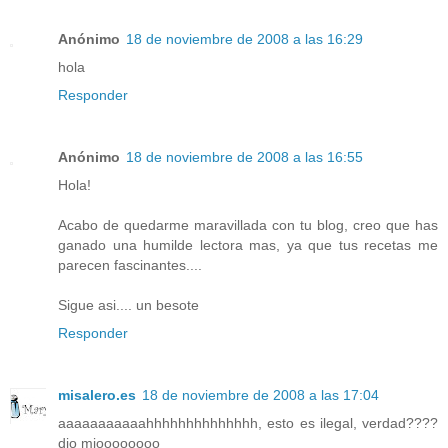
Anónimo
18 de noviembre de 2008 a las 16:29
hola
Responder
Anónimo
18 de noviembre de 2008 a las 16:55
Hola!
Acabo de quedarme maravillada con tu blog, creo que has
ganado una humilde lectora mas, ya que tus recetas me
parecen fascinantes....
Sigue asi.... un besote
Responder
misalero.es
18 de noviembre de 2008 a las 17:04
aaaaaaaaaaahhhhhhhhhhhhhh, esto es ilegal, verdad????
dio mioooooooo