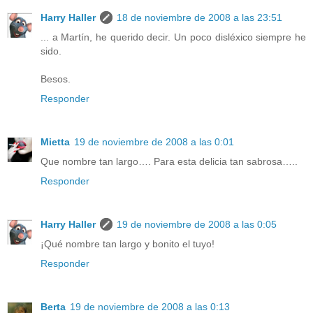
Harry Haller
18 de noviembre de 2008 a las 23:51
... a Martín, he querido decir. Un poco disléxico siempre he
sido.
Besos.
Responder
Mietta
19 de noviembre de 2008 a las 0:01
Que nombre tan largo…. Para esta delicia tan sabrosa…..
Responder
Harry Haller
19 de noviembre de 2008 a las 0:05
¡Qué nombre tan largo y bonito el tuyo!
Responder
Berta
19 de noviembre de 2008 a las 0:13