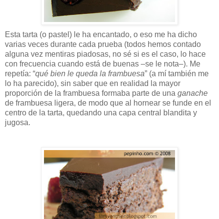
Esta tarta (o pastel) le ha encantado, o eso me ha dicho
varias veces durante cada prueba (todos hemos contado
alguna vez mentiras piadosas, no sé si es el caso, lo hace
con frecuencia cuando está de buenas –se le nota–). Me
repetía: “
qué bien le queda la frambuesa
” (a mí también me
lo ha parecido), sin saber que en realidad la mayor
proporción de la frambuesa formaba parte de una
ganache
de frambuesa ligera, de modo que al hornear se funde en el
centro de la tarta, quedando una capa central blandita y
jugosa.