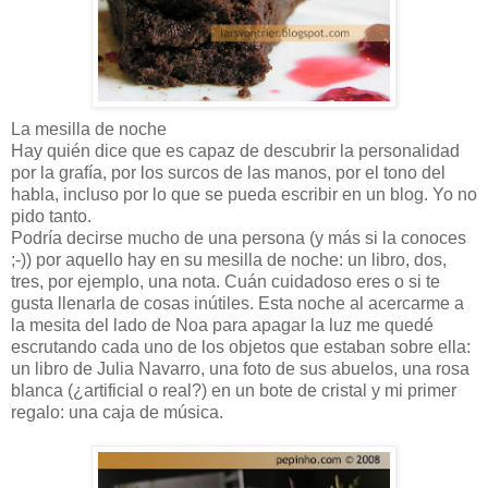
La mesilla de noche
Hay quién dice que es capaz de descubrir la personalidad
por la grafía, por los surcos de las manos, por el tono del
habla, incluso por lo que se pueda escribir en un blog. Yo no
pido tanto.
Podría decirse mucho de una persona (y más si la conoces
;-)) por aquello hay en su mesilla de noche: un libro, dos,
tres, por ejemplo, una nota. Cuán cuidadoso eres o si te
gusta llenarla de cosas inútiles. Esta noche al acercarme a
la mesita del lado de Noa para apagar la luz me quedé
escrutando cada uno de los objetos que estaban sobre ella:
un libro de Julia Navarro, una foto de sus abuelos, una rosa
blanca (¿artificial o real?) en un bote de cristal y mi primer
regalo: una caja de música.