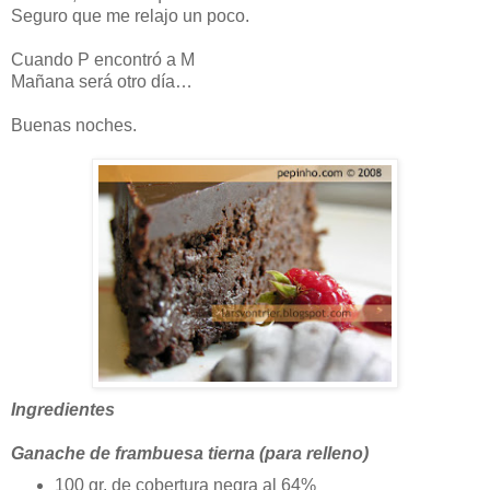
Seguro que me relajo un poco.
Cuando P encontró a M
Mañana será otro día…
Buenas noches.
Ingredientes
Ganache de frambuesa tierna (para relleno)
100 gr. de cobertura negra al 64%