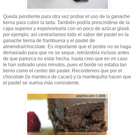
Queda pendiente para otra vez probar el uso de la
ganache
tierna para cubrir la tarta. También podría prescindirse de la
capa superior y espolvorearla con un poco de azúcar glasé,
por ejemplo; así centraríamos todo el sabor del pastel en la
ganache
tierna de frambuesa y el pastel de
almendra/chocolate. Es importante que el postre no se haga
demasiado para que no se seque, retirándola incluso antes
de que parezca no estar hecha, hasta creo que en mi caso
le han sobrado unos minutos, pues el borde no estaba tan
tierno como el centro del pastel. Recordemos que por el
chocolate (la manteca de cacao) y la mantequilla hacen que
el pastel se vuelva más consistente.