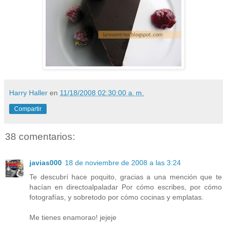
Harry Haller
en
11/18/2008 02:30:00 a. m.
Compartir
38 comentarios:
javias000
18 de noviembre de 2008 a las 3:24
Te descubrí hace poquito, gracias a una mención que te
hacían en directoalpaladar Por cómo escribes, por cómo
fotografías, y sobretodo por cómo cocinas y emplatas.
Me tienes enamorao! jejeje