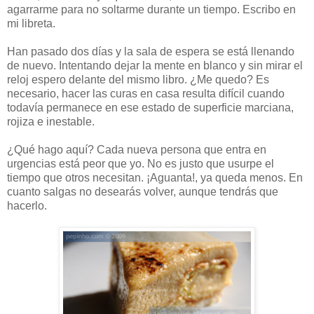
agarrarme para no soltarme durante un tiempo. Escribo en
mi libreta.
Han pasado dos días y la sala de espera se está llenando
de nuevo. Intentando dejar la mente en blanco y sin mirar el
reloj espero delante del mismo libro. ¿Me quedo? Es
necesario, hacer las curas en casa resulta difícil cuando
todavía permanece en ese estado de superficie marciana,
rojiza e inestable.
¿Qué hago aquí? Cada nueva persona que entra en
urgencias está peor que yo. No es justo que usurpe el
tiempo que otros necesitan. ¡Aguanta!, ya queda menos. En
cuanto salgas no desearás volver, aunque tendrás que
hacerlo.