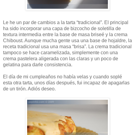
Le he un par de cambios a la tarta “tradicional”. El principal
ha sido incorporar una capa de bizcocho de soletilla de
textura intermedia entre la base de masa briseé y la crema
Chiboust. Aunque mucha gente usa una base de hojaldre, la
receta tradicional usa una masa “brisa”. La crema tradicional
tampoco se hace caramelizada, simplemente con una
crema pastelera aligerada con las claras y un poco de
gelatina para darle consistencia.
El día de mi cumpleaños no había velas y cuando soplé
esta otra tarta, unos días después, fui incapaz de apagarlas
de un tirón. Adiós deseo.