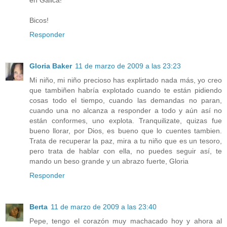
en Galica!
Bicos!
Responder
Gloria Baker
11 de marzo de 2009 a las 23:23
Mi niño, mi niño precioso has explirtado nada más, yo creo
que tambiñen habría explotado cuando te están pidiendo
cosas todo el tiempo, cuando las demandas no paran,
cuando una no alcanza a responder a todo y aún así no
están conformes, uno explota. Tranquilizate, quizas fue
bueno llorar, por Dios, es bueno que lo cuentes tambien.
Trata de recuperar la paz, mira a tu niño que es un tesoro,
pero trata de hablar con ella, no puedes seguir así, te
mando un beso grande y un abrazo fuerte, Gloria
Responder
Berta
11 de marzo de 2009 a las 23:40
Pepe, tengo el corazón muy machacado hoy y ahora al