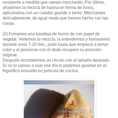
recipiente a medida que vamos mezclando. Por último,
añadimos la mezcla de harina en forma de lluvia,
aplicándola con un colador grande o tamiz. Mezclamos
delicadamente, de igual modo que hemos hecho con las
claras.
(2)
Forramos una bandeja de horno de con papel de
vegetal. Vertemos la mezcla, la extendemos y horneamos
durante unos 7-10 min., justo hasta que empiece a tomar
color y al presionar con el dedo recupere su posición
original.
Después recortaremos un círculo con el tamaño deseado.
Si no lo vamos a usar ese día lo podemos guardar en el
frigorífico envuelto en película de cocina.