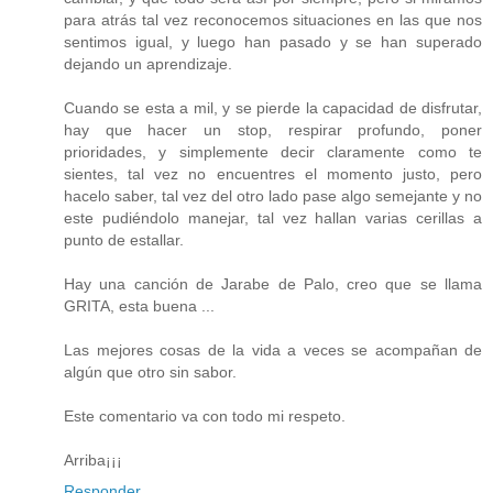
para atrás tal vez reconocemos situaciones en las que nos
sentimos igual, y luego han pasado y se han superado
dejando un aprendizaje.
Cuando se esta a mil, y se pierde la capacidad de disfrutar,
hay que hacer un stop, respirar profundo, poner
prioridades, y simplemente decir claramente como te
sientes, tal vez no encuentres el momento justo, pero
hacelo saber, tal vez del otro lado pase algo semejante y no
este pudiéndolo manejar, tal vez hallan varias cerillas a
punto de estallar.
Hay una canción de Jarabe de Palo, creo que se llama
GRITA, esta buena ...
Las mejores cosas de la vida a veces se acompañan de
algún que otro sin sabor.
Este comentario va con todo mi respeto.
Arriba¡¡¡
Responder