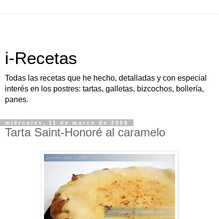
i-Recetas
Todas las recetas que he hecho, detalladas y con especial
interés en los postres: tartas, galletas, bizcochos, bollería,
panes.
miércoles, 11 de marzo de 2009
Tarta Saint-Honoré al caramelo