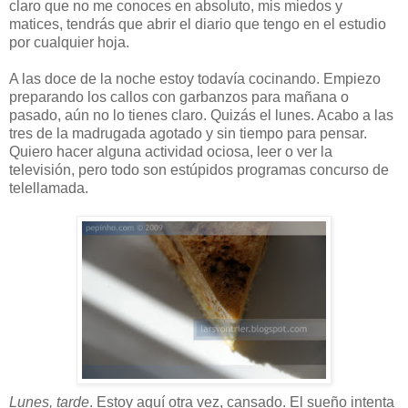
claro que no me conoces en absoluto, mis miedos y
matices, tendrás que abrir el diario que tengo en el estudio
por cualquier hoja.
A las doce de la noche estoy todavía cocinando. Empiezo
preparando los callos con garbanzos para mañana o
pasado, aún no lo tienes claro. Quizás el lunes. Acabo a las
tres de la madrugada agotado y sin tiempo para pensar.
Quiero hacer alguna actividad ociosa, leer o ver la
televisión, pero todo son estúpidos programas concurso de
telellamada.
Lunes, tarde
. Estoy aquí otra vez, cansado. El sueño intenta