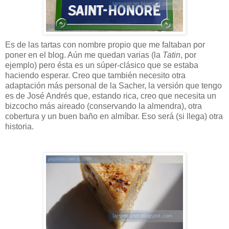
Es de las tartas con nombre propio que me faltaban por
poner en el blog. Aún me quedan varias (la
Tatin
, por
ejemplo) pero ésta es un súper-clásico que se estaba
haciendo esperar. Creo que también necesito otra
adaptación más personal de la Sacher, la versión que tengo
es de José Andrés que, estando rica, creo que necesita un
bizcocho más aireado (conservando la almendra), otra
cobertura y un buen baño en almíbar. Eso será (si llega) otra
historia.