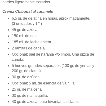
bordes ligeramente tostados.
Crema Chiboust al caramelo
6,5 gr. de gelatina en hojas, aproximadamente,
(3 unidades y 1/4)
45 gr. de azúcar.
150 ml. de nata.
185 ml. de leche entera.
2 ramitas de canela.
Opcional: piel de naranja y/o limón. Una pizca de
canela.
5 huevos grandes separados (100 gr. de yemas y
200 gr, de claras)
30 gr. de azúcar
Opcional: 5 ml. de esencia de vainilla.
25 gr. de maicena.
30 gr. de mantequilla.
40 gr. de azúcar para levantar las claras.