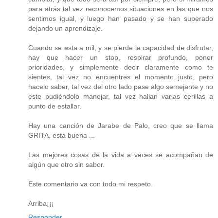
para atrás tal vez reconocemos situaciones en las que nos
sentimos igual, y luego han pasado y se han superado
dejando un aprendizaje.
Cuando se esta a mil, y se pierde la capacidad de disfrutar,
hay que hacer un stop, respirar profundo, poner
prioridades, y simplemente decir claramente como te
sientes, tal vez no encuentres el momento justo, pero
hacelo saber, tal vez del otro lado pase algo semejante y no
este pudiéndolo manejar, tal vez hallan varias cerillas a
punto de estallar.
Hay una canción de Jarabe de Palo, creo que se llama
GRITA, esta buena ...
Las mejores cosas de la vida a veces se acompañan de
algún que otro sin sabor.
Este comentario va con todo mi respeto.
Arriba¡¡¡
Responder