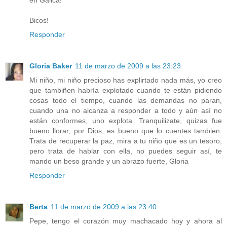
en Galica!
Bicos!
Responder
Gloria Baker
11 de marzo de 2009 a las 23:23
Mi niño, mi niño precioso has explirtado nada más, yo creo
que tambiñen habría explotado cuando te están pidiendo
cosas todo el tiempo, cuando las demandas no paran,
cuando una no alcanza a responder a todo y aún así no
están conformes, uno explota. Tranquilizate, quizas fue
bueno llorar, por Dios, es bueno que lo cuentes tambien.
Trata de recuperar la paz, mira a tu niño que es un tesoro,
pero trata de hablar con ella, no puedes seguir así, te
mando un beso grande y un abrazo fuerte, Gloria
Responder
Berta
11 de marzo de 2009 a las 23:40
Pepe, tengo el corazón muy machacado hoy y ahora al