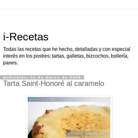
i-Recetas
Todas las recetas que he hecho, detalladas y con especial
interés en los postres: tartas, galletas, bizcochos, bollería,
panes.
miércoles, 11 de marzo de 2009
Tarta Saint-Honoré al caramelo