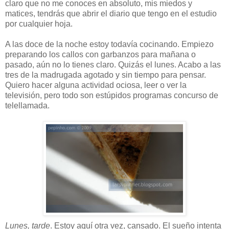
claro que no me conoces en absoluto, mis miedos y
matices, tendrás que abrir el diario que tengo en el estudio
por cualquier hoja.
A las doce de la noche estoy todavía cocinando. Empiezo
preparando los callos con garbanzos para mañana o
pasado, aún no lo tienes claro. Quizás el lunes. Acabo a las
tres de la madrugada agotado y sin tiempo para pensar.
Quiero hacer alguna actividad ociosa, leer o ver la
televisión, pero todo son estúpidos programas concurso de
telellamada.
Lunes, tarde
. Estoy aquí otra vez, cansado. El sueño intenta