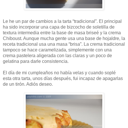
Le he un par de cambios a la tarta “tradicional”. El principal
ha sido incorporar una capa de bizcocho de soletilla de
textura intermedia entre la base de masa briseé y la crema
Chiboust. Aunque mucha gente usa una base de hojaldre, la
receta tradicional usa una masa “brisa”. La crema tradicional
tampoco se hace caramelizada, simplemente con una
crema pastelera aligerada con las claras y un poco de
gelatina para darle consistencia.
El día de mi cumpleaños no había velas y cuando soplé
esta otra tarta, unos días después, fui incapaz de apagarlas
de un tirón. Adiós deseo.