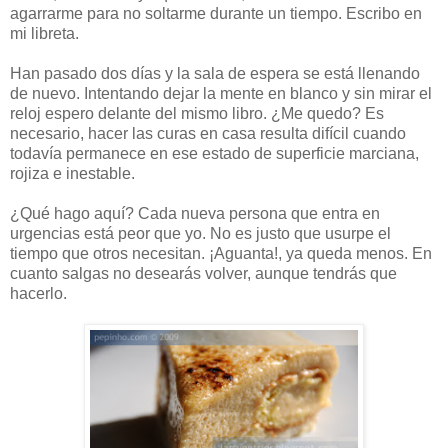
agarrarme para no soltarme durante un tiempo. Escribo en
mi libreta.
Han pasado dos días y la sala de espera se está llenando
de nuevo. Intentando dejar la mente en blanco y sin mirar el
reloj espero delante del mismo libro. ¿Me quedo? Es
necesario, hacer las curas en casa resulta difícil cuando
todavía permanece en ese estado de superficie marciana,
rojiza e inestable.
¿Qué hago aquí? Cada nueva persona que entra en
urgencias está peor que yo. No es justo que usurpe el
tiempo que otros necesitan. ¡Aguanta!, ya queda menos. En
cuanto salgas no desearás volver, aunque tendrás que
hacerlo.