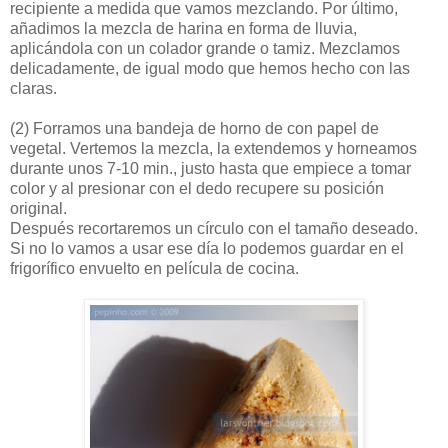
recipiente a medida que vamos mezclando. Por último,
añadimos la mezcla de harina en forma de lluvia,
aplicándola con un colador grande o tamiz. Mezclamos
delicadamente, de igual modo que hemos hecho con las
claras.
(2)
Forramos una bandeja de horno de con papel de
vegetal. Vertemos la mezcla, la extendemos y horneamos
durante unos 7-10 min., justo hasta que empiece a tomar
color y al presionar con el dedo recupere su posición
original.
Después recortaremos un círculo con el tamaño deseado.
Si no lo vamos a usar ese día lo podemos guardar en el
frigorífico envuelto en película de cocina.