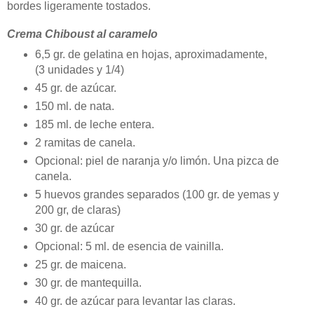
bordes ligeramente tostados.
Crema Chiboust al caramelo
6,5 gr. de gelatina en hojas, aproximadamente,
(3 unidades y 1/4)
45 gr. de azúcar.
150 ml. de nata.
185 ml. de leche entera.
2 ramitas de canela.
Opcional: piel de naranja y/o limón. Una pizca de
canela.
5 huevos grandes separados (100 gr. de yemas y
200 gr, de claras)
30 gr. de azúcar
Opcional: 5 ml. de esencia de vainilla.
25 gr. de maicena.
30 gr. de mantequilla.
40 gr. de azúcar para levantar las claras.