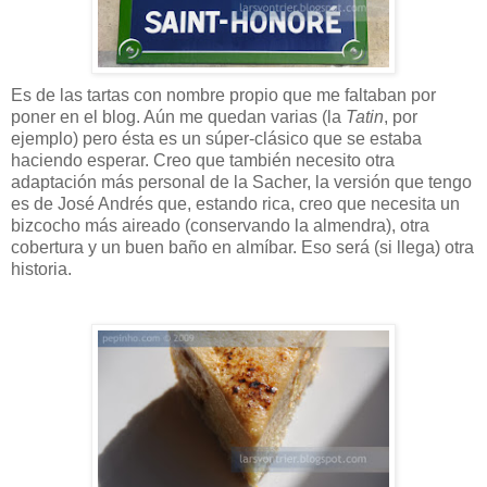
Es de las tartas con nombre propio que me faltaban por
poner en el blog. Aún me quedan varias (la
Tatin
, por
ejemplo) pero ésta es un súper-clásico que se estaba
haciendo esperar. Creo que también necesito otra
adaptación más personal de la Sacher, la versión que tengo
es de José Andrés que, estando rica, creo que necesita un
bizcocho más aireado (conservando la almendra), otra
cobertura y un buen baño en almíbar. Eso será (si llega) otra
historia.