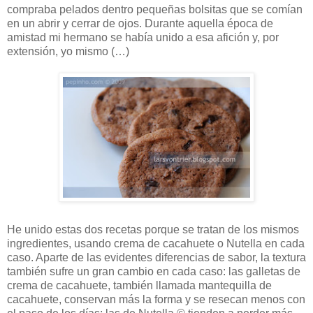
compraba pelados dentro pequeñas bolsitas que se comían
en un abrir y cerrar de ojos. Durante aquella época de
amistad mi hermano se había unido a esa afición y, por
extensión, yo mismo (…)
He unido estas dos recetas porque se tratan de los mismos
ingredientes, usando crema de cacahuete o Nutella en cada
caso. Aparte de las evidentes diferencias de sabor, la textura
también sufre un gran cambio en cada caso: las galletas de
crema de cacahuete, también llamada mantequilla de
cacahuete, conservan más la forma y se resecan menos con