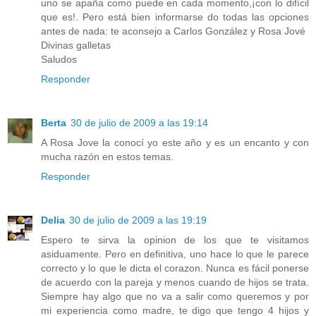
uno se apaña como puede en cada momento,¡con lo difícil
que es!. Pero está bien informarse do todas las opciones
antes de nada: te aconsejo a Carlos González y Rosa Jové
Divinas galletas
Saludos
Responder
Berta
30 de julio de 2009 a las 19:14
A Rosa Jove la conocí yo este año y es un encanto y con
mucha razón en estos temas.
Responder
Delia
30 de julio de 2009 a las 19:19
Espero te sirva la opinion de los que te visitamos
asiduamente. Pero en definitiva, uno hace lo que le parece
correcto y lo que le dicta el corazon. Nunca es fácil ponerse
de acuerdo con la pareja y menos cuando de hijos se trata.
Siempre hay algo que no va a salir como queremos y por
mi experiencia como madre, te digo que tengo 4 hijos y