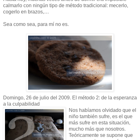
calmarlo con ningún tipo de método tradicional: mecerlo,
cogerlo en brazos,…
Sea como sea, para mí no es.
Domingo, 26 de julio del 2009. El método 2: de la esperanza
a la culpabilidad
Nos habíamos olvidado que el
niño también sufre, es el que
más sufre en esta situación,
mucho más que nosotros.
Teóricamente se supone que