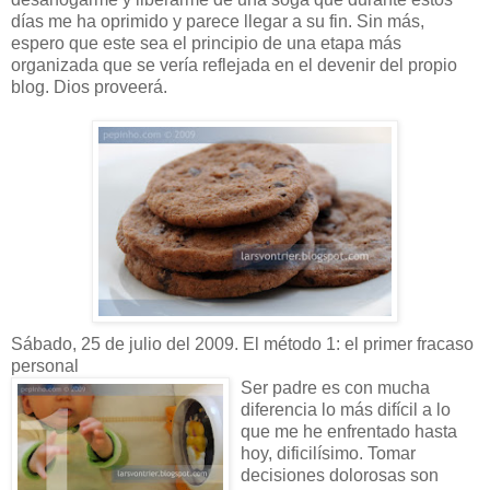
días me ha oprimido y parece llegar a su fin. Sin más,
espero que este sea el principio de una etapa más
organizada que se vería reflejada en el devenir del propio
blog. Dios proveerá.
Sábado, 25 de julio del 2009. El método 1: el primer fracaso
personal
Ser padre es con mucha
diferencia lo más difícil a lo
que me he enfrentado hasta
hoy, dificilísimo. Tomar
decisiones dolorosas son