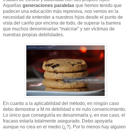
Aquellas
generaciones paralelas
que hemos tenido que
padecer una educación más represiva, nos vemos en la
necesidad de entender a nuestros hijos desde el punto de
vista del cariño por encima de todo, de superar la barrera
que muchos denominarían “malcriar” y ser víctimas de
nuestras propias debilidades.
En cuanto a la aplicabilidad del método, en ningún caso
debo demostrar a M mi debilidad o mi nulo convencimiento.
Lo único que conseguiría es desanimarla y, en ese caso, el
fracaso estaría totalmente asegurado. Debo apoyarla
aunque no crea en el medio (¿?). Por lo menos hay alguien