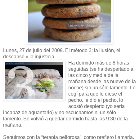
Lunes, 27 de julio del 2009. El método 3: la ilusión, el
descanso y la injusticia
Ha dormido más de 8 horas
seguidas (se ha despertado a
las cinco y media de la
mañana desde las nueve de la
noche) sin un sólo lamento. Lo
cogí para que le diese el
pecho, le dio el pecho, lo
acostó despierto (yo sería
incapaz de aguantarlo) y no escuchamos ni un sólo
lamento. Se volvió a quedar dormido hasta las 9:30 de la
mañana.
Seguimos con la “terapia peligrosa”, como prefiero llamarla.