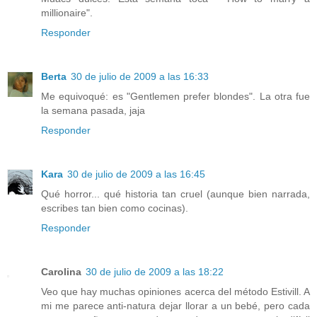
millionaire".
Responder
Berta
30 de julio de 2009 a las 16:33
Me equivoqué: es "Gentlemen prefer blondes". La otra fue
la semana pasada, jaja
Responder
Kara
30 de julio de 2009 a las 16:45
Qué horror... qué historia tan cruel (aunque bien narrada,
escribes tan bien como cocinas).
Responder
Carolina
30 de julio de 2009 a las 18:22
Veo que hay muchas opiniones acerca del método Estivill. A
mi me parece anti-natura dejar llorar a un bebé, pero cada