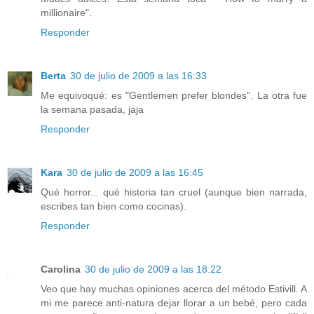
millionaire".
Responder
Berta
30 de julio de 2009 a las 16:33
Me equivoqué: es "Gentlemen prefer blondes". La otra fue
la semana pasada, jaja
Responder
Kara
30 de julio de 2009 a las 16:45
Qué horror... qué historia tan cruel (aunque bien narrada,
escribes tan bien como cocinas).
Responder
Carolina
30 de julio de 2009 a las 18:22
Veo que hay muchas opiniones acerca del método Estivill. A
mi me parece anti-natura dejar llorar a un bebé, pero cada