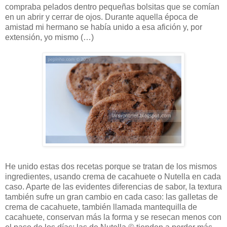
compraba pelados dentro pequeñas bolsitas que se comían
en un abrir y cerrar de ojos. Durante aquella época de
amistad mi hermano se había unido a esa afición y, por
extensión, yo mismo (…)
He unido estas dos recetas porque se tratan de los mismos
ingredientes, usando crema de cacahuete o Nutella en cada
caso. Aparte de las evidentes diferencias de sabor, la textura
también sufre un gran cambio en cada caso: las galletas de
crema de cacahuete, también llamada mantequilla de
cacahuete, conservan más la forma y se resecan menos con