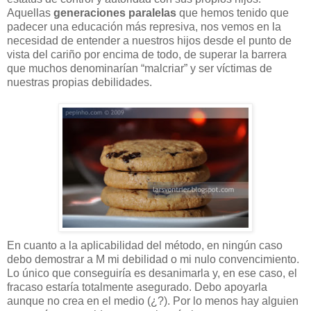
Aquellas
generaciones paralelas
que hemos tenido que
padecer una educación más represiva, nos vemos en la
necesidad de entender a nuestros hijos desde el punto de
vista del cariño por encima de todo, de superar la barrera
que muchos denominarían “malcriar” y ser víctimas de
nuestras propias debilidades.
En cuanto a la aplicabilidad del método, en ningún caso
debo demostrar a M mi debilidad o mi nulo convencimiento.
Lo único que conseguiría es desanimarla y, en ese caso, el
fracaso estaría totalmente asegurado. Debo apoyarla
aunque no crea en el medio (¿?). Por lo menos hay alguien