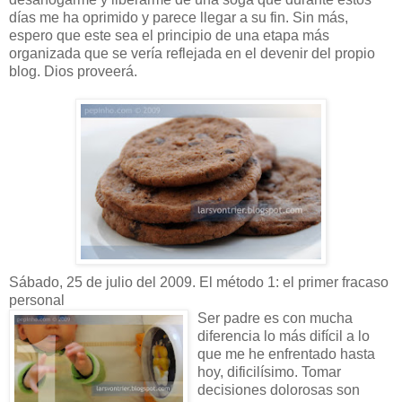
días me ha oprimido y parece llegar a su fin. Sin más,
espero que este sea el principio de una etapa más
organizada que se vería reflejada en el devenir del propio
blog. Dios proveerá.
Sábado, 25 de julio del 2009. El método 1: el primer fracaso
personal
Ser padre es con mucha
diferencia lo más difícil a lo
que me he enfrentado hasta
hoy, dificilísimo. Tomar
decisiones dolorosas son