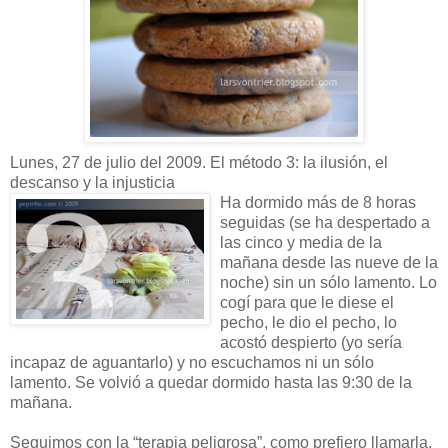
Lunes, 27 de julio del 2009. El método 3: la ilusión, el
descanso y la injusticia
Ha dormido más de 8 horas
seguidas (se ha despertado a
las cinco y media de la
mañana desde las nueve de la
noche) sin un sólo lamento. Lo
cogí para que le diese el
pecho, le dio el pecho, lo
acostó despierto (yo sería
incapaz de aguantarlo) y no escuchamos ni un sólo
lamento. Se volvió a quedar dormido hasta las 9:30 de la
mañana.
Seguimos con la “terapia peligrosa”, como prefiero llamarla.