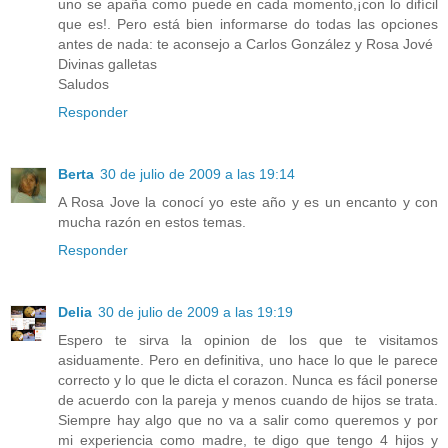
uno se apaña como puede en cada momento,¡con lo difícil
que es!. Pero está bien informarse do todas las opciones
antes de nada: te aconsejo a Carlos González y Rosa Jové
Divinas galletas
Saludos
Responder
Berta
30 de julio de 2009 a las 19:14
A Rosa Jove la conocí yo este año y es un encanto y con
mucha razón en estos temas.
Responder
Delia
30 de julio de 2009 a las 19:19
Espero te sirva la opinion de los que te visitamos
asiduamente. Pero en definitiva, uno hace lo que le parece
correcto y lo que le dicta el corazon. Nunca es fácil ponerse
de acuerdo con la pareja y menos cuando de hijos se trata.
Siempre hay algo que no va a salir como queremos y por
mi experiencia como madre, te digo que tengo 4 hijos y